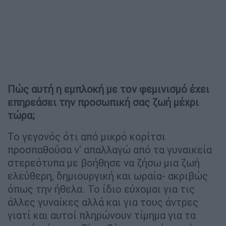
Πώς αυτή η εμπλοκή με τον φεμινισμό έχει
επηρεάσει την προσωπική σας ζωή μέχρι
τώρα;
Το γεγονός ότι από μικρό κορίτσι
προσπαθούσα ν' απαλλαγώ από τα γυναικεία
στερεότυπα με βοήθησε να ζήσω μια ζωή
ελεύθερη, δημιουργική και ωραία- ακριβώς
όπως την ήθελα. Το ίδιο εύχομαι για τις
άλλες γυναίκες αλλά και για τους άντρες
γιατί και αυτοί πληρώνουν τίμημα για τα