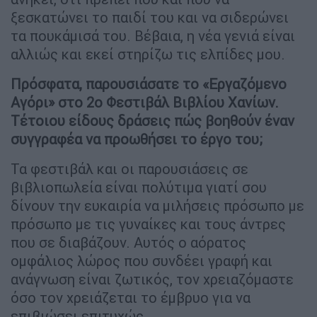
ξεσκατώνει το παιδί του και να σιδερώνει
τα πουκάμισά του. Βέβαια, η νέα γενιά είναι
αλλιώς και εκεί στηρίζω τις ελπίδες μου.
Πρόσφατα, παρουσιάσατε το «Εργαζόμενο
Αγόρι» στο 2ο Φεστιβάλ Βιβλίου Χανίων.
Τέτοιου είδους δράσεις πώς βοηθούν έναν
συγγραφέα να προωθήσει το έργο του;
Τα φεστιβάλ και οι παρουσιάσεις σε
βιβλιοπωλεία είναι πολύτιμα γιατί σου
δίνουν την ευκαιρία να μιλήσεις πρόσωπο με
πρόσωπο με τις γυναίκες και τους άντρες
που σε διαβάζουν. Αυτός ο αόρατος
ομφάλιος λώρος που συνδέει γραφή και
ανάγνωση είναι ζωτικός, τον χρειαζόμαστε
όσο τον χρειάζεται το έμβρυο για να
επιβιώσει επιτυχώς.