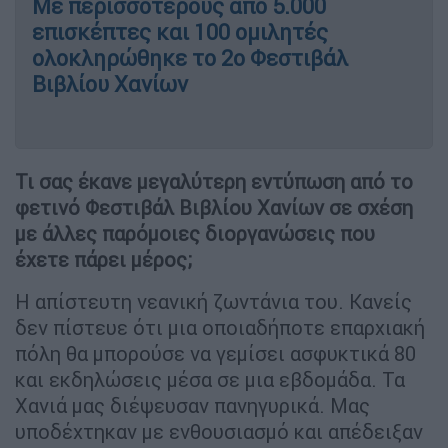
Με περισσότερους από 5.000
επισκέπτες και 100 ομιλητές
ολοκληρώθηκε το 2ο Φεστιβάλ
Βιβλίου Χανίων
Τι σας έκανε μεγαλύτερη εντύπωση από το
φετινό Φεστιβάλ Βιβλίου Χανίων σε σχέση
με άλλες παρόμοιες διοργανώσεις που
έχετε πάρει μέρος;
Η απίστευτη νεανική ζωντάνια του. Κανείς
δεν πίστευε ότι μια οποιαδήποτε επαρχιακή
πόλη θα μπορούσε να γεμίσει ασφυκτικά 80
και εκδηλώσεις μέσα σε μια εβδομάδα. Τα
Χανιά μας διέψευσαν πανηγυρικά. Μας
υποδέχτηκαν με ενθουσιασμό και απέδειξαν