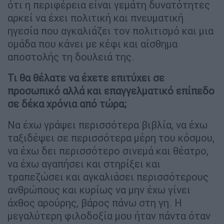
ότι η περιφέρεια είναι γεμάτη δυνατότητες
αρκεί να έχει πολιτική και πνευματική
ηγεσία που αγκαλιάζει τον πολιτισμό και μια
ομάδα που κάνει με κέφι και αίσθημα
αποστολής τη δουλειά της.
Τι θα θέλατε να έχετε επιτύχει σε
προσωπικό αλλά και επαγγελματικό επίπεδο
σε δέκα χρόνια από τώρα;
Να έχω γράψει περισσότερα βιβλία, να έχω
ταξιδέψει σε περισσότερα μέρη του κόσμου,
να έχω δει περισσότερο σινεμά και θέατρο,
να έχω αγαπήσει και στηρίξει και
τραπεζώσει και αγκαλιάσει περισσότερους
ανθρώπους και κυρίως να μην έχω γίνει
άχθος αρούρης, βάρος πάνω στη γη. Η
μεγαλύτερη φιλοδοξία μου ήταν πάντα όταν