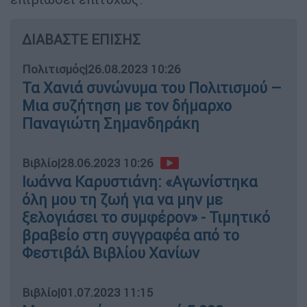
ΔΙΑΒΑΣΤΕ ΕΠΙΣΗΣ
Πολιτισμός
|
26.08.2023 10:26
Τα Χανιά συνώνυμα του Πολιτισμού –
Μια συζήτηση με τον δήμαρχο
Παναγιώτη Σημανδηράκη
Βιβλίο
|
28.06.2023 10:26
Ιωάννα Καρυστιάνη: «Αγωνίστηκα
όλη μου τη ζωή για να μην με
ξελογιάσει το συμφέρον» - Τιμητικό
βραβείο στη συγγραφέα από το
Φεστιβάλ Βιβλίου Χανίων
Βιβλίο
|
01.07.2023 11:15