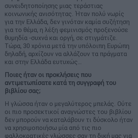
συνειδητοποίησης μιας τεράστιας
κοινωνικής ανισότητας. Ήταν πολύ νωρίς
για την Ελλάδα, δεν γινόταν καμία συζήτηση
για το θέμα, η λέξη φεμινισμός προξενούσε
θυμηδία -συχνά και οργή, σε στιγμάτιζε.
Τώρα, 30 χρόνια μετά την υπόλοιπη Ευρώπη
δηλαδή, αρχίζουν να αλλάζουν τα πράγματα
και στην Ελλάδα ευτυχώς…
Ποιες ήταν οι προκλήσεις που
αντιμετωπίσατε κατά τη συγγραφή του
βιβλίου σας;
Η γλώσσα ήταν ο μεγαλύτερος μπελάς. Ούτε
οι πιο προσεκτικοί αναγνώστες του βιβλίου
δεν μπορούν να καταλάβουν τι δύσκολο ήταν
να χρησιμοποιήσω μία από τις πιο
φαλλοκρατικές γλώσσες σαν τη δική μας για