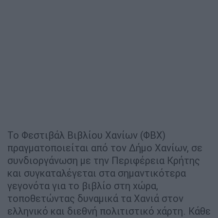
Το Φεστιβάλ Βιβλίου Χανίων (ΦΒΧ)
πραγματοποιείται από τον Δήμο Χανίων, σε
συνδιοργάνωση με την Περιφέρεια Κρήτης
και συγκαταλέγεται στα σημαντικότερα
γεγονότα για το βιβλίο στη χώρα,
τοποθετώντας δυναμικά τα Χανιά στον
ελληνικό και διεθνή πολιτιστικό χάρτη. Κάθε