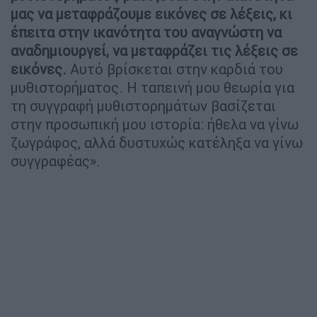
μας να μεταφράζουμε εικόνες σε λέξεις, κι
έπειτα στην ικανότητα του αναγνώστη να
αναδημιουργεί, να μεταφράζει τις λέξεις σε
εικόνες.
Αυτό βρίσκεται στην καρδιά του
μυθιστορήματος. Η ταπεινή μου θεωρία για
τη συγγραφή μυθιστορημάτων βασίζεται
στην προσωπική μου ιστορία: ήθελα να γίνω
ζωγράφος, αλλά δυστυχώς κατέληξα να γίνω
συγγραφέας».