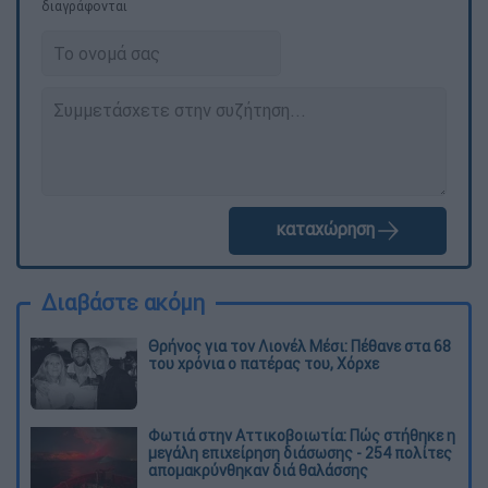
διαγράφονται
καταχώρηση
Διαβάστε ακόμη
Θρήνος για τον Λιονέλ Μέσι: Πέθανε στα 68
του χρόνια ο πατέρας του, Χόρχε
Φωτιά στην Αττικοβοιωτία: Πώς στήθηκε η
μεγάλη επιχείρηση διάσωσης - 254 πολίτες
απομακρύνθηκαν διά θαλάσσης