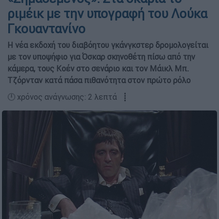
ριμέικ με την υπογραφή του Λούκα
Γκουαντανίνο
Η νέα εκδοχή του διαβόητου γκάνγκστερ δρομολογείται
με τον υποψήφιο για Όσκαρ σκηνοθέτη πίσω από την
κάμερα, τους Κοέν στο σενάριο και τον Μάικλ Μπ.
Τζόρνταν κατά πάσα πιθανότητα στον πρώτο ρόλο
🕛 χρόνος ανάγνωσης: 2 λεπτά ┋