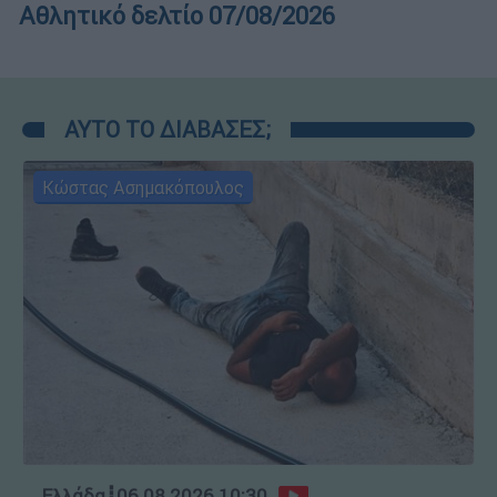
Αθλητικό δελτίο 07/08/2026
ΑΥΤΟ ΤΟ ΔΙΑΒΑΣΕΣ;
Κώστας Ασημακόπουλος
Ελλάδα
┋
06.08.2026 10:30