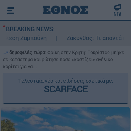
BREAKING NEWS:
λεση Ζαμπούνη
Ζάκυνθος: Τι απαντά η ΕΛΑΣ
δημοφιλές τώρα:
Φρίκη στην Κρήτη: Τουρίστας μπήκε
σε κατάστημα και ρώτησε πόσο «κοστίζει» ανήλικο
κορίτσι για να...
Τελευταία νέα και ειδήσεις σχετικά με:
SCARFACE