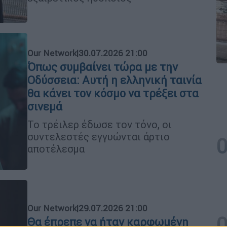
Our Network
|
30.07.2026 21:00
Όπως συμβαίνει τώρα με την
Οδύσσεια: Αυτή η ελληνική ταινία
θα κάνει τον κόσμο να τρέξει στα
σινεμά
Το τρέιλερ έδωσε τον τόνο, οι
συντελεστές εγγυώνται άρτιο
αποτέλεσμα
Our Network
|
29.07.2026 21:00
Θα έπρεπε να ήταν καρφωμένη