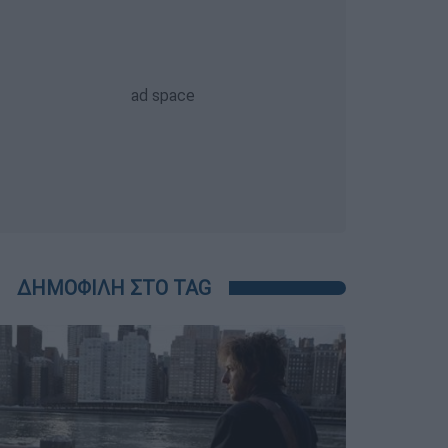
ΔΗΜΟΦΙΛΗ ΣΤΟ TAG