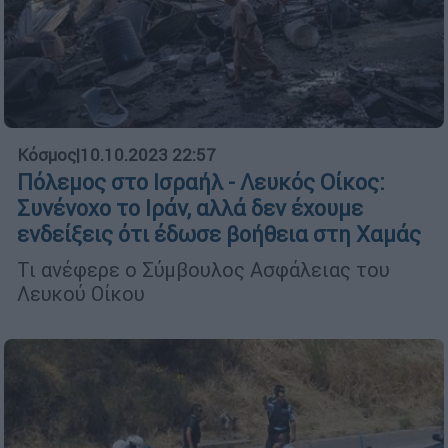
Κόσμος
|
10.10.2023 22:57
Πόλεμος στο Ισραήλ - Λευκός Οίκος:
Συνένοχο το Ιράν, αλλά δεν έχουμε
ενδείξεις ότι έδωσε βοήθεια στη Χαμάς
Τι ανέφερε ο Σύμβουλος Ασφάλειας του
Λευκού Οίκου