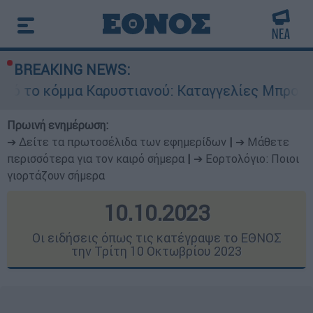
BREAKING NEWS:
στιανού: Καταγγελίες Μπρουτζάκη για «αυθαιρ
Πρωινή ενημέρωση:
➔ Δείτε τα πρωτοσέλιδα των εφημερίδων
|
➔ Μάθετε
περισσότερα για τον καιρό σήμερα
|
➔ Εορτολόγιο: Ποιοι
γιορτάζουν σήμερα
10.10.2023
Οι ειδήσεις όπως τις κατέγραψε το ΕΘΝΟΣ
την Τρίτη 10 Οκτωβρίου 2023