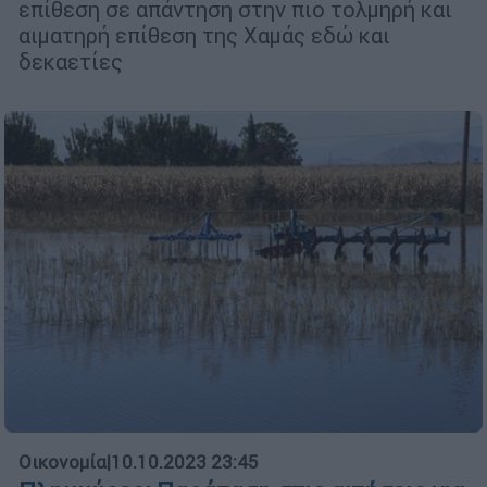
επίθεση σε απάντηση στην πιο τολμηρή και
αιματηρή επίθεση της Χαμάς εδώ και
δεκαετίες
Οικονομία
|
10.10.2023 23:45