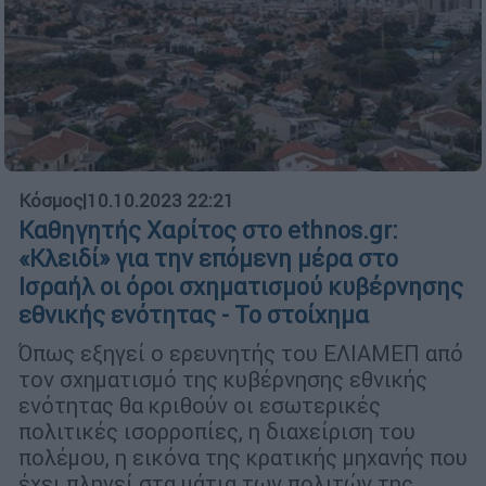
Κόσμος
|
10.10.2023 22:21
Καθηγητής Χαρίτος στο ethnos.gr:
«Κλειδί» για την επόμενη μέρα στο
Ισραήλ οι όροι σχηματισμού κυβέρνησης
εθνικής ενότητας - Το στοίχημα
Όπως εξηγεί ο ερευνητής του ΕΛΙΑΜΕΠ από
τον σχηματισμό της κυβέρνησης εθνικής
ενότητας θα κριθούν οι εσωτερικές
πολιτικές ισορροπίες, η διαχείριση του
πολέμου, η εικόνα της κρατικής μηχανής που
έχει πληγεί στα μάτια των πολιτών της