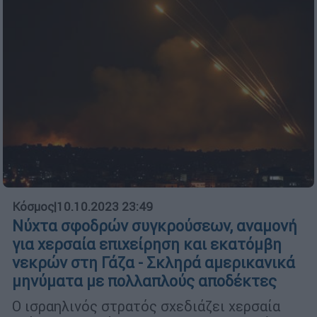
Κόσμος
|
10.10.2023 23:49
Νύχτα σφοδρών συγκρούσεων, αναμονή
για χερσαία επιχείρηση και εκατόμβη
νεκρών στη Γάζα - Σκληρά αμερικανικά
μηνύματα με πολλαπλούς αποδέκτες
Ο ισραηλινός στρατός σχεδιάζει χερσαία