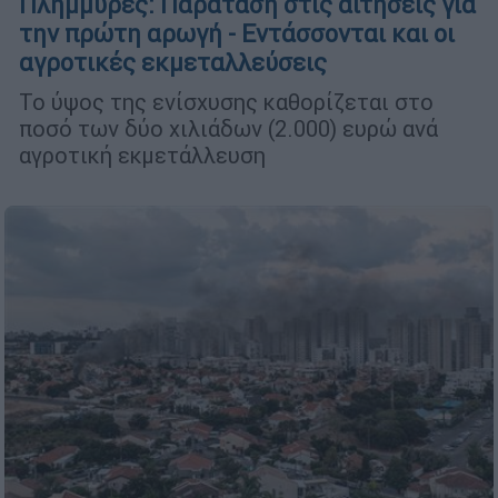
Πλημμύρες: Παράταση στις αιτήσεις για
την πρώτη αρωγή - Εντάσσονται και οι
αγροτικές εκμεταλλεύσεις
Το ύψος της ενίσχυσης καθορίζεται στο
ποσό των δύο χιλιάδων (2.000) ευρώ ανά
αγροτική εκμετάλλευση