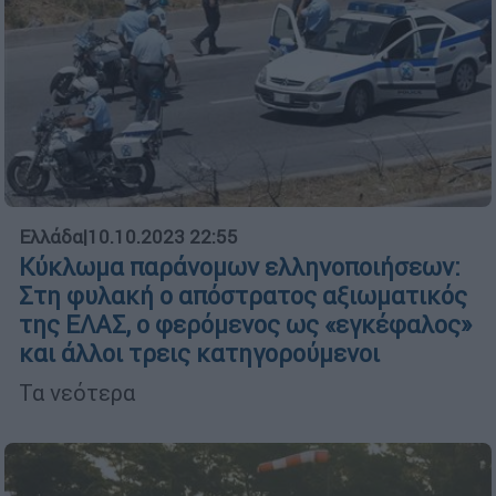
Ελλάδα
|
10.10.2023 22:55
Κύκλωμα παράνομων ελληνοποιήσεων:
Στη φυλακή ο απόστρατος αξιωματικός
της ΕΛΑΣ, ο φερόμενος ως «εγκέφαλος»
και άλλοι τρεις κατηγορούμενοι
Τα νεότερα