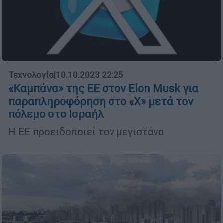
Τεχνολογία
|
10.10.2023 22:25
«Καμπάνα» της ΕΕ στον Elon Musk για
παραπληροφόρηση στο «X» μετά τον
πόλεμο στο Ισραήλ
Η ΕΕ προειδοποιεί τον μεγιστάνα