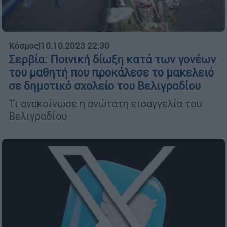
Κόσμος
|
10.10.2023 22:30
Σερβία: Ποινική δίωξη κατά των γονέων
του μαθητή που προκάλεσε το μακελειό
σε δημοτικό σχολείο του Βελιγραδίου
Τι ανακοίνωσε η ανώτατη εισαγγελία του
Βελιγραδίου