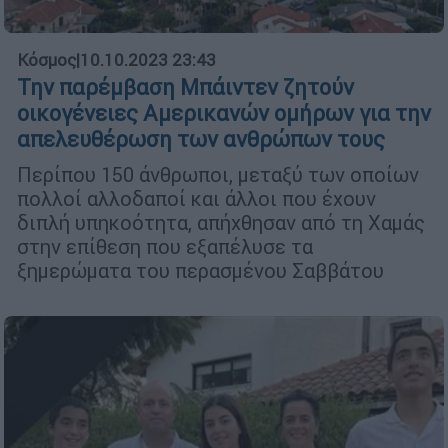
Κόσμος
|
10.10.2023 23:43
Την παρέμβαση Μπάιντεν ζητούν
οικογένειες Αμερικανών ομήρων για την
απελευθέρωση των ανθρώπων τους
Περίπου 150 άνθρωποι, μεταξύ των οποίων
πολλοί αλλοδαποί και άλλοι που έχουν
διπλή υπηκοότητα, απήχθησαν από τη Χαμάς
στην επίθεση που εξαπέλυσε τα
ξημερώματα του περασμένου Σαββάτου