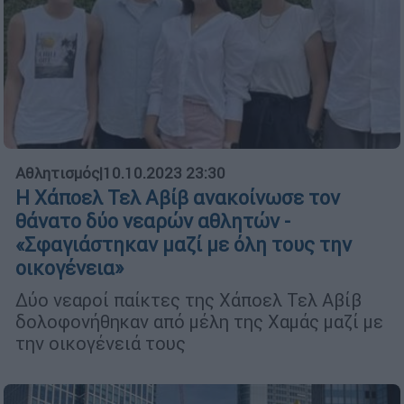
Αθλητισμός
|
10.10.2023 23:30
Η Χάποελ Τελ Αβίβ ανακοίνωσε τον
θάνατο δύο νεαρών αθλητών -
«Σφαγιάστηκαν μαζί με όλη τους την
οικογένεια»
Δύο νεαροί παίκτες της Χάποελ Τελ Αβίβ
δολοφονήθηκαν από μέλη της Χαμάς μαζί με
την οικογένειά τους