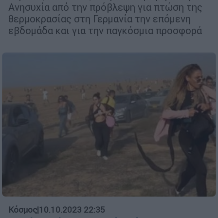
Ανησυχία από την πρόβλεψη για πτώση της
θερμοκρασίας στη Γερμανία την επόμενη
εβδομάδα και για την παγκόσμια προσφορά
Κόσμος
|
10.10.2023 22:35