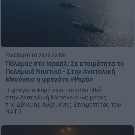
Ελλάδα
|
10.10.2023 23:58
Πόλεμος στο Ισραήλ: Σε ετοιμότητα το
Πολεμικό Ναυτικό - Στην Ανατολική
Μεσόγειο η φρεγάτα «Ψαρά»
Η φρεγάτα Ψαρά έχει τοποθετηθεί
στην Ανατολική Μεσόγειο ως μέρος
της Δύναμης Αυξημένης Ετοιμότητας του
ΝΑΤΟ