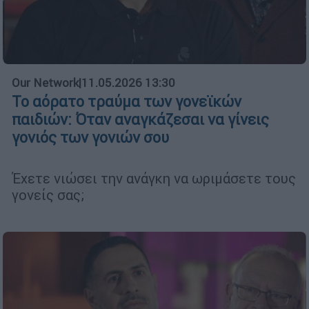
Our Network
|
11.05.2026 13:30
Το αόρατο τραύμα των γονεϊκών
παιδιών: Όταν αναγκάζεσαι να γίνεις
γονιός των γονιών σου
Έχετε νιώσει την ανάγκη να ωριμάσετε τους
γονείς σας;