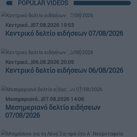
POPULAR VIDEOS
Κεντρικό...
|
07.08.2026 19:53
Κεντρικό δελτίο ειδήσεων 07/08/2026
Κεντρικό...
|
06.08.2026 20:05
Κεντρικό δελτίο ειδήσεων 06/08/2026
Μεσημεριανό...
|
07.08.2026 14:06
Μεσημεριανό δελτίο ειδήσεων
07/08/2026