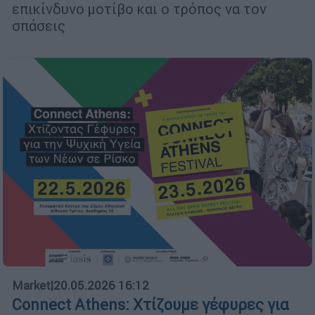
επικίνδυνο μοτίβο και ο τρόπος να τον
σπάσεις
Market
|
20.05.2026 16:12
Connect Athens: Χτίζουμε γέφυρες για