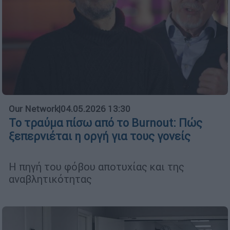
Our Network
|
04.05.2026 13:30
Το τραύμα πίσω από το Burnout: Πώς
ξεπερνιέται η οργή για τους γονείς
Η πηγή του φόβου αποτυχίας και της
αναβλητικότητας