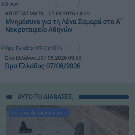
ΑΠΟΣΠΑΣΜΑΤΑ...
|
07.08.2026 14:29
Μνημόσυνο για τη Λένα Σαμαρά στο Α΄
Νεκροταφείο Αθηνών
Ώρα Ελλάδος...
|
07.08.2026 09:59
Ώρα Ελλάδος 07/08/2026
ΑΥΤΟ ΤΟ ΔΙΑΒΑΣΕΣ;
Κώστας Ασημακόπουλος