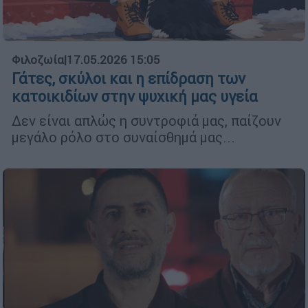
Φιλοζωία
|
17.05.2026 15:05
Γάτες, σκύλοι και η επίδραση των
κατοικιδίων στην ψυχική μας υγεία
Δεν είναι απλώς η συντροφιά μας, παίζουν
μεγάλο ρόλο στο συναίσθημά μας...