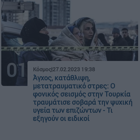
01
Κόσμος
|
27.02.2023 19:38
Άγχος, κατάθλιψη,
μετατραυματικό στρες: Ο
φονικός σεισμός στην Τουρκία
τραυμάτισε σοβαρά την ψυχική
υγεία των επιζώντων - Τι
εξηγούν οι ειδικοί