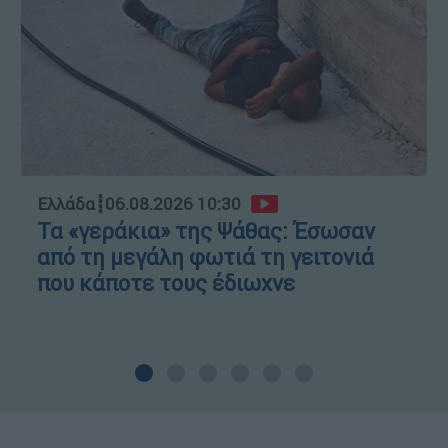
Ελλάδα
┋
06.08.2026 10:30
Τα «γεράκια» της Ψάθας: Έσωσαν
από τη μεγάλη φωτιά τη γειτονιά
που κάποτε τους έδιωχνε