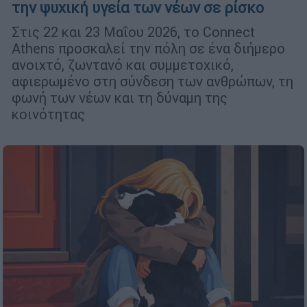
την ψυχική υγεία των νέων σε ρίσκο
Στις 22 και 23 Μαΐου 2026, το Connect
Athens προσκαλεί την πόλη σε ένα διήμερο
ανοιχτό, ζωντανό και συμμετοχικό,
αφιερωμένο στη σύνδεση των ανθρώπων, τη
φωνή των νέων και τη δύναμη της
κοινότητας