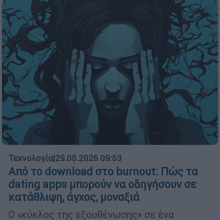
Τεχνολογία
|
29.05.2026 09:53
Από το download στο burnout: Πώς τα
dating apps μπορούν να οδηγήσουν σε
κατάθλιψη, άγχος, μοναξιά
Ο «κύκλος της εξουθένωσης» σε ένα