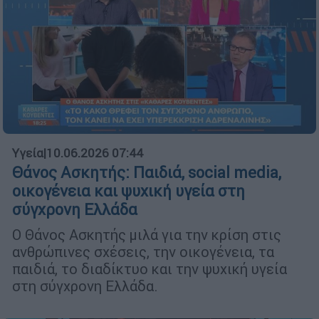
Υγεία
|
10.06.2026 07:44
Θάνος Ασκητής: Παιδιά, social media,
οικογένεια και ψυχική υγεία στη
σύγχρονη Ελλάδα
Ο Θάνος Ασκητής μιλά για την κρίση στις
ανθρώπινες σχέσεις, την οικογένεια, τα
παιδιά, το διαδίκτυο και την ψυχική υγεία
στη σύγχρονη Ελλάδα.