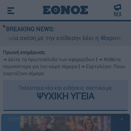
BREAKING NEWS:
ση με την επίθεση» λέει η 46χρονη - Τι αποκάλυ
Πρωινή ενημέρωση:
➔ Δείτε τα πρωτοσέλιδα των εφημερίδων
|
➔ Μάθετε
περισσότερα για τον καιρό σήμερα
|
➔ Εορτολόγιο: Ποιοι
γιορτάζουν σήμερα
Τελευταία νέα και ειδήσεις σχετικά με:
ΨΥΧΙΚΗ ΥΓΕΙΑ