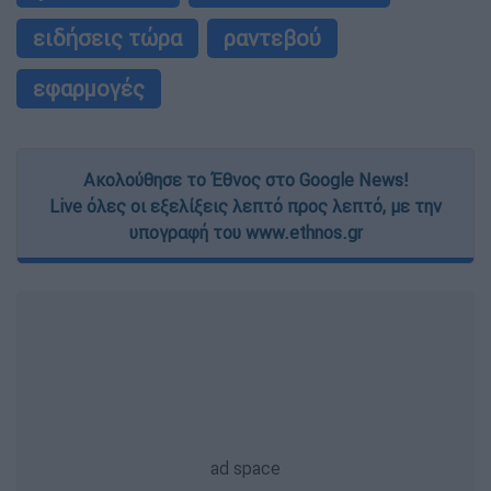
ειδήσεις τώρα
ραντεβού
εφαρμογές
Ακολούθησε το Έθνος στο Google News!
Live όλες οι εξελίξεις λεπτό προς λεπτό, με την
υπογραφή του www.ethnos.gr