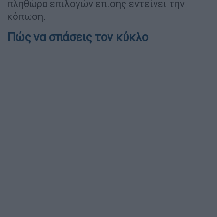
πληθώρα επιλογών επίσης εντείνει την
κόπωση.
Πώς να σπάσεις τον κύκλο