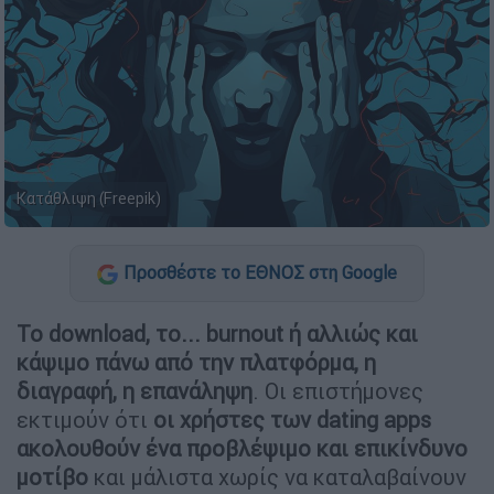
Κατάθλιψη (Freepik)
Προσθέστε το ΕΘΝΟΣ στη Google
Το download, το... burnout ή αλλιώς και
κάψιμο πάνω από την πλατφόρμα, η
διαγραφή, η επανάληψη
. Οι επιστήμονες
εκτιμούν ότι
οι χρήστες των dating apps
ακολουθούν ένα προβλέψιμο και επικίνδυνο
μοτίβο
και μάλιστα χωρίς να καταλαβαίνουν