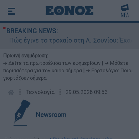
BREAKING NEWS:
ς έγινε το τροχαίο στη Λ. Σουνίου: Έκανε ανασ
Πρωινή ενημέρωση:
➔ Δείτε τα πρωτοσέλιδα των εφημερίδων
|
➔ Μάθετε
περισσότερα για τον καιρό σήμερα
|
➔ Εορτολόγιο: Ποιοι
γιορτάζουν σήμερα
┋
Τεχνολογία
┋
29.05.2026 09:53
Newsroom