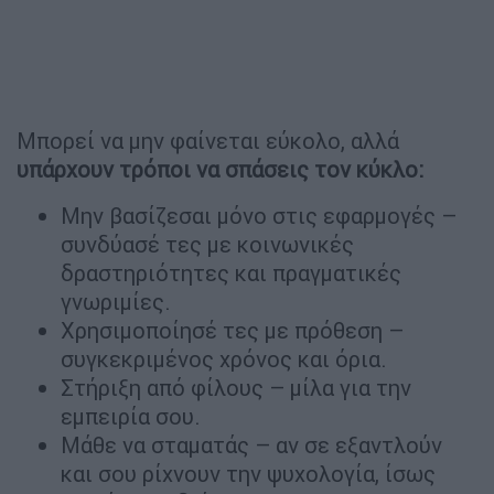
Μπορεί να μην φαίνεται εύκολο, αλλά
υπάρχουν τρόποι να σπάσεις τον κύκλο:
Μην βασίζεσαι μόνο στις εφαρμογές –
συνδύασέ τες με κοινωνικές
δραστηριότητες και πραγματικές
γνωριμίες.
Χρησιμοποίησέ τες με πρόθεση –
συγκεκριμένος χρόνος και όρια.
Στήριξη από φίλους – μίλα για την
εμπειρία σου.
Μάθε να σταματάς – αν σε εξαντλούν
και σου ρίχνουν την ψυχολογία, ίσως