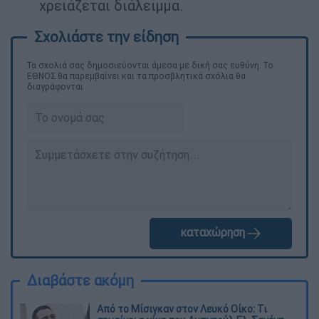
χρειάζεται διάλειμμα.
Τα σχολιά σας δημοσιεύονται άμεσα με δική σας ευθύνη. Το
ΕΘΝΟΣ θα παρεμβαίνει και τα προσβλητικά σχόλια θα
διαγράφονται
καταχώρηση
Διαβάστε ακόμη
Από το Μίσιγκαν στον Λευκό Οίκο: Τι