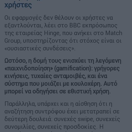
χρήστες
Οι εφαρμογές δεν θέλουν οι χρήστες να
εξαντλούνται, λέει στο BBC εκπρόσωπος
της εταιρείας Hinge, που ανήκει στο Match
Group, υποστηρίζοντας ότι στόχος είναι οι
«ουσιαστικές συνδέσεις».
Ωστόσο, η δομή τους ενισχύει τη λεγόμενη
«παιχνιδοποίηση» (gamification): γρήγορες
κινήσεις, τυχαίες ανταμοιβές, και ένα
σύστημα που μοιάζει με κουλοχέρη. Αυτό
μπορεί να οδηγήσει σε εθιστική χρήση.
Παράλληλα, υπάρχει και η αίσθηση ότι η
αναζήτηση συντρόφου έχει μετατραπεί σε
δεύτερη δουλειά: συνεχές swipe, συνεχείς
συνομιλίες, συνεχείς προσδοκίες. Η