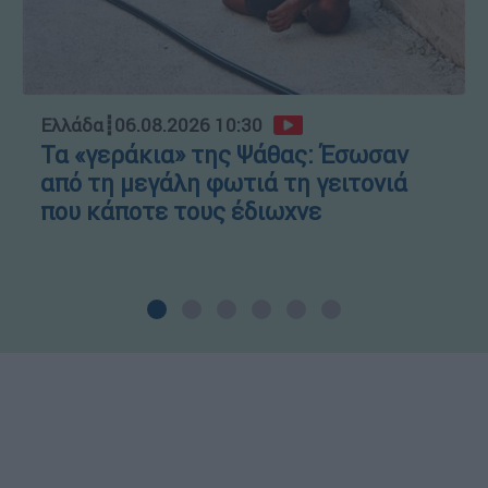
Ελλάδα
┋
06.08.2026 10:30
Τα «γεράκια» της Ψάθας: Έσωσαν
από τη μεγάλη φωτιά τη γειτονιά
που κάποτε τους έδιωχνε