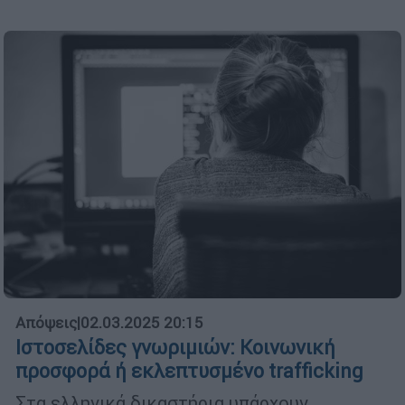
Απόψεις
|
02.03.2025 20:15
Ιστοσελίδες γνωριμιών: Κοινωνική
προσφορά ή εκλεπτυσμένο trafficking
Στα ελληνικά δικαστήρια υπάρχουν