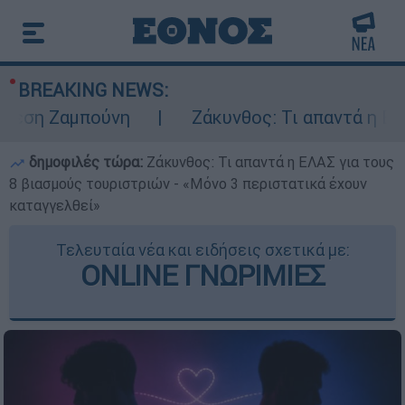
BREAKING NEWS:
 Ζαμπούνη
Ζάκυνθος: Τι απαντά η ΕΛΑΣ για
δημοφιλές τώρα:
Ζάκυνθος: Τι απαντά η ΕΛΑΣ για τους
8 βιασμούς τουριστριών - «Μόνο 3 περιστατικά έχουν
καταγγελθεί»
Τελευταία νέα και ειδήσεις σχετικά με:
ONLINE ΓΝΩΡΙΜΙΕΣ