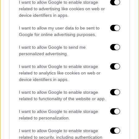
I want to allow Google to enable storage
related to advertising like cookies on web or
device identifiers in apps.
I want to allow my user data to be sent to
Google for online advertising purposes.
I want to allow Google to send me
personalized advertising.
I want to allow Google to enable storage
related to analytics like cookies on web or
device identifiers in apps.
I want to allow Google to enable storage
related to functionality of the website or app.
I want to allow Google to enable storage
related to personalization.
POPULAR VIDEOS
I want to allow Google to enable storage
related to security, including authentication