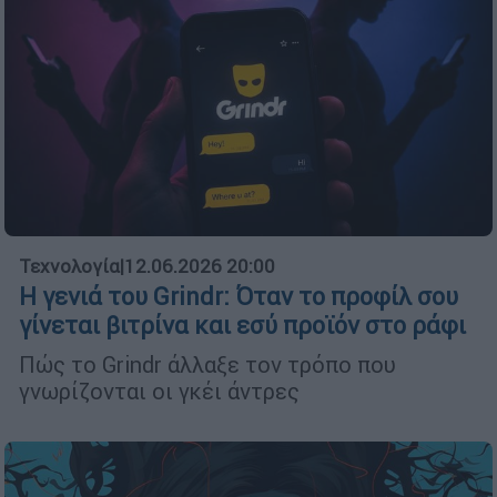
Τεχνολογία
|
12.06.2026 20:00
Η γενιά του Grindr: Όταν το προφίλ σου
γίνεται βιτρίνα και εσύ προϊόν στο ράφι
Πώς το Grindr άλλαξε τον τρόπο που
γνωρίζονται οι γκέι άντρες