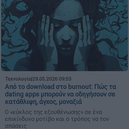
Τεχνολογία
|
29.05.2026 09:53
Από το download στο burnout: Πώς τα
dating apps μπορούν να οδηγήσουν σε
κατάθλιψη, άγχος, μοναξιά
Ο «κύκλος της εξουθένωσης» σε ένα
επικίνδυνο μοτίβο και ο τρόπος να τον
σπάσεις