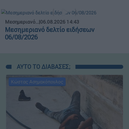
Μεσημεριανό...
|
06.08.2026 14:43
Μεσημεριανό δελτίο ειδήσεων
06/08/2026
ΑΥΤΟ ΤΟ ΔΙΑΒΑΣΕΣ;
Κώστας Ασημακόπουλος