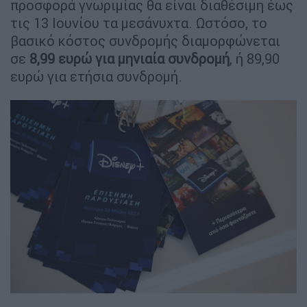
προσφορά γνωριμίας θα είναι διαθέσιμη έως
τις 13 Ιουνίου τα μεσάνυχτα. Ωστόσο, το
βασικό κόστος συνδρομής διαμορφώνεται
σε
8,99 ευρώ για μηνιαία συνδρομή
, ή 89,90
ευρώ για ετήσια συνδρομή.