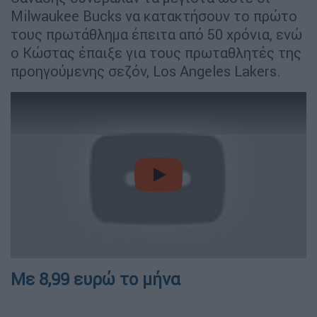
Milwaukee Bucks να κατακτήσουν το πρώτο
τους πρωτάθλημα έπειτα από 50 χρόνια, ενώ
ο Κώστας έπαιξε για τους πρωταθλητές της
προηγούμενης σεζόν, Los Angeles Lakers.
video
Με 8,99 ευρώ το μήνα