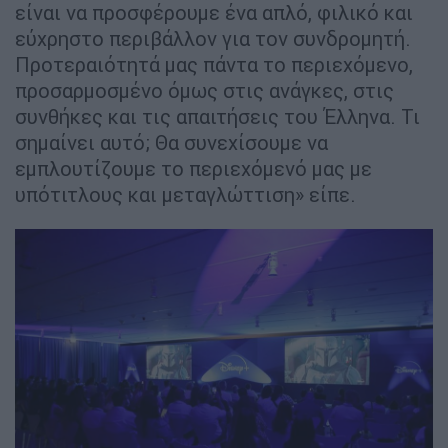
είναι να προσφέρουμε ένα απλό, φιλικό και
εύχρηστο περιβάλλον για τον συνδρομητή.
Προτεραιότητά μας πάντα το περιεχόμενο,
προσαρμοσμένο όμως στις ανάγκες, στις
συνθήκες και τις απαιτήσεις του Έλληνα. Τι
σημαίνει αυτό; Θα συνεχίσουμε να
εμπλουτίζουμε το περιεχόμενό μας με
υπότιτλους και μεταγλώττιση» είπε.