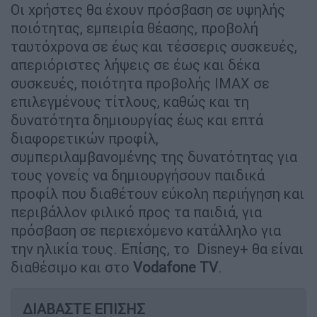
Οι χρήστες θα έχουν πρόσβαση σε υψηλής
ποιότητας, εμπειρία θέασης, προβολή
ταυτόχρονα σε έως και τέσσερις συσκευές,
απεριόριστες λήψεις σε έως και δέκα
συσκευές, ποιότητα προβολής IMAX σε
επιλεγμένους τίτλους, καθώς και τη
δυνατότητα δημιουργίας έως και επτά
διαφορετικών προφίλ,
συμπεριλαμβανομένης της δυνατότητας για
τους γονείς να δημιουργήσουν παιδικά
προφίλ που διαθέτουν εύκολη περιήγηση και
περιβάλλον φιλικό προς τα παιδιά, για
πρόσβαση σε περιεχόμενο κατάλληλο για
την ηλικία τους. Επίσης, το Disney+ θα είναι
διαθέσιμο και στο
Vodafone TV
.
ΔΙΑΒΑΣΤΕ ΕΠΙΣΗΣ