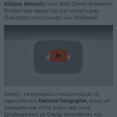
Κόσμος Μαγικός
» των Walt Disney Animation
Studios που αφηγείται την ιστορία μιας
ιδιαίτερης οικογένειας, των Μαδριγάλ.
video
Επίσης, τα κορυφαία ντοκιμαντέρ με τη
σφραγίδα του
National Geographic
, όπως «Η
Διάσωση» και «Free Solo», από τους
βραβευμένους με Όσκαρ σκηνοθέτες και