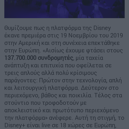
Θυμίζουμε πως η πλατφόρμα της Disney
έκανε πρεμιέρα στις 19 Νοεμβρίου του 2019
στην Αμερική και στη συνέχεια επεκτάθηκε
στην Ευρώπη. «Αισίως έχουμε φτάσει στους
137.700.000 συνδρομητές
, μία ταχεία
ανάπτυξη και επιτυχία που οφείλεται σε
τρεις απλούς αλλά πολύ κρίσιμους
παράγοντες: Πρώτον στην τεχνολογία, απλή
και λειτουργική πλατφόρμα. Δεύτερον στο
περιεχόμενο, βάθος και ποικιλία. Τέλος στα
στούντιο που τροφοδοτούν με
αποκλειστικό και πρωτότυπο περιεχόμενο
την πλατφόρμα» ανέφερε. Αυτή τη στιγμή, το
Disney+ είναι live σε 18 χώρες σε Ευρώπη,