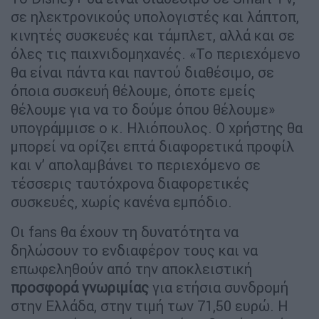
σε ηλεκτρονικούς υπολογιστές και λάπτοπ,
κινητές συσκευές και τάμπλετ, αλλά και σε
όλες τις παιχνιδομηχανές. «Το περιεχόμενο
θα είναι πάντα και παντού διαθέσιμο, σε
όποια συσκευή θέλουμε, όποτε εμείς
θέλουμε για να το δούμε όπου θέλουμε»
υπογράμμισε ο κ. Ηλιόπουλος. Ο χρήστης θα
μπορεί να ορίζει επτά διαφορετικά προφίλ
και ν’ απολαμβάνει το περιεχόμενο σε
τέσσερις ταυτόχρονα διαφορετικές
συσκευές, χωρίς κανένα εμπόδιο.
Οι fans θα έχουν τη δυνατότητα να
δηλώσουν το ενδιαφέρον τους και να
επωφεληθούν από την αποκλειστική
προσφορά γνωριμίας
για ετήσια συνδρομή
στην Ελλάδα, στην τιμή των 71,50 ευρώ. Η