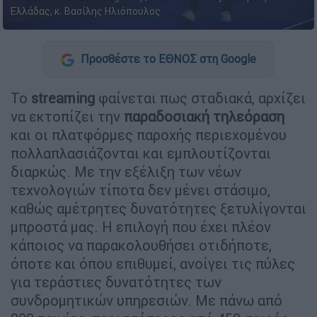
Ελλάδας, κ. Βασίλης Ηλιόπουλος
Προσθέστε το ΕΘΝΟΣ στη Google
Το
streaming
φαίνεται πως σταδιακά, αρχίζει
να εκτοπίζει την
παραδοσιακή τηλεόραση
και οι πλατφόρμες παροχής περιεχομένου
πολλαπλασιάζονται και εμπλουτίζονται
διαρκώς. Με την εξέλιξη των νέων
τεχνολογιών τίποτα δεν μένει στάσιμο,
καθώς αμέτρητες δυνατότητες ξετυλίγονται
μπροστά μας. Η επιλογή που έχει πλέον
κάποιος να παρακολουθήσει οτιδήποτε,
όποτε και όπου επιθυμεί, ανοίγει τις πύλες
για τεράστιες δυνατότητες των
συνδρομητικών υπηρεσιών. Με πάνω από