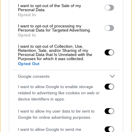
consent section.
I want to opt-out of the Sale of my
Personal Data.
Opted In
I want to opt-out of processing my
Personal Data for Targeted Advertising.
Opted In
I want to opt-out of Collection, Use,
Retention, Sale, and/or Sharing of my
Personal Data that Is Unrelated with the
Purposes for which it was collected.
Opted Out
Google consents
I want to allow Google to enable storage
related to advertising like cookies on web or
device identifiers in apps.
I want to allow my user data to be sent to
Τσάρλι Τσάπλιν
Google for online advertising purposes.
ΌΛΕΣ ΟΙ ΕΙΔΗΣΕΙΣ
I want to allow Google to send me