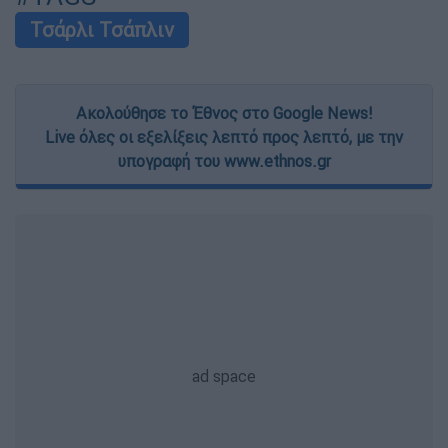
Τσάρλι Τσάπλιν
Ακολούθησε το Έθνος στο Google News!
Live όλες οι εξελίξεις λεπτό προς λεπτό, με την
υπογραφή του www.ethnos.gr