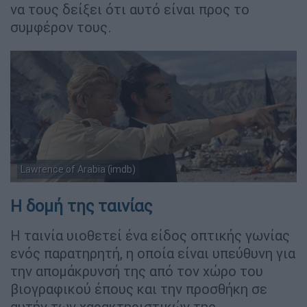
να τους δείξει ότι αυτό είναι προς το
συμφέρον τους.
Lawrence of Arabia (imdb)
Η δομή της ταινίας
Η ταινία υιοθετεί ένα είδος οπτικής γωνίας
ενός παρατηρητή, η οποία είναι υπεύθυνη για
την απομάκρυνσή της από τον χώρο του
βιογραφικού έπους και την προσθήκη σε
αυτήν των χαρακτηριστικών της