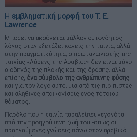
Η εμβληματική μορφή του T. E.
Lawrence
Μπορεί να ακούγεται μάλλον αυτονόητος
λόγος όταν εξετάζει κανείς την ταινία, αλλά
στην πραγματικότητα, ο πρωταγωνιστής της
ταινίας «Λόρενς της Αραβίας» δεν είναι μόνο
ο οδηγός της πλοκής και της δράσης, αλλά
επίσης,
ένα σύμβολο της ανθρώπινης φύσης
και για τον λόγο αυτό, μια από τις πιο πιστές
και αληθινές απεικονίσεις ενός τέτοιου
θέματος.
Παρόλο που η ταινία παραλείπει γεγονότα
από την προηγούμενη ζωή του -όπως οι
προηγούμενες γνώσεις πάνω στον αραβικό