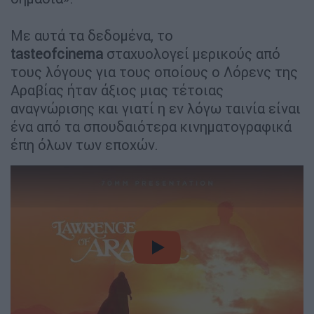
Με αυτά τα δεδομένα, το
tasteofcinema
σταχυολογεί μερικούς από
τους λόγους για τους οποίους ο Λόρενς της
Αραβίας ήταν άξιος μιας τέτοιας
αναγνώρισης και γιατί η εν λόγω ταινία είναι
ένα από τα σπουδαιότερα κινηματογραφικά
έπη όλων των εποχών.
video