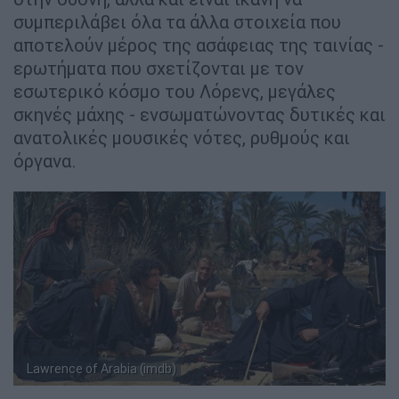
συμπεριλάβει όλα τα άλλα στοιχεία που
αποτελούν μέρος της ασάφειας της ταινίας -
ερωτήματα που σχετίζονται με τον
εσωτερικό κόσμο του Λόρενς, μεγάλες
σκηνές μάχης - ενσωματώνοντας δυτικές και
ανατολικές μουσικές νότες, ρυθμούς και
όργανα.
Lawrence of Arabia (imdb)