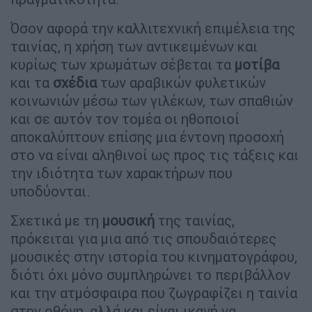
Όσον αφορά την καλλιτεχνική επιμέλεια της
ταινίας, η χρήση των αντικειμένων και
κυρίως των χρωμάτων σέβεται τα
μοτίβα
και τα
σχέδια
των αραβικών φυλετικών
κοινωνιών μέσω των γιλέκων, των σπαθιών
και σε αυτόν τον τομέα οι ηθοποιοί
αποκαλύπτουν επίσης μια έντονη προσοχή
στο να είναι αληθινοί ως προς τις τάξεις και
την ιδιότητα των χαρακτήρων που
υποδύονται.
Σχετικά με τη
μουσική
της ταινίας,
πρόκειται για μια από τις σπουδαιότερες
μουσικές στην ιστορία του κινηματογράφου,
διότι όχι μόνο συμπληρώνει το περιβάλλον
και την ατμόσφαιρα που ζωγραφίζει η ταινία
στην οθόνη, αλλά και είναι ικανή να