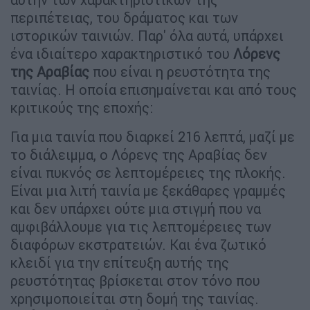
περιπέτειας, του δράματος και των
ιστορικών ταινιών. Παρ' όλα αυτά, υπάρχει
ένα ιδιαίτερο χαρακτηριστικό του
Λόρενς
της Αραβίας
που είναι η ρευστότητα της
ταινίας. Η οποία επισημαίνεται και από τους
κριτικούς της εποχής:
Για μια ταινία που διαρκεί 216 λεπτά, μαζί με
το διάλειμμα, ο Λόρενς της Αραβίας δεν
είναι πυκνός σε λεπτομέρειες της πλοκής.
Είναι μια λιτή ταινία με ξεκάθαρες γραμμές
και δεν υπάρχει ούτε μια στιγμή που να
αμφιβάλλουμε για τις λεπτομέρειες των
διαφόρων εκστρατειών. Και ένα ζωτικό
κλειδί για την επίτευξη αυτής της
ρευστότητας βρίσκεται στον τόνο που
χρησιμοποιείται στη δομή της ταινίας.