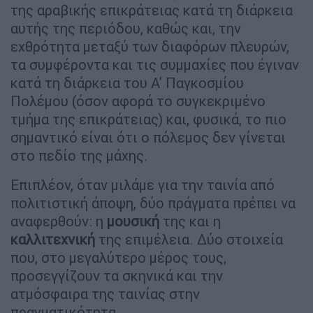
της αραβικής επικράτειας κατά τη διάρκεια
αυτής της περιόδου, καθώς και, την
εχθρότητα μεταξύ των διαφόρων πλευρών,
τα συμφέροντα και τις συμμαχίες που έγιναν
κατά τη διάρκεια του Α' Παγκοσμίου
Πολέμου (όσον αφορά το συγκεκριμένο
τμήμα της επικράτειας) και, φυσικά, το πιο
σημαντικό είναι ότι ο πόλεμος δεν γίνεται
στο πεδίο της μάχης.
Επιπλέον, όταν μιλάμε για την ταινία από
πολιτιστική άποψη, δύο πράγματα πρέπει να
αναφερθούν: η
μουσική
της και η
καλλιτεχνική
της επιμέλεια. Δύο στοιχεία
που, στο μεγαλύτερο μέρος τους,
προσεγγίζουν τα σκηνικά και την
ατμόσφαιρα της ταινίας στην
πραγματικότητα.