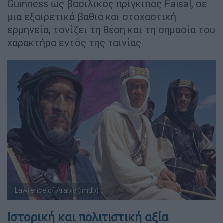
Guinness ως βασιλικός πρίγκιπας Faisal, σε
μια εξαιρετικά βαθιά και στοχαστική
ερμηνεία, τονίζει τη θέση και τη σημασία του
χαρακτήρα εντός της ταινίας.
Lawrence of Arabia (imdb)
Ιστορική και πολιτιστική αξία