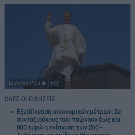
Lawrence of Arabia (imdb)
ΟΛΕΣ ΟΙ ΕΙΔΗΣΕΙΣ
Εξειδίκευση οικονομικών μέτρων: Σε
συνταξιούχους που παίρνουν έως και
800 ευρώ η ενίσχυση των 250 -