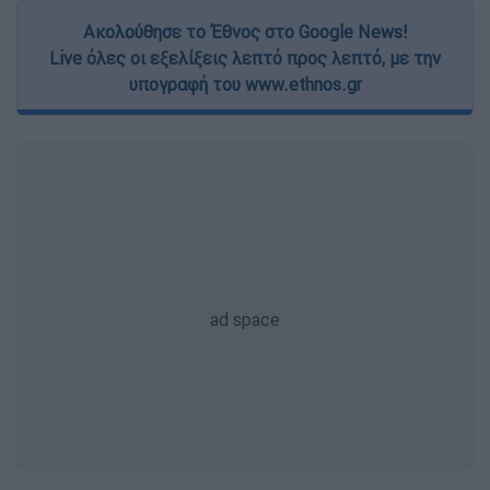
Ακολούθησε το Έθνος στο Google News!
Live όλες οι εξελίξεις λεπτό προς λεπτό, με την
υπογραφή του www.ethnos.gr