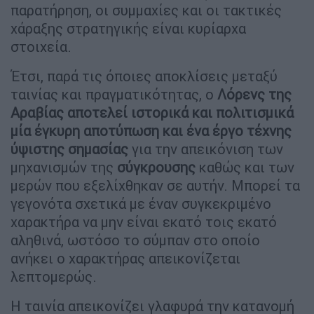
παρατήρηση, οι συμμαχίες και οι τακτικές
χάραξης στρατηγικής είναι κυρίαρχα
στοιχεία.
Έτσι, παρά τις όποιες αποκλίσεις μεταξύ
ταινίας και πραγματικότητας, ο
Λόρενς της
Αραβίας αποτελεί ιστορικά και πολιτισμικά
μία έγκυρη αποτύπωση και ένα έργο τέχνης
ύψιστης σημασίας
για την απεικόνιση των
μηχανισμών της
σύγκρουσης
καθώς και των
μερών που εξελίχθηκαν σε αυτήν. Μπορεί τα
γεγονότα σχετικά με έναν συγκεκριμένο
χαρακτήρα να μην είναι εκατό τοις εκατό
αληθινά, ωστόσο το σύμπαν στο οποίο
ανήκει ο χαρακτήρας απεικονίζεται
λεπτομερώς.
Η ταινία απεικονίζει γλαφυρά την κατανομή