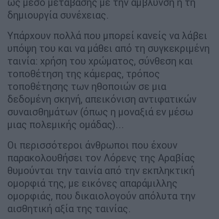
ως μέσο μετάβασης με την άμβλυνση ή τη
δημιουργία συνέχειας.
Υπάρχουν πολλά που μπορεί κανείς να λάβει
υπόψη του και να μάθει από τη συγκεκριμένη
ταινία: χρήση του χρώματος, σύνθεση και
τοποθέτηση της κάμερας, τρόπος
τοποθέτησης των ηθοποιών σε μια
δεδομένη σκηνή, απεικόνιση αντιφατικών
συναισθημάτων (όπως η μοναξιά εν μέσω
μιας πολεμικής ομάδας)...
Οι περισσότεροι άνθρωποι που έχουν
παρακολουθήσει τον Λόρενς της Αραβίας
θυμούνται την ταινία από την εκπληκτική
ομορφιά της, με εικόνες απαράμιλλης
ομορφιάς, που δικαιολογούν απόλυτα την
αισθητική αξία της ταινίας.