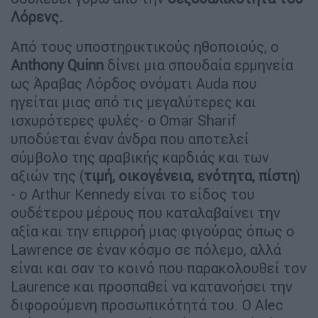
Λόρενς.
Από τους υποστηρικτικούς ηθοποιούς, ο
Anthony Quinn
δίνει μια σπουδαία ερμηνεία
ως Άραβας Λόρδος ονόματι Auda που
ηγείται μιας από τις μεγαλύτερες και
ισχυρότερες φυλές- ο Omar Sharif
υποδύεται έναν άνδρα που αποτελεί
σύμβολο της αραβικής καρδιάς και των
αξιών της (
τιμή, οικογένεια, ενότητα, πίστη
)
- ο Arthur Kennedy είναι το είδος του
ουδέτερου μέρους που καταλαβαίνει την
αξία και την επιρροή μιας φιγούρας όπως ο
Lawrence σε έναν κόσμο σε πόλεμο, αλλά
είναι και σαν το κοινό που παρακολουθεί τον
Laurence και προσπαθεί να κατανοήσει την
διφορούμενη προσωπικότητά του. Ο Alec