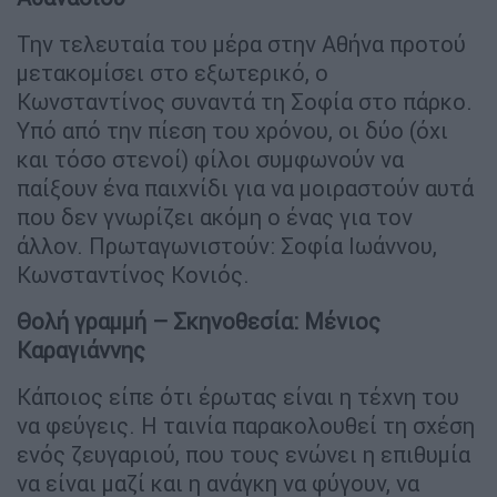
Την τελευταία του μέρα στην Αθήνα προτού
μετακομίσει στο εξωτερικό, ο
Κωνσταντίνος συναντά τη Σοφία στο πάρκο.
Υπό από την πίεση του χρόνου, οι δύο (όχι
και τόσο στενοί) φίλοι συμφωνούν να
παίξουν ένα παιχνίδι για να μοιραστούν αυτά
που δεν γνωρίζει ακόμη ο ένας για τον
άλλον. Πρωταγωνιστούν: Σοφία Ιωάννου,
Κωνσταντίνος Κονιός.
Θολή γραμμή – Σκηνοθεσία: Μένιος
Καραγιάννης
Κάποιος είπε ότι έρωτας είναι η τέχνη του
να φεύγεις. Η ταινία παρακολουθεί τη σχέση
ενός ζευγαριού, που τους ενώνει η επιθυμία
να είναι μαζί και η ανάγκη να φύγουν, να