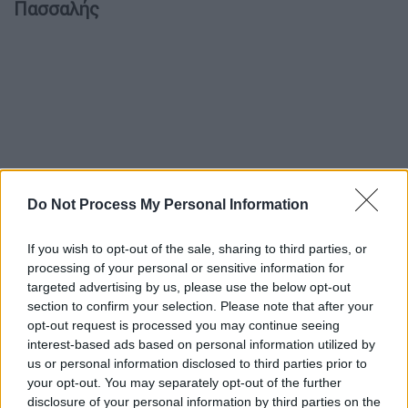
Πασσαλής
Do Not Process My Personal Information
If you wish to opt-out of the sale, sharing to third parties, or
processing of your personal or sensitive information for
targeted advertising by us, please use the below opt-out
section to confirm your selection. Please note that after your
opt-out request is processed you may continue seeing
interest-based ads based on personal information utilized by
us or personal information disclosed to third parties prior to
your opt-out. You may separately opt-out of the further
disclosure of your personal information by third parties on the