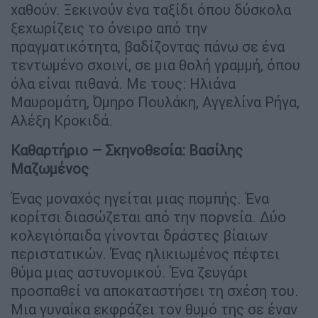
χαθούν. Ξεκινούν ένα ταξίδι όπου δύσκολα
ξεχωρίζεις το όνειρο από την
πραγματικότητα, βαδίζοντας πάνω σε ένα
τεντωμένο σχοινί, σε μια θολή γραμμή, όπου
όλα είναι πιθανά. Με τους: Ηλιάνα
Μαυρομάτη, Όμηρο Πουλάκη, Αγγελίνα Ρήγα,
Αλέξη Κροκιδά.
Καθαρτήριο – Σκηνοθεσία: Βασίλης
Μαζωμένος
Ένας μοναχός ηγείται μιας πομπής. Ένα
κορίτσι διασώζεται από την πορνεία. Δύο
κολεγιόπαιδα γίνονται δράστες βίαιων
περιστατικών. Ένας ηλικιωμένος πέφτει
θύμα μιας αστυνομικού. Ένα ζευγάρι
προσπαθεί να αποκαταστήσει τη σχέση του.
Μια γυναίκα εκφράζει τον θυμό της σε έναν