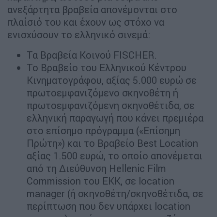
ανεξάρτητα βραβεία απονέμονται στο
πλαίσιό του και έχουν ως στόχο να
ενισχύσουν το ελληνικό σινεμά:
Τα Βραβεία Κοινού FISCHER.
Το Βραβείο του Ελληνικού Κέντρου
Κινηματογράφου, αξίας 5.000 ευρώ σε
πρωτοεμφανιζόμενο σκηνοθέτη ή
πρωτοεμφανιζόμενη σκηνοθέτιδα, σε
ελληνική παραγωγή που κάνει πρεμιέρα
στο επίσημο πρόγραμμα («Επίσημη
Πρώτη») και το Βραβείο Best Location
αξίας 1.500 ευρώ, το οποίο απονέμεται
από τη Διεύθυνση Hellenic Film
Commission του ΕΚΚ, σε location
manager (ή σκηνοθέτη/σκηνοθέτιδα, σε
περίπτωση που δεν υπάρχει location