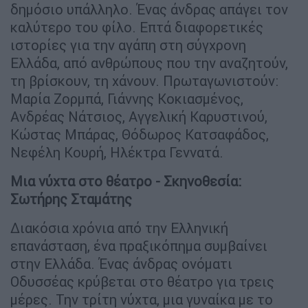
δημόσιο υπάλληλο. Ένας άνδρας απάγει τον
καλύτερο του φίλο. Επτά διαφορετικές
ιστορίες για την αγάπη στη σύγχρονη
Ελλάδα, από ανθρώπους που την αναζητούν,
τη βρίσκουν, τη χάνουν. Πρωταγωνιστούν:
Μαρία Ζορμπά, Γιάννης Κοκιασμένος,
Ανδρέας Νάτσιος, Αγγελική Καρυστινού,
Κώστας Μπάρας, Θόδωρος Κατσαφάδος,
Νεφέλη Κουρή, Ηλέκτρα Γεννατά.
Μια νύχτα στο θέατρο - Σκηνοθεσία:
Σωτήρης Σταμάτης
Διακόσια χρόνια από την Ελληνική
επανάσταση, ένα πραξικόπημα συμβαίνει
στην Ελλάδα. Ένας άνδρας ονόματι
Οδυσσέας κρύβεται στο θέατρο για τρεις
μέρες. Την τρίτη νύχτα, μια γυναίκα με το