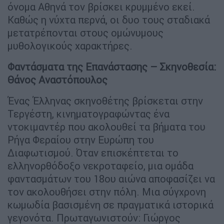
όνομα Αθηνά τον βρίσκει κρυμμένο εκεί.
Καθώς η νύχτα περνά, οι δυο τους σταδιακά
μετατρέπονται στους ομώνυμους
μυθολογικούς χαρακτήρες.
Φαντάσματα της Επανάστασης – Σκηνοθεσία:
Θάνος Αναστόπουλος
Ένας Έλληνας σκηνοθέτης βρίσκεται στην
Τεργέστη, κινηματογραφώντας ένα
ντοκιμαντέρ που ακολουθεί τα βήματα του
Ρήγα Φεραίου στην Ευρώπη του
Διαφωτισμού. Όταν επισκέπτεται το
ελληνορθόδοξο νεκροταφείο, μια ομάδα
φαντασμάτων του 18ου αιώνα αποφασίζει να
τον ακολουθήσει στην πόλη. Μια σύγχρονη
κωμωδία βασισμένη σε πραγματικά ιστορικά
γεγονότα. Πρωταγωνιστούν: Γιώργος