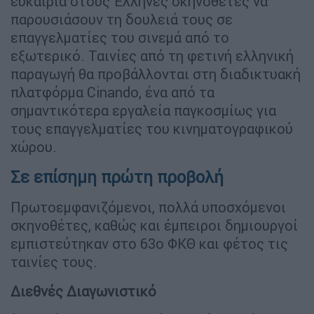
ευκαιρία στους Έλληνες σκηνοθέτες να
παρουσιάσουν τη δουλειά τους σε
επαγγελματίες του σινεμά από το
εξωτερικό. Ταινίες από τη φετινή ελληνική
παραγωγή θα προβάλλονται στη διαδικτυακή
πλατφόρμα Cinando, ένα από τα
σημαντικότερα εργαλεία παγκοσμίως για
τους επαγγελματίες του κινηματογραφικού
χώρου.
Σε επίσημη πρώτη προβολή
Πρωτοεμφανιζόμενοι, πολλά υποσχόμενοι
σκηνοθέτες, καθώς και έμπειροι δημιουργοί
εμπιστεύτηκαν στο 63ο ΦΚΘ και φέτος τις
ταινίες τους.
Διεθνές Διαγωνιστικό