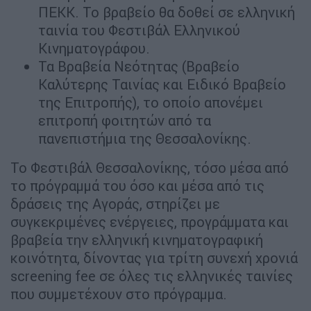
ΠΕΚΚ. Το βραβείο θα δοθεί σε ελληνική
ταινία του Φεστιβάλ Ελληνικού
Κινηματογράφου.
Τα Βραβεία Νεότητας (Βραβείο
Καλύτερης Ταινίας και Ειδικό Βραβείο
της Επιτροπής), το οποίο απονέμει
επιτροπή φοιτητών από τα
πανεπιστήμια της Θεσσαλονίκης.
Το Φεστιβάλ Θεσσαλονίκης, τόσο μέσα από
το πρόγραμμά του όσο και μέσα από τις
δράσεις της Αγοράς, στηρίζει με
συγκεκριμένες ενέργειες, προγράμματα και
βραβεία την ελληνική κινηματογραφική
κοινότητα, δίνοντας για τρίτη συνεχή χρονιά
screening fee σε όλες τις ελληνικές ταινίες
που συμμετέχουν στο πρόγραμμα.