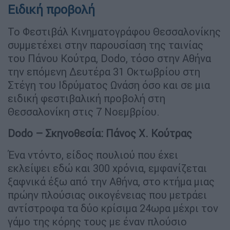
Ειδική προβολή
Το Φεστιβάλ Κινηματογράφου Θεσσαλονίκης
συμμετέχει στην παρουσίαση της ταινίας
του Πάνου Κούτρα, Dodo, τόσο στην Αθήνα
την επόμενη Δευτέρα 31 Οκτωβρίου στη
Στέγη του Ιδρύματος Ωνάση όσο και σε μια
ειδική φεστιβαλική προβολή στη
Θεσσαλονίκη στις 7 Νοεμβρίου.
Dodo – Σκηνοθεσία: Πάνος Χ. Κούτρας
Ένα ντόντο, είδος πουλιού που έχει
εκλείψει εδώ και 300 χρόνια, εμφανίζεται
ξαφνικά έξω από την Αθήνα, στο κτήμα μιας
πρώην πλούσιας οικογένειας που μετράει
αντίστροφα τα δύο κρίσιμα 24ωρα μέχρι τον
γάμο της κόρης τους με έναν πλούσιο