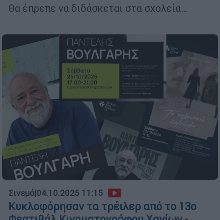
Θα έπρεπε να διδάσκεται στα σχολεία…
Σινεμά
|
04.10.2025 11:15
Κυκλοφόρησαν τα τρέιλερ από το 13ο
Φεστιβάλ Κινηματογράφου Χανίων -