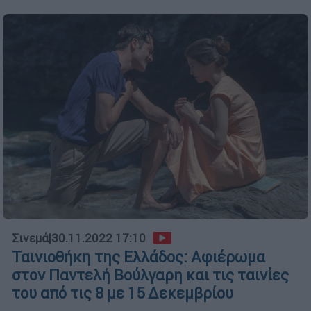
Σινεμά
|
30.11.2022 17:10
Ταινιοθήκη της Ελλάδος: Αφιέρωμα
στον Παντελή Βούλγαρη και τις ταινίες
του από τις 8 με 15 Δεκεμβρίου