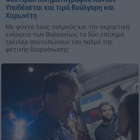
Υποδέχεται και τιμά Βούλγαρη και
Χαρωνίτη
Με φόντο τους παλμούς και την εκρηκτική
ενέργεια των Βαλκανίων, τα δύο επίσημα
τρέιλερ αποτυπώνουν τον παλμό της
φετινής διοργάνωσης