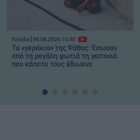
Ελλάδα
┋
06.08.2026 10:30
Τα «γεράκια» της Ψάθας: Έσωσαν
από τη μεγάλη φωτιά τη γειτονιά
που κάποτε τους έδιωχνε