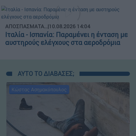
ΑΠΟΣΠΑΣΜΑΤΑ...
|
10.08.2026 14:04
Ιταλία - Ισπανία: Παραμένει η ένταση με
αυστηρούς ελέγχους στα αεροδρόμια
ΑΥΤΟ ΤΟ ΔΙΑΒΑΣΕΣ;
Κώστας Ασημακόπουλος