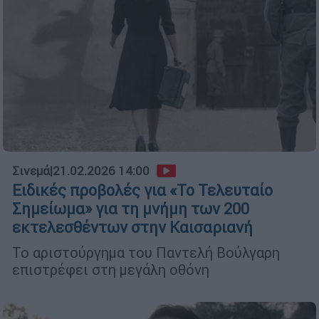
Σινεμά
|
21.02.2026 14:00
Ειδικές προβολές για «Το Τελευταίο
Σημείωμα» για τη μνήμη των 200
εκτελεσθέντων στην Καισαριανή
Το αριστούργημα του Παντελή Βούλγαρη
επιστρέφει στη μεγάλη οθόνη