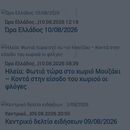
Ώρα Ελλάδος...
|
10.08.2026 12:18
Ώρα Ελλάδος 10/08/2026
Ώρα Ελλάδος...
|
10.08.2026 08:39
Ηλεία: Φωτιά τώρα στο χωριό Μουζάκι
– Κοντά στην είσοδο του χωριού οι
φλόγες
Κεντρικό...
|
09.08.2026 20:50
Κεντρικό δελτίο ειδήσεων 09/08/2026