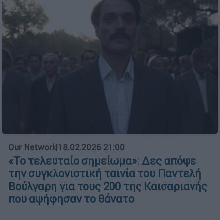
Our Network
|
18.02.2026 21:00
«Το τελευταίο σημείωμα»: Δες απόψε
την συγκλονιστική ταινία του Παντελή
Βούλγαρη για τους 200 της Καισαριανής
που αψήφησαν το θάνατο