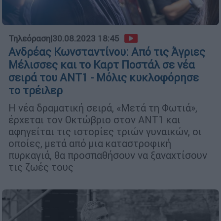
Τηλεόραση
|
30.08.2023 18:45
Ανδρέας Κωνσταντίνου: Από τις Άγριες
Μέλισσες και το Καρτ Ποστάλ σε νέα
σειρά του ΑΝΤ1 - Μόλις κυκλοφόρησε
το τρέιλερ
Η νέα δραματική σειρά, «Μετά τη Φωτιά»,
έρχεται τον Οκτώβριο στον ΑΝΤ1 και
αφηγείται τις ιστορίες τριών γυναικών, οι
οποίες, μετά από μια καταστροφική
πυρκαγιά, θα προσπαθήσουν να ξαναχτίσουν
τις ζωές τους