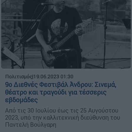
Πολιτισμός
|
19.06.2023 01:30
9ο Διεθνές Φεστιβάλ Άνδρου: Σινεμά,
θέατρο και τραγούδι για τέσσερις
εβδομάδες
Από τις 30 Ιουλίου έως τις 25 Αυγούστου
2023, υπό την καλλιτεχνική διεύθυνση του
Παντελή Βούλγαρη