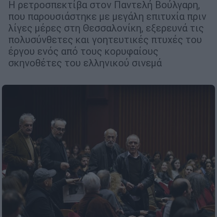
Η ρετροσπεκτίβα στον Παντελή Βούλγαρη,
που παρουσιάστηκε με μεγάλη επιτυχία πριν
λίγες μέρες στη Θεσσαλονίκη, εξερευνά τις
πολυσύνθετες και γοητευτικές πτυχές του
έργου ενός από τους κορυφαίους
σκηνοθέτες του ελληνικού σινεμά