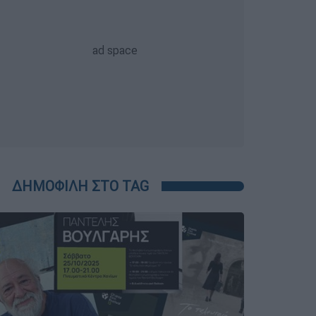
ΔΗΜΟΦΙΛΗ ΣΤΟ TAG