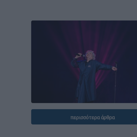
περισσότερα άρθρα