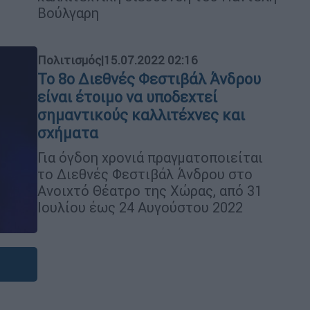
Βούλγαρη
Πολιτισμός
|
15.07.2022 02:16
Το 8ο Διεθνές Φεστιβάλ Άνδρου
είναι έτοιμο να υποδεχτεί
σημαντικούς καλλιτέχνες και
σχήματα
Για όγδοη χρονιά πραγματοποιείται
το Διεθνές Φεστιβάλ Άνδρου στο
Ανοιχτό Θέατρο της Χώρας, από 31
Ιουλίου έως 24 Αυγούστου 2022