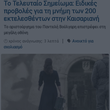
Το Τελευταίο Σημείωμα: Ειδικές
προβολές για τη μνήμη των 200
εκτελεσθέντων στην Καισαριανή
Το αριστούργημα του Παντελή Βούλγαρη επιστρέφει στη
μεγάλη οθόνη
🕛 χρόνος ανάγνωσης: 3 λεπτά ┋ 🗣️
Ανοικτό για
σχολιασμό