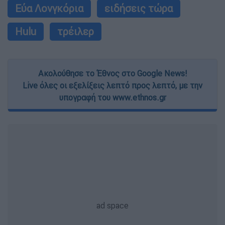
Εύα Λονγκόρια
ειδήσεις τώρα
Hulu
τρέιλερ
Ακολούθησε το Έθνος στο Google News!
Live όλες οι εξελίξεις λεπτό προς λεπτό, με την
υπογραφή του www.ethnos.gr