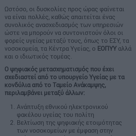
Ωστόσο, οι δυσκολίες προς ώρας φαίνεται
να είναι πολλές, καθώς απαιτείται ένας
συνολικός ανασχεδιασμός των υπηρεσιών
ώστε να μπορούν να συντονιστούν όλοι οι
φορείς υγείας μεταξύ τους, όπως το ΕΣΥ, τα
νοσοκομεία, τα Κέντρα Υγείας, ο
ΕΟΠΥΥ
αλλά
και ο ιδιωτικός τομέας.
Ο ψηφιακός μετασχηματισμός που έχει
σχεδιαστεί από το υπουργείο Υγείας με τα
κονδύλια από το Ταμείο Ανάκαμψης,
περιλαμβάνει μεταξύ άλλων:
Ανάπτυξη εθνικού ηλεκτρονικού
φακέλου υγείας του πολίτη
Βελτίωση της ψηφιακής ετοιμότητας
των νοσοκομείων με έμφαση στην