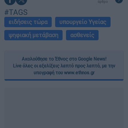
άρθρο
#TAGS
ειδήσεις τώρα
υπουργείο Υγείας
ψηφιακή μετάβαση
ασθενείς
Ακολούθησε το Έθνος στο Google News!
Live όλες οι εξελίξεις λεπτό προς λεπτό, με την
υπογραφή του www.ethnos.gr