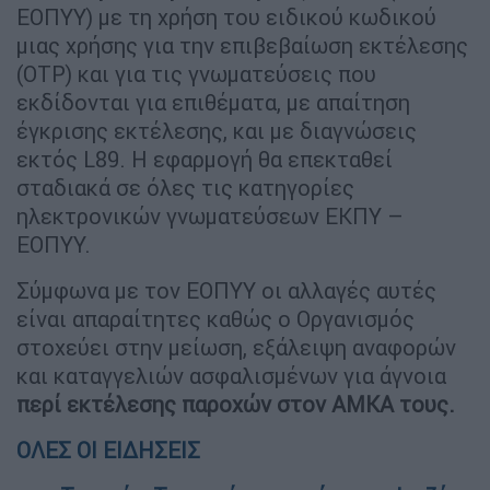
ΕΟΠΥΥ) με τη χρήση του ειδικού κωδικού
μιας χρήσης για την επιβεβαίωση εκτέλεσης
(OTP) και για τις γνωματεύσεις που
εκδίδονται για επιθέματα, με απαίτηση
έγκρισης εκτέλεσης, και με διαγνώσεις
εκτός L89. Η εφαρμογή θα επεκταθεί
σταδιακά σε όλες τις κατηγορίες
ηλεκτρονικών γνωματεύσεων ΕΚΠΥ –
ΕΟΠΥΥ.
Σύμφωνα με τον ΕΟΠΥΥ οι αλλαγές αυτές
είναι απαραίτητες καθώς ο Οργανισμός
στοχεύει στην μείωση, εξάλειψη αναφορών
και καταγγελιών ασφαλισμένων για άγνοια
περί εκτέλεσης παροχών στον ΑΜΚΑ τους.
ΟΛΕΣ ΟΙ ΕΙΔΗΣΕΙΣ