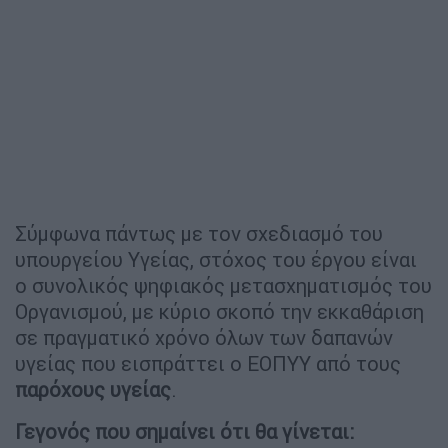
Σύμφωνα πάντως με τον σχεδιασμό του
υπουργείου Υγείας, στόχος του έργου είναι
ο συνολικός ψηφιακός μετασχηματισμός του
Οργανισμού, με κύριο σκοπό την εκκαθάριση
σε πραγματικό χρόνο όλων των δαπανών
υγείας που εισπράττει ο ΕΟΠΥΥ από τους
παρόχους
υγείας
.
Γεγονός που σημαίνει ότι θα γίνεται: