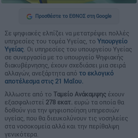
Προσθέστε το ΕΘΝΟΣ στη Google
Σε ψηφιακές ελπίζει να μετατρέψει πολλές
υπηρεσίες του τομέα Υγείας, το
Υπουργείο
Υγείας
. Οι υπηρεσίες του υπουργείου Υγείας
σε συνεργασία με το υπουργείο Ψηφιακής
διακυβέρνησης, έχουν σχεδιάσει μια σειρά
αλλαγών, ανεξάρτητα από
το εκλογικό
αποτέλεσμα
στις 21 Μαΐου.
Άλλωστε από το
Ταμείο Ανάκαμψης
έχουν
εξασφαλιστεί
278 εκατ.
ευρώ τα οποία θα
δοθούν για την ψηφιοποίηση υπηρεσιών
υγείας, που θα διευκολύνουν τις νοσηλείες
στα νοσοκομεία αλλά και την περίθαλψη
γενικότερα.