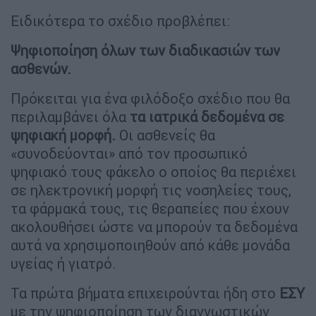
Ειδικότερα το σχέδιο προβλέπει:
Ψηφιοποίηση όλων των διαδικασιών των
ασθενών.
Πρόκειται για ένα φιλόδοξο σχέδιο που θα
περιλαμβάνει όλα
τα ιατρικά δεδομένα σε
ψηφιακή μορφή.
Οι ασθενείς θα
«συνοδεύονται» από τον προσωπικό
ψηφιακό τους φάκελο ο οποίος θα περιέχει
σε ηλεκτρονική μορφή τις νοσηλείες τους,
τα φάρμακά τους, τις θεραπείες που έχουν
ακολουθήσει ώστε να μπορούν τα δεδομένα
αυτά να χρησιμοποιηθούν από κάθε μονάδα
υγείας ή γιατρό.
Τα πρώτα βήματα επιχειρούνται ήδη στο
ΕΣΥ
με την ψηφιοποίηση των διαγνωστικών