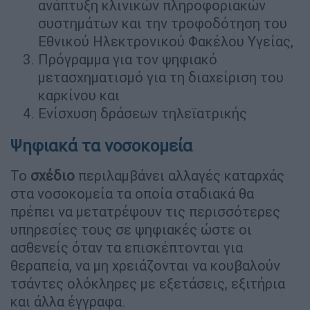
ανάπτυξη κλινικών πληροφοριακών
συστημάτων και την τροφοδότηση του
Εθνικού Ηλεκτρονικού Φακέλου Υγείας,
Πρόγραμμα για τον ψηφιακό
μετασχηματισμό για τη διαχείριση του
καρκίνου και
Ενίσχυση δράσεων τηλεϊατρικής
Ψηφιακά τα νοσοκομεία
Το
σχέδιο
περιλαμβάνει αλλαγές καταρχάς
στα νοσοκομεία τα οποία σταδιακά θα
πρέπει να μετατρέψουν τις περισσότερες
υπηρεσίες τους σε ψηφιακές ώστε οι
ασθενείς όταν τα επισκέπτονται για
θεραπεία, να μη χρειάζονται να κουβαλούν
τσάντες ολόκληρες με εξετάσεις, εξιτήρια
και άλλα έγγραφα.