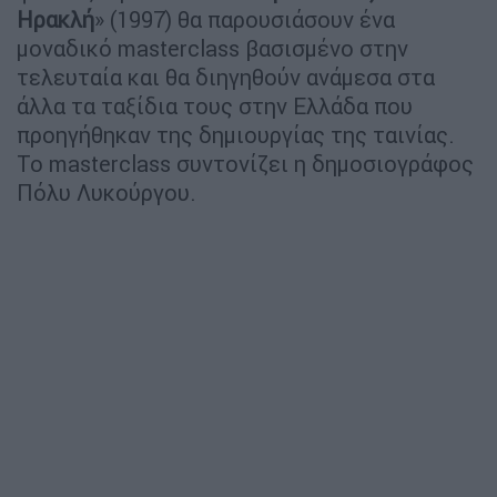
Ηρακλή
» (1997) θα παρουσιάσουν ένα
μοναδικό masterclass βασισμένο στην
τελευταία και θα διηγηθούν ανάμεσα στα
άλλα τα ταξίδια τους στην Ελλάδα που
προηγήθηκαν της δημιουργίας της ταινίας.
Το masterclass συντονίζει η δημοσιογράφος
Πόλυ Λυκούργου.