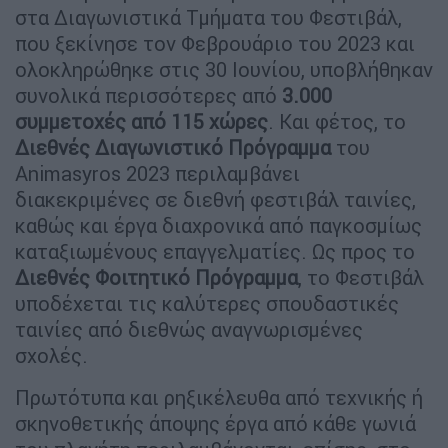
στα Διαγωνιστικά Τμήματα του Φεστιβάλ,
που ξεκίνησε τον Φεβρουάριο του 2023 και
ολοκληρώθηκε στις 30 Ιουνίου, υποβλήθηκαν
συνολικά περισσότερες από
3.000
συμμετοχές από 115 χώρες
. Και φέτος, το
Διεθνές Διαγωνιστικό Πρόγραμμα
του
Animasyros 2023 περιλαμβάνει
διακεκριμένες σε διεθνή φεστιβάλ ταινίες,
καθώς και έργα διαχρονικά από παγκοσμίως
καταξιωμένους επαγγελματίες. Ως προς το
Διεθνές Φοιτητικό Πρόγραμμα
, το Φεστιβάλ
υποδέχεται τις καλύτερες σπουδαστικές
ταινίες από διεθνώς αναγνωρισμένες
σχολές.
Πρωτότυπα και ρηξικέλευθα από τεχνικής ή
σκηνοθετικής άποψης έργα από κάθε γωνιά