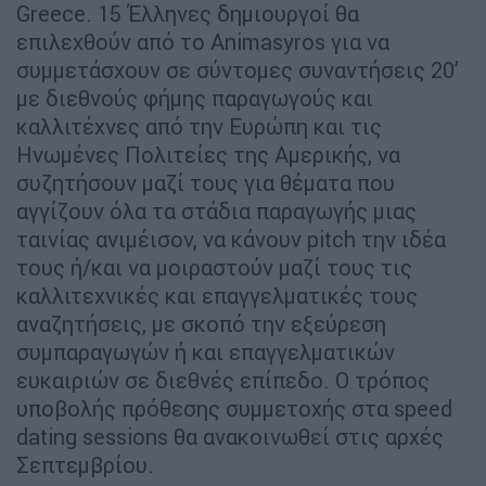
Greece. 15 Έλληνες δημιουργοί θα
επιλεχθούν από το Animasyros για να
συμμετάσχουν σε σύντομες συναντήσεις 20’
με διεθνούς φήμης παραγωγούς και
καλλιτέχνες από την Ευρώπη και τις
Ηνωμένες Πολιτείες της Αμερικής, να
συζητήσουν μαζί τους για θέματα που
αγγίζουν όλα τα στάδια παραγωγής μιας
ταινίας ανιμέισον, να κάνουν pitch την ιδέα
τους ή/και να μοιραστούν μαζί τους τις
καλλιτεχνικές και επαγγελματικές τους
αναζητήσεις, με σκοπό την εξεύρεση
συμπαραγωγών ή και επαγγελματικών
ευκαιριών σε διεθνές επίπεδο. Ο τρόπος
υποβολής πρόθεσης συμμετοχής στα speed
dating sessions θα ανακοινωθεί στις αρχές
Σεπτεμβρίου.