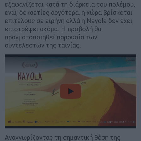
εξαφανίζεται κατά τη διάρκεια του πολέμου,
ενώ, δεκαετίες αργότερα, η χώρα βρίσκεται
επιτέλους σε ειρήνη αλλά η Nayola δεν έχει
επιστρέψει ακόμα. Η προβολή θα
πραγματοποιηθεί παρουσία των
συντελεστών της ταινίας.
video
Αναγνωρίζοντας τη σημαντική θέση της