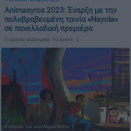
Animasyros 2023: Έναρξη με την
πολυβραβευμένη ταινία «Nayola»
σε πανελλαδική πρεμιέρα
🕛 χρόνος ανάγνωσης: 10 λεπτά ┋
Η «Nayola» του Jose Miguel Ribeiro