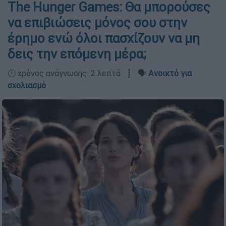
The Hunger Games: Θα μπορούσες
να επιβιώσεις μόνος σου στην
έρημο ενώ όλοι πασχίζουν να μη
δεις την επόμενη μέρα;
🕛 χρόνος ανάγνωσης: 2 λεπτά ┋ 🗣️
Ανοικτό για
σχολιασμό