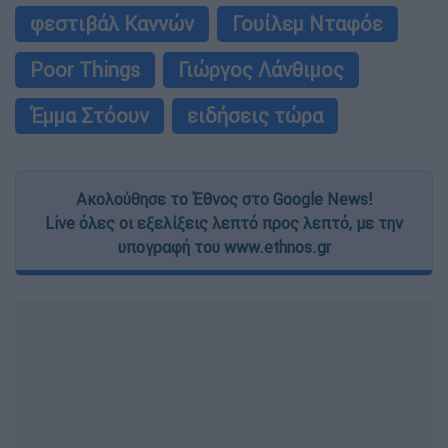
φεστιβάλ Καννών
Γουίλεμ Νταφόε
Poor Things
Γιώργος Λάνθιμος
Έμμα Στόουν
ειδήσεις τώρα
Ακολούθησε το Έθνος στο Google News!
Live όλες οι εξελίξεις λεπτό προς λεπτό, με την
υπογραφή του www.ethnos.gr