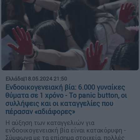
Ελλάδα
|
18.05.2024 21:50
Ενδοοικογενειακή βία: 6.000 γυναίκες
θύματα σε 1 χρόνο - Το panic button, οι
συλλήψεις και οι καταγγελίες που
πέρασαν «αδιάφορες»
Η αύξηση των καταγγελιών για
ενδοοικογενειακή βία είναι κατακόρυφη -
Σύμφωνα με τα επίσημα στοιχεία, πολλές