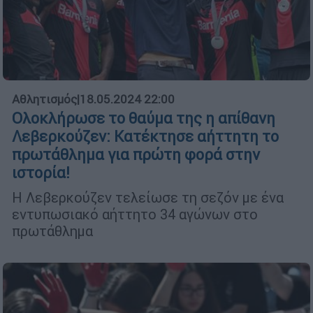
Αθλητισμός
|
18.05.2024 22:00
Ολοκλήρωσε το θαύμα της η απίθανη
Λεβερκούζεν: Κατέκτησε αήττητη το
πρωτάθλημα για πρώτη φορά στην
ιστορία!
Η Λεβερκούζεν τελείωσε τη σεζόν με ένα
εντυπωσιακό αήττητο 34 αγώνων στο
πρωτάθλημα