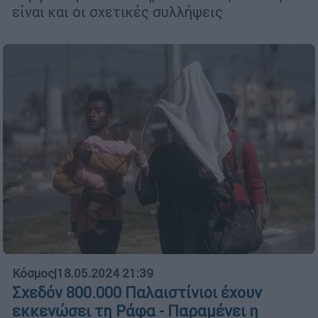
είναι και οι σχετικές συλλήψεις
Κόσμος
|
18.05.2024 21:39
Σχεδόν 800.000 Παλαιστίνιοι έχουν
εκκενώσει τη Ράφα - Παραμένει η