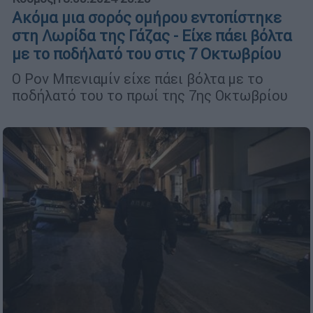
Ακόμα μια σορός ομήρου εντοπίστηκε
στη Λωρίδα της Γάζας - Είχε πάει βόλτα
με το ποδήλατό του στις 7 Οκτωβρίου
Ο Ρον Μπενιαμίν είχε πάει βόλτα με το
ποδήλατό του το πρωί της 7ης Οκτωβρίου