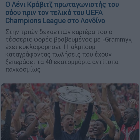
Ο Λένι Κράβιτζ πρωταγωνιστής του
σόου πριν τον τελικό του UEFA
Champions League στο Λονδίνο
Στην τριών δεκαετιών καριέρα του ο
τέσσερις φορές βραβευμένος με «Grammy»,
έχει κυκλοφορήσει 11 άλμπουμ
καταγράφοντας πωλήσεις που έχουν
ξεπεράσει τα 40 εκατομμύρια αντίτυπα
παγκοσμίως