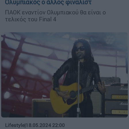
Ολυμπιακός ο άλλος φιναλίστ
ΠΑΟΚ εναντίον Ολυμπιακού θα είναι ο
τελικός του Final 4
Lifestyle
|
18.05.2024 22:00