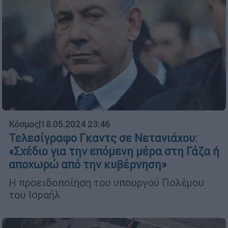
Κόσμος
|
18.05.2024 23:46
Τελεσίγραφο Γκαντς σε Νετανιάχου:
«Σχέδιο για την επόμενη μέρα στη Γάζα ή
αποχωρώ από την κυβέρνηση»
Η προειδοποίηση του υπουργού Πολέμου
του Ισραήλ