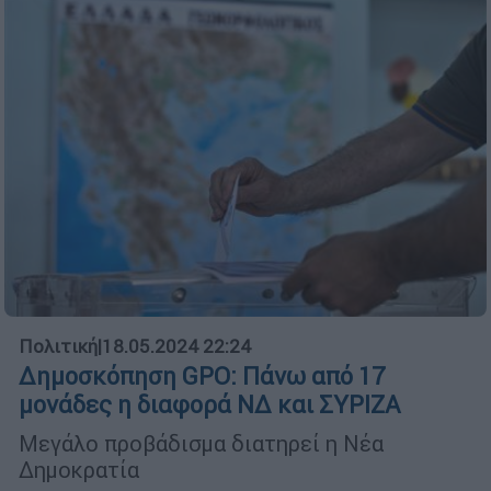
Πολιτική
|
18.05.2024 22:24
Δημοσκόπηση GPO: Πάνω από 17
μονάδες η διαφορά ΝΔ και ΣΥΡΙΖΑ
Μεγάλο προβάδισμα διατηρεί η Νέα
Δημοκρατία