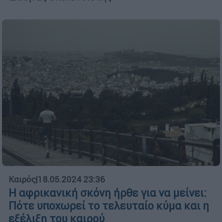
Καιρός
|
18.05.2024 23:36
Η αφρικανική σκόνη ήρθε για να μείνει:
Πότε υποχωρεί το τελευταίο κύμα και η
εξέλιξη του καιρού