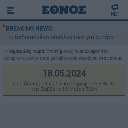
BREAKING NEWS:
 απαλλακτικό για αυτήν»: Τι δηλώνει στο ethno
δημοφιλές τώρα:
Επιστήμονες ανακάλυψαν τον
τέταρτο γνωστό τύπο μεταδοτικού καρκίνου στον κόσμο
18.05.2024
Οι ειδήσεις όπως τις κατέγραψε το ΕΘΝΟΣ
την Σάββατο 18 Μαΐου 2024