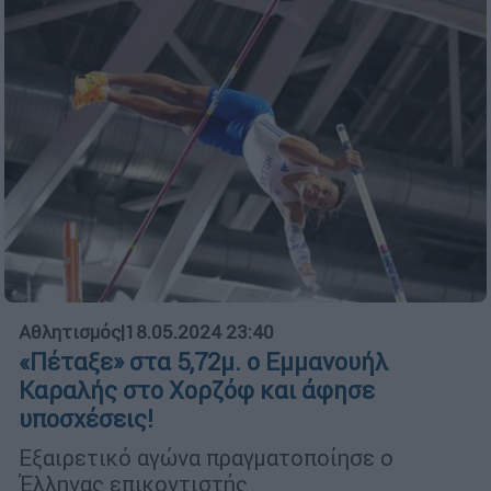
Αθλητισμός
|
18.05.2024 23:40
«Πέταξε» στα 5,72μ. ο Εμμανουήλ
Καραλής στο Χορζόφ και άφησε
υποσχέσεις!
Εξαιρετικό αγώνα πραγματοποίησε ο
Έλληνας επικοντιστής