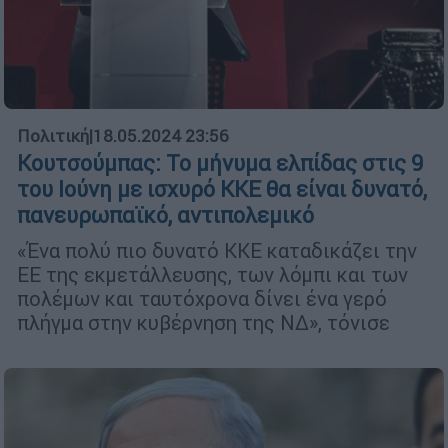
Πολιτική
|
18.05.2024 23:56
Κουτσούμπας: Το μήνυμα ελπίδας στις 9
του Ιούνη με ισχυρό ΚΚΕ θα είναι δυνατό,
πανευρωπαϊκό, αντιπολεμικό
«Ένα πολύ πιο δυνατό ΚΚΕ καταδικάζει την
ΕΕ της εκμετάλλευσης, των λόμπι και των
πολέμων και ταυτόχρονα δίνει ένα γερό
πλήγμα στην κυβέρνηση της ΝΔ», τόνισε