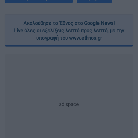
Ακολούθησε το Έθνος στο Google News!
Live όλες οι εξελίξεις λεπτό προς λεπτό, με την
υπογραφή του www.ethnos.gr