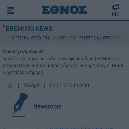
BREAKING NEWS:
αι πίσω από τις μυστικές διαπραγματεύσεις και 
Πρωινή ενημέρωση:
➔ Δείτε τα πρωτοσέλιδα των εφημερίδων
|
➔ Μάθετε
περισσότερα για τον καιρό σήμερα
|
➔ Εορτολόγιο: Ποιοι
γιορτάζουν σήμερα
┋
Σινεμά
┋
04.06.2024 18:30
Newsroom