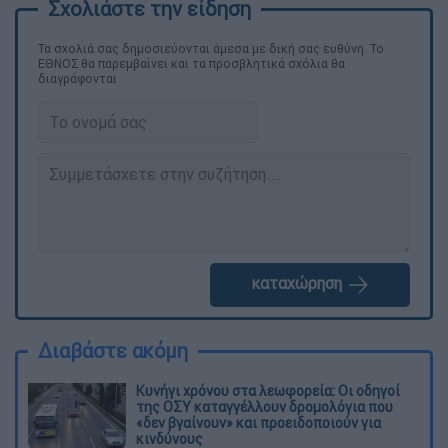
Τα σχολιά σας δημοσιεύονται άμεσα με δική σας ευθύνη. Το
ΕΘΝΟΣ θα παρεμβαίνει και τα προσβλητικά σχόλια θα
διαγράφονται
καταχώρηση
Διαβάστε ακόμη
Κυνήγι χρόνου στα λεωφορεία: Οι οδηγοί
της ΟΣΥ καταγγέλλουν δρομολόγια που
«δεν βγαίνουν» και προειδοποιούν για
κινδύνους