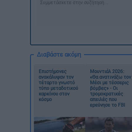
Διαβάστε ακόμη
Επιστήμονες
Μουντιάλ 2026:
ανακάλυψαν τον
«Θα ανατινάξω τον
τέταρτο γνωστό
Μέσι με τέσσερις
τύπο μεταδοτικού
βόμβες» - Οι
καρκίνου στον
τρομοκρατικές
κόσμο
απειλές που
ερεύνησε το FBI