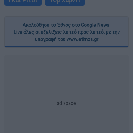
Γκάι Ρίτσι
Τομ Χάρντι
Ακολούθησε το Έθνος στο Google News!
Live όλες οι εξελίξεις λεπτό προς λεπτό, με την
υπογραφή του www.ethnos.gr