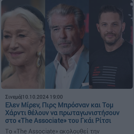
Σινεμά
|
10.10.2024 19:00
Ελεν Μίρεν, Πιρς Μπρόσναν και Τομ
Χάρντι θέλουν να πρωταγωνιστήσουν
στο «The Associate» του Γκάι Ρίτσι
Το «The Associate» ακολουθεί την