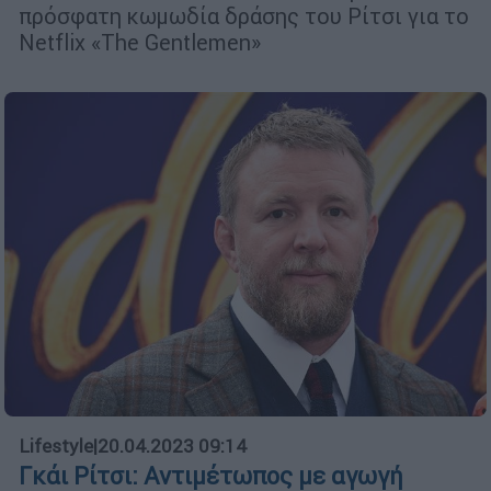
πρόσφατη κωμωδία δράσης του Ρίτσι για το
Netflix «The Gentlemen»
Lifestyle
|
20.04.2023 09:14
Γκάι Ρίτσι: Αντιμέτωπος με αγωγή