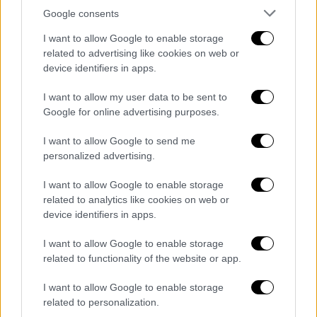
ειδήσεις τώρα
Λούρδη Λεόν
Google consents
I want to allow Google to enable storage
κόρη
related to advertising like cookies on web or
device identifiers in apps.
I want to allow my user data to be sent to
Google for online advertising purposes.
I want to allow Google to send me
personalized advertising.
I want to allow Google to enable storage
related to analytics like cookies on web or
device identifiers in apps.
I want to allow Google to enable storage
related to functionality of the website or app.
I want to allow Google to enable storage
related to personalization.