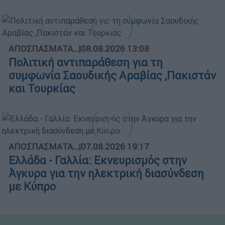
ΑΠΟΣΠΑΣΜΑΤΑ...
|
08.08.2026 13:08
Πολιτική αντιπαράθεση για τη
συμφωνία Σαουδικής Αραβίας ,Πακιστάν
και Τουρκίας
ΑΠΟΣΠΑΣΜΑΤΑ...
|
07.08.2026 19:17
Ελλάδα - Γαλλία: Εκνευρισμός στην
Άγκυρα για την ηλεκτρική διασύνδεση
με Κύπρο