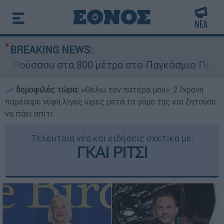
BREAKING NEWS:
σσου στα 800 μέτρα στο Παγκόσμιο Πρωτάθλημα
δημοφιλές τώρα:
«Θέλω τον πατέρα μου»: 27χρονη
παρέσυρε νύφη λίγες ώρες μετά το γάμο της και ζητούσε
να πάει σπίτι...
Τελευταία νέα και ειδήσεις σχετικά με:
ΓΚΑΙ ΡΙΤΣΙ