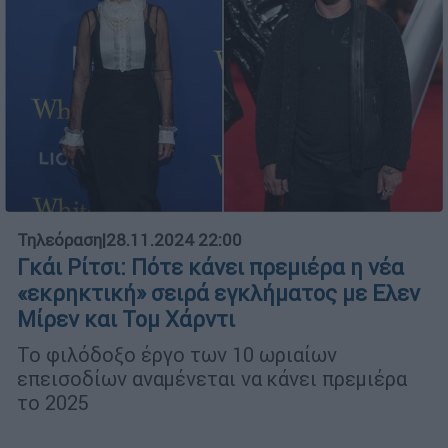
Τηλεόραση
|
28.11.2024 22:00
Γκάι Ρίτσι: Πότε κάνει πρεμιέρα η νέα
«εκρηκτική» σειρά εγκλήματος με Ελεν
Μίρεν και Τομ Χάρντι
Το φιλόδοξο έργο των 10 ωριαίων
επεισοδίων αναμένεται να κάνει πρεμιέρα
το 2025