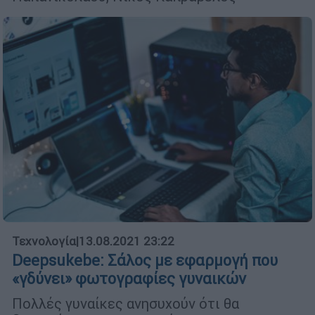
Τεχνολογία
|
13.08.2021 23:22
Deepsukebe: Σάλος με εφαρμογή που
«γδύνει» φωτογραφίες γυναικών
Πολλές γυναίκες ανησυχούν ότι θα