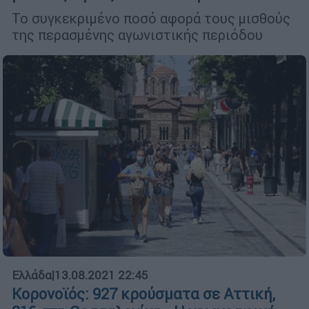
Το συγκεκριμένο ποσό αφορά τους μισθούς
της περασμένης αγωνιστικής περιόδου
Ελλάδα
|
13.08.2021 22:45
Κορονοϊός: 927 κρούσματα σε Αττική,