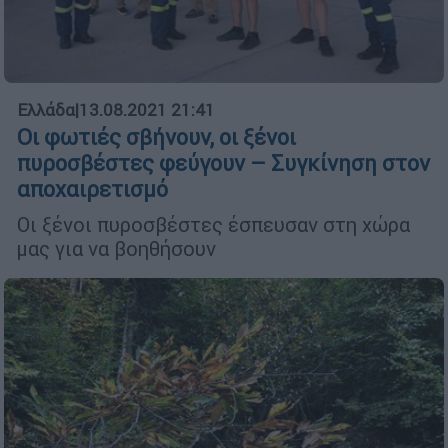
Ελλάδα
|
13.08.2021 21:41
Οι φωτιές σβήνουν, οι ξένοι
πυροσβέστες φεύγουν – Συγκίνηση στον
αποχαιρετισμό
Οι ξένοι πυροσβέστες έσπευσαν στη χώρα
μας για να βοηθήσουν