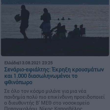
Ελλάδα
|
13.08.2021 23:25
Σενάριο-εφιάλτης: Έκρηξη κρουσμάτων
και 1.000 διασωληνωμένοι το
φθινόπωρο
Σε όλο τον κόσμο μιλάνε για μια νέα
πανδημία πολύ πιο επικίνδυνη προειδοποιεί
ο διευθυντής Β' ΜΕΘ στο νοσοκομείο
Παπανικολάου, Νίκος Καπραβέλος