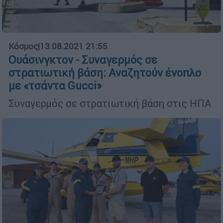
Κόσμος
|
13.08.2021 21:55
Ουάσινγκτον - Συναγερμός σε
στρατιωτική βάση: Αναζητούν ένοπλο
με «τσάντα Gucci»
Συναγερμός σε στρατιωτική βάση στις ΗΠΑ