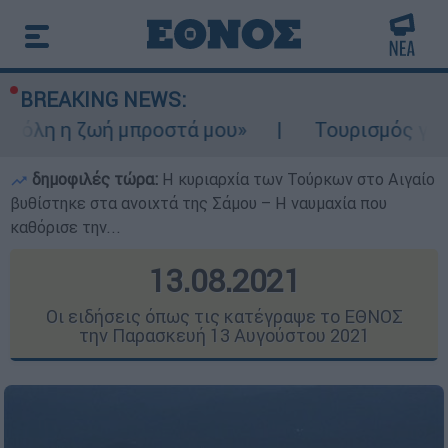
BREAKING NEWS:
 μπροστά μου»
Τουρισμός για Ολους 2026-
δημοφιλές τώρα:
Η κυριαρχία των Τούρκων στο Αιγαίο
βυθίστηκε στα ανοιχτά της Σάμου – Η ναυμαχία που
καθόρισε την...
13.08.2021
Οι ειδήσεις όπως τις κατέγραψε το ΕΘΝΟΣ
την Παρασκευή 13 Αυγούστου 2021