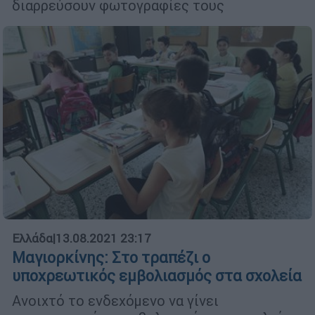
διαρρεύσουν φωτογραφίες τους
Ελλάδα
|
13.08.2021 23:17
Μαγιορκίνης: Στο τραπέζι ο
υποχρεωτικός εμβολιασμός στα σχολεία
Ανοιχτό το ενδεχόμενο να γίνει