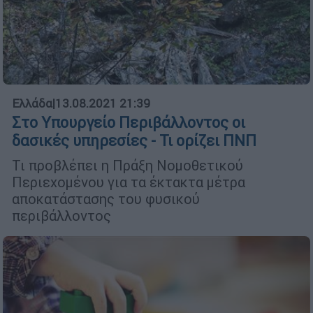
Ελλάδα
|
13.08.2021 21:39
Στο Υπουργείο Περιβάλλοντος οι
δασικές υπηρεσίες - Τι ορίζει ΠΝΠ
Τι προβλέπει η Πράξη Νομοθετικού
Περιεχομένου για τα έκτακτα μέτρα
αποκατάστασης του φυσικού
περιβάλλοντος