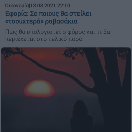
Οικονομία
|
13.08.2021 22:10
Εφορία: Σε ποιους θα στείλει
«τσουχτερά» ραβασάκια
Πώς θα υπολογιστεί ο φόρος και τι θα
περιέχεται στο τελικό ποσό