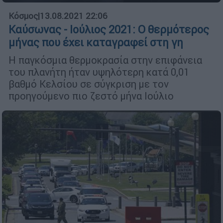
Κόσμος
|
13.08.2021 22:06
Καύσωνας - Ιούλιος 2021: Ο θερμότερος
μήνας που έχει καταγραφεί στη γη
Η παγκόσμια θερμοκρασία στην επιφάνεια
του πλανήτη ήταν υψηλότερη κατά 0,01
βαθμό Κελσίου σε σύγκριση με τον
προηγούμενο πιο ζεστό μήνα Ιούλιο