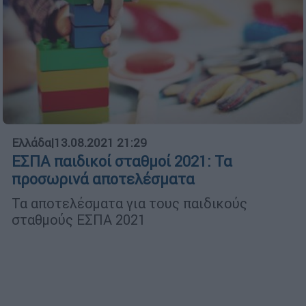
Ελλάδα
|
13.08.2021 21:29
ΕΣΠΑ παιδικοί σταθμοί 2021: Τα
προσωρινά αποτελέσματα
Τα αποτελέσματα για τους παιδικούς
σταθμούς ΕΣΠΑ 2021