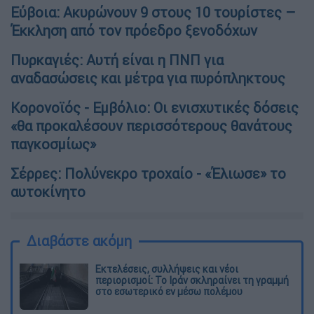
Εύβοια: Ακυρώνουν 9 στους 10 τουρίστες –
Έκκληση από τον πρόεδρο ξενοδόχων
Πυρκαγιές: Αυτή είναι η ΠΝΠ για
αναδασώσεις και μέτρα για πυρόπληκτους
Κορονοϊός - Εμβόλιο: Οι ενισχυτικές δόσεις
«θα προκαλέσουν περισσότερους θανάτους
παγκοσμίως»
Σέρρες: Πολύνεκρο τροχαίο - «Έλιωσε» το
αυτοκίνητο
Διαβάστε ακόμη
Εκτελέσεις, συλλήψεις και νέοι
περιορισμοί: Το Ιράν σκληραίνει τη γραμμή
στο εσωτερικό εν μέσω πολέμου