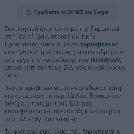
Προσθέστε το ΕΘΝΟΣ στη Google
Συγκινητικό ήταν το κλίμα την Παρασκευή
στη Γενική Γραμματεία Πολιτικής
Προστασίας, όπου οι ξένοι
πυροσβέστες
που ήρθαν στη χώρα μας για να συνδράμουν
στο έργο της κατάσβεσης των
πυρκαγιών
,
αποχαιρέτησαν τους Έλληνες συναδέλφους
τους.
Όλοι υπερέβησαν εαυτόν και έδωσαν μάχη
για να σώσουν το περιβάλλον. Ένωσαν τις
δυνάμεις τους με τους Έλληνες
πυροσβέστες και εθελοντές και όλοι μαζί
στο τέλος βγήκαν νικητές.
Το φωτογραφικό υλικό που δημοσίευσε η