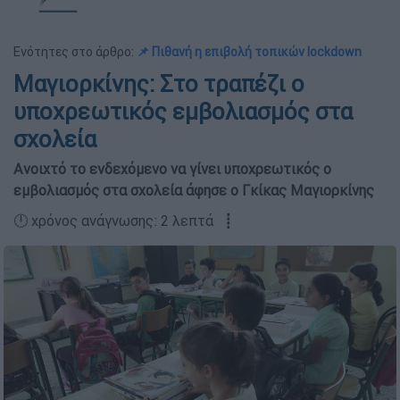
Ενότητες στο άρθρο:
📌 Πιθανή η επιβολή τοπικών lockdown
Μαγιορκίνης: Στο τραπέζι ο
υποχρεωτικός εμβολιασμός στα
σχολεία
Ανοιχτό το ενδεχόμενο να γίνει υποχρεωτικός ο
εμβολιασμός στα σχολεία άφησε ο Γκίκας Μαγιορκίνης
🕛 χρόνος ανάγνωσης: 2 λεπτά ┋