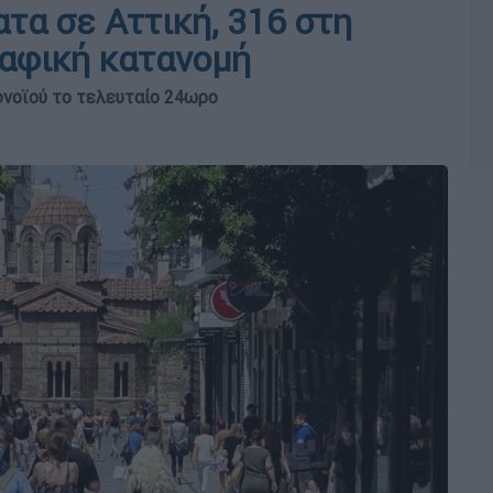
τα σε Αττική, 316 στη
αφική κατανομή
νοϊού το τελευταίο 24ωρο