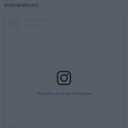
ανασφάλειες.
View this post on Instagram