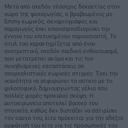
Μετά από σχεδόν τέσσερις δεκαετίες στον
χώρο της ψυχαγωγίας, ο βραβευμένος με
Emmy κωμικός, σεναριογράφος και
παραγωγός έχει επαναπροσδιορίσει την
έννοια του επιτυχημένου παρουσιαστή. Το
στυλ του χαρακτηρίζεται από έναν
ανατρεπτικό, σχεδόν παιδικό ενθουσιασμό,
που μετατρέπει ακόμα και τις πιο
συνηθισμένες καταστάσεις σε
σουρεαλιστικές κωμικές στιγμές. Έχει την
ικανότητα να γεφυρώνει το αστείο με το
φιλοσοφικό, δημιουργώντας γέλιο που
πολλές φορές προκαλεί σκέψη. Η
αυτοειρωνεία αποτελεί βασικό του
στοιχείο, καθώς δεν διστάζει να σατιρίσει
τον εαυτό του, είτε πρόκειται για την αδέξια
εμφάνισή του είτε για τις προσωπικές του