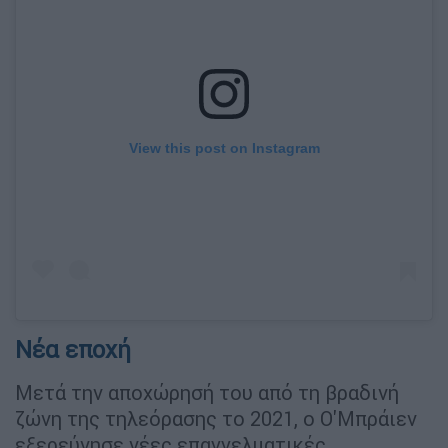
View this post on Instagram
Νέα εποχή
Μετά την αποχώρησή του από τη βραδινή
ζώνη της τηλεόρασης το 2021, ο Ο'Μπράιεν
εξερεύνησε νέες επαγγελματικές