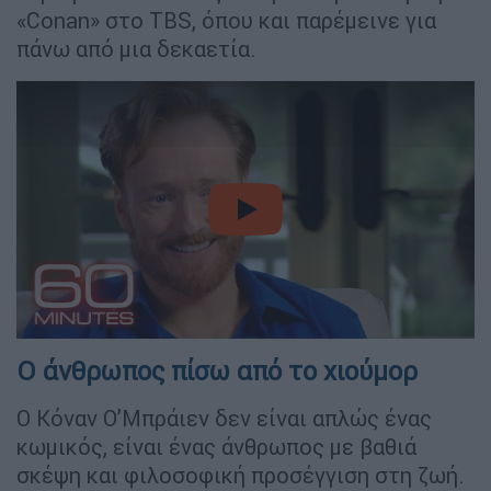
«Conan» στο TBS, όπου και παρέμεινε για
πάνω από μια δεκαετία.
video
Ο άνθρωπος πίσω από το χιούμορ
Ο Κόναν Ο’Μπράιεν δεν είναι απλώς ένας
κωμικός, είναι ένας άνθρωπος με βαθιά
σκέψη και φιλοσοφική προσέγγιση στη ζωή.