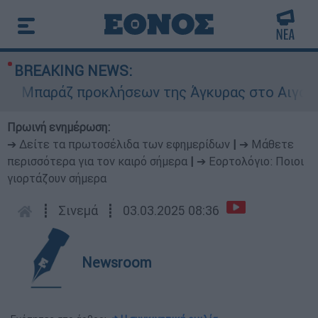
BREAKING NEWS:
Μπαράζ προκλήσεων της Άγκυρας στο Αιγαίο: Εικ
Πρωινή ενημέρωση:
➔ Δείτε τα πρωτοσέλιδα των εφημερίδων
|
➔ Μάθετε
περισσότερα για τον καιρό σήμερα
|
➔ Εορτολόγιο: Ποιοι
γιορτάζουν σήμερα
┋
Σινεμά
┋
03.03.2025 08:36
Newsroom