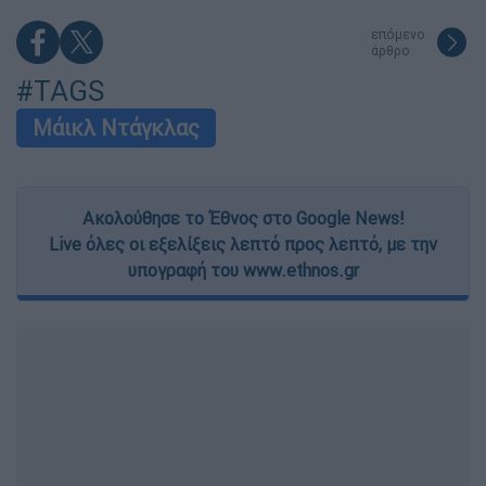
επόμενο
άρθρο
#TAGS
Μάικλ Ντάγκλας
Ακολούθησε το Έθνος στο Google News!
Live όλες οι εξελίξεις λεπτό προς λεπτό, με την
υπογραφή του www.ethnos.gr