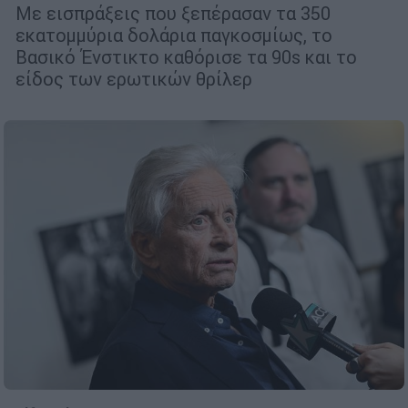
Με εισπράξεις που ξεπέρασαν τα 350
εκατομμύρια δολάρια παγκοσμίως, το
Βασικό Ένστικτο καθόρισε τα 90s και το
είδος των ερωτικών θρίλερ