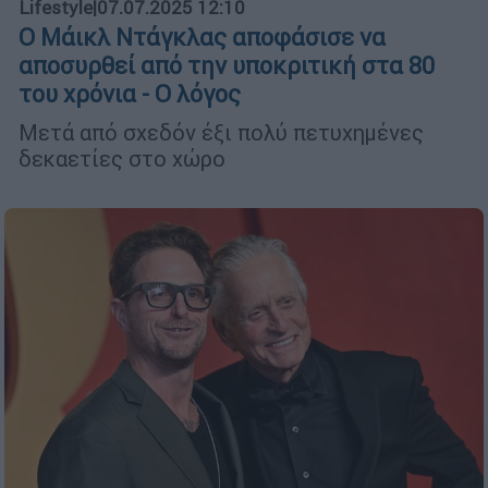
Lifestyle
|
07.07.2025 12:10
Ο Μάικλ Ντάγκλας αποφάσισε να
αποσυρθεί από την υποκριτική στα 80
του χρόνια - Ο λόγος
Μετά από σχεδόν έξι πολύ πετυχημένες
δεκαετίες στο χώρο