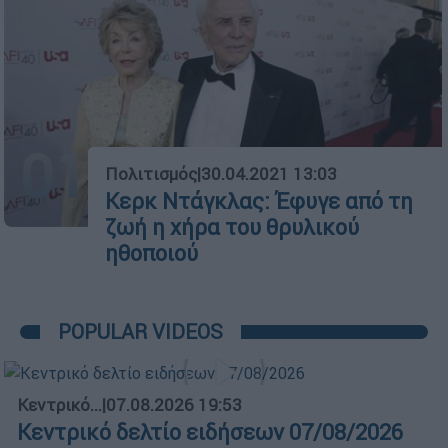
01
Πολιτισμός
|
30.04.2021 13:03
Κερκ Ντάγκλας: Έφυγε από τη
ζωή η χήρα του θρυλικού
ηθοποιού
POPULAR VIDEOS
Κεντρικό...
|
07.08.2026 19:53
Κεντρικό δελτίο ειδήσεων 07/08/2026