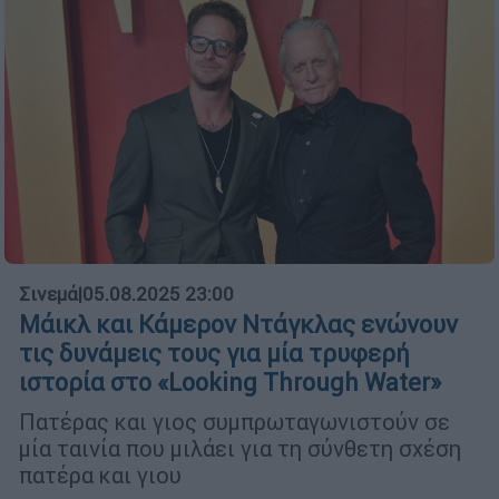
Σινεμά
|
05.08.2025 23:00
Μάικλ και Κάμερον Ντάγκλας ενώνουν
τις δυνάμεις τους για μία τρυφερή
ιστορία στο «Looking Through Water»
Πατέρας και γιος συμπρωταγωνιστούν σε
μία ταινία που μιλάει για τη σύνθετη σχέση
πατέρα και γιου