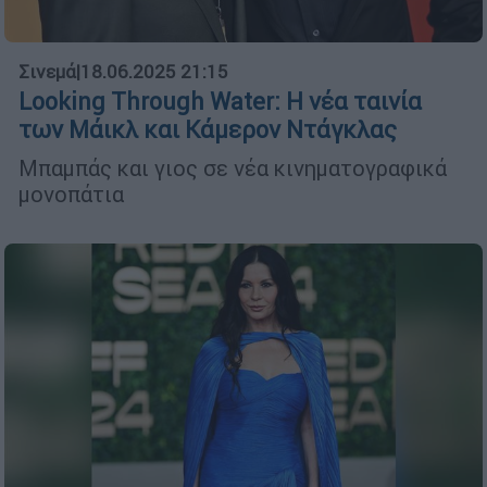
Σινεμά
|
18.06.2025 21:15
Looking Through Water: Η νέα ταινία
των Μάικλ και Κάμερον Ντάγκλας
Μπαμπάς και γιος σε νέα κινηματογραφικά
μονοπάτια