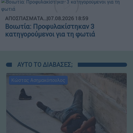
ΑΠΟΣΠΑΣΜΑΤΑ...
|
07.08.2026 18:59
Βοιωτία: Προφυλακίστηκαν 3
κατηγορούμενοι για τη φωτιά
ΑΥΤΟ ΤΟ ΔΙΑΒΑΣΕΣ;
Κώστας Ασημακόπουλος