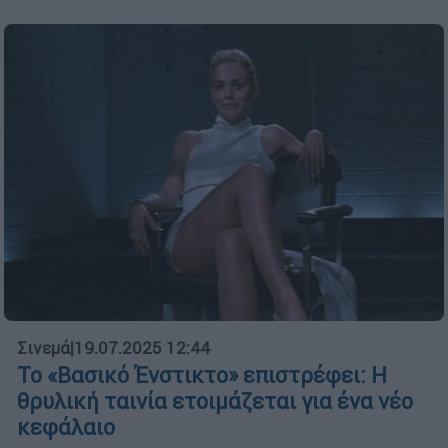
Σινεμά
|
19.07.2025 12:44
Το «Βασικό Ένστικτο» επιστρέφει: Η
θρυλική ταινία ετοιμάζεται για ένα νέο
κεφάλαιο