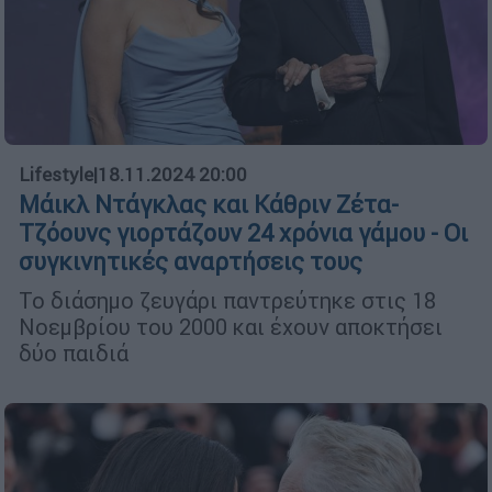
Lifestyle
|
18.11.2024 20:00
Μάικλ Ντάγκλας και Κάθριν Ζέτα-
Τζόουνς γιορτάζουν 24 χρόνια γάμου - Οι
συγκινητικές αναρτήσεις τους
Το διάσημο ζευγάρι παντρεύτηκε στις 18
Νοεμβρίου του 2000 και έχουν αποκτήσει
δύο παιδιά