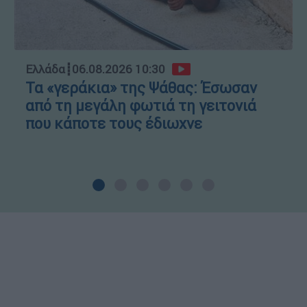
Ελλάδα
┋
06.08.2026 10:30
Τα «γεράκια» της Ψάθας: Έσωσαν
από τη μεγάλη φωτιά τη γειτονιά
που κάποτε τους έδιωχνε