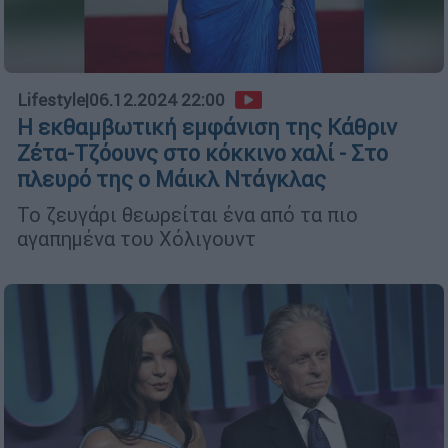
Lifestyle
|
06.12.2024 22:00
Η εκθαμβωτική εμφάνιση της Κάθριν
Ζέτα-Τζόουνς στο κόκκινο χαλί - Στο
πλευρό της ο Μάικλ Ντάγκλας
Το ζευγάρι θεωρείται ένα από τα πιο
αγαπημένα του Χόλιγουντ