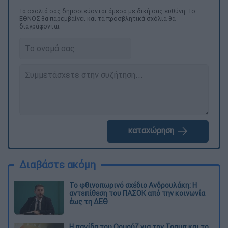
Τα σχολιά σας δημοσιεύονται άμεσα με δική σας ευθύνη. Το
ΕΘΝΟΣ θα παρεμβαίνει και τα προσβλητικά σχόλια θα
διαγράφονται
καταχώρηση
Διαβάστε ακόμη
Το φθινοπωρινό σχέδιο Ανδρουλάκη: Η
αντεπίθεση του ΠΑΣΟΚ από την κοινωνία
έως τη ΔΕΘ
Η παγίδα του Ορμούζ για τον Τραμπ και το