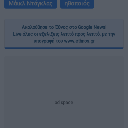
Μάικλ Ντάγκλας
ηθοποιός
Ακολούθησε το Έθνος στο Google News!
Live όλες οι εξελίξεις λεπτό προς λεπτό, με την
υπογραφή του www.ethnos.gr