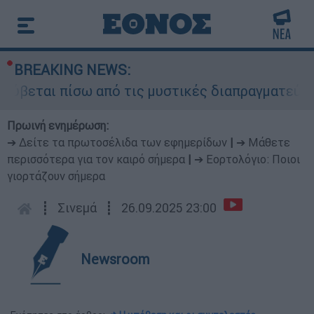
BREAKING NEWS:
ύβεται πίσω από τις μυστικές διαπραγματεύσεις 
Πρωινή ενημέρωση:
➔ Δείτε τα πρωτοσέλιδα των εφημερίδων
|
➔ Μάθετε
περισσότερα για τον καιρό σήμερα
|
➔ Εορτολόγιο: Ποιοι
γιορτάζουν σήμερα
┋
Σινεμά
┋
26.09.2025 23:00
Newsroom