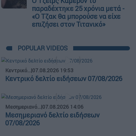
Ο Τζέιμς Κάμερον το
παραδέχτηκε 25 χρόνια μετά -
«Ο Τζακ θα μπορούσε να είχε
επιζήσει στον Τιτανικό»
POPULAR VIDEOS
Κεντρικό...
|
07.08.2026 19:53
Κεντρικό δελτίο ειδήσεων 07/08/2026
Μεσημεριανό...
|
07.08.2026 14:06
Μεσημεριανό δελτίο ειδήσεων
07/08/2026