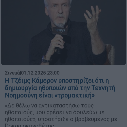
Σινεμά
|
01.12.2025 23:00
Η Τζέιμς Κάμερον υποστηρίζει ότι η
δημιουργία ηθοποιών από την Τεχνητή
Νοημοσύνη είναι «τρομακτική»
«Δε θέλω να αντικαταστήσω τους
ηθοποιούς, μου αρέσει να δουλεύω με
ηθοποιούς», υποστήριξε ο βραβευμένος με
Όσκαρ σκηνοθέτης