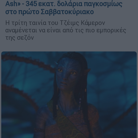
Ash» - 345 εκατ. δολάρια παγκοσμίως
στο πρώτο Σαββατοκύριακο
Η τρίτη ταινία του Τζέιμς Κάμερον
αναμένεται να είναι από τις πιο εμπορικές
της σεζόν