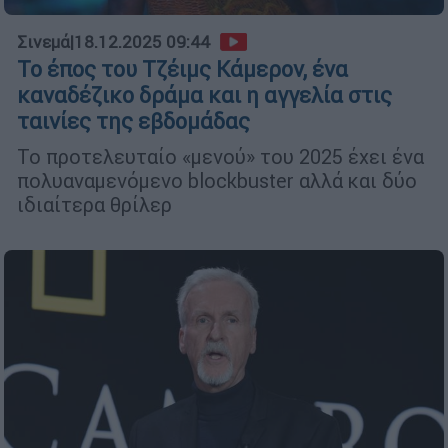
Σινεμά
|
18.12.2025 09:44
Το έπος του Τζέιμς Κάμερον, ένα
καναδέζικο δράμα και η αγγελία στις
ταινίες της εβδομάδας
Το προτελευταίο «μενού» του 2025 έχει ένα
πολυαναμενόμενο blockbuster αλλά και δύο
ιδιαίτερα θρίλερ