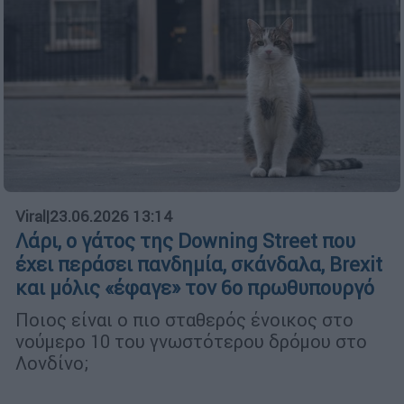
Viral
|
23.06.2026 13:14
Λάρι, ο γάτος της Downing Street που
έχει περάσει πανδημία, σκάνδαλα, Brexit
και μόλις «έφαγε» τον 6ο πρωθυπουργό
Ποιος είναι ο πιο σταθερός ένοικος στο
νούμερο 10 του γνωστότερου δρόμου στο
Λονδίνο;