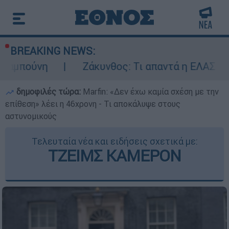
BREAKING NEWS:
η
Ζάκυνθος: Τι απαντά η ΕΛΑΣ για τους 8
δημοφιλές τώρα:
Marfin: «Δεν έχω καμία σχέση με την
επίθεση» λέει η 46χρονη - Τι αποκάλυψε στους
αστυνομικούς
Τελευταία νέα και ειδήσεις σχετικά με:
ΤΖΕΙΜΣ ΚΑΜΕΡΟΝ