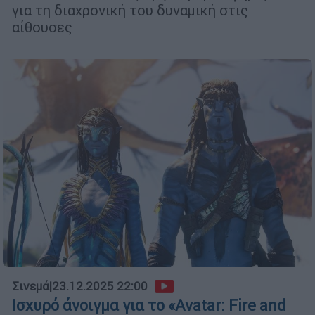
για τη διαχρονική του δυναμική στις
αίθουσες
Σινεμά
|
23.12.2025 22:00
Ισχυρό άνοιγμα για το «Avatar: Fire and