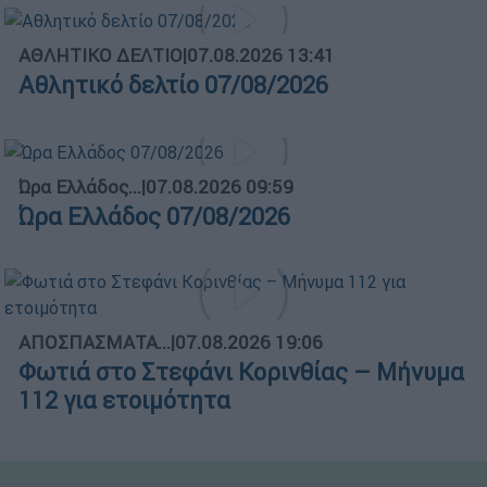
ΑΘΛΗΤΙΚΟ ΔΕΛΤΙΟ
|
07.08.2026 13:41
Αθλητικό δελτίο 07/08/2026
Ώρα Ελλάδος...
|
07.08.2026 09:59
Ώρα Ελλάδος 07/08/2026
ΑΠΟΣΠΑΣΜΑΤΑ...
|
07.08.2026 19:06
Φωτιά στο Στεφάνι Κορινθίας – Μήνυμα
112 για ετοιμότητα