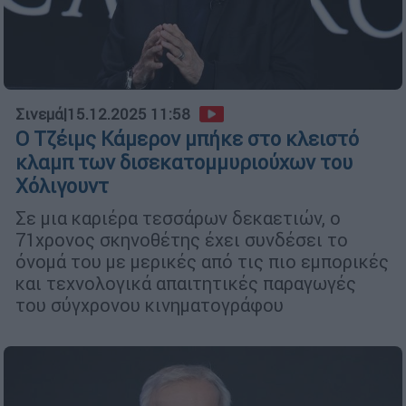
Σινεμά
|
15.12.2025 11:58
Ο Τζέιμς Κάμερον μπήκε στο κλειστό
κλαμπ των δισεκατομμυριούχων του
Χόλιγουντ
Σε μια καριέρα τεσσάρων δεκαετιών, ο
71χρονος σκηνοθέτης έχει συνδέσει το
όνομά του με μερικές από τις πιο εμπορικές
και τεχνολογικά απαιτητικές παραγωγές
του σύγχρονου κινηματογράφου