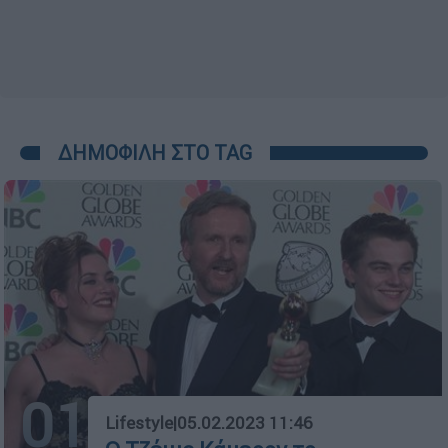
ΔΗΜΟΦΙΛΗ ΣΤΟ TAG
01
Lifestyle
|
05.02.2023 11:46