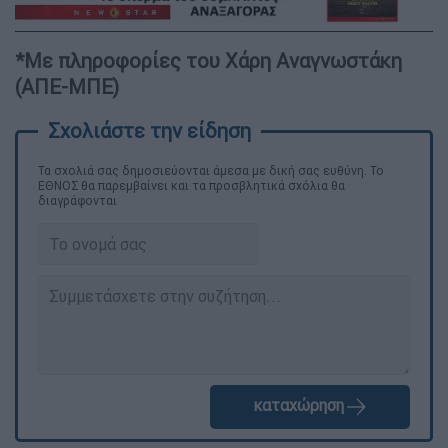
*Με πληροφορίες του Χάρη Αναγνωστάκη
(ΑΠΕ-ΜΠΕ)
Τα σχολιά σας δημοσιεύονται άμεσα με δική σας ευθύνη. Το
ΕΘΝΟΣ θα παρεμβαίνει και τα προσβλητικά σχόλια θα
διαγράφονται
καταχώρηση