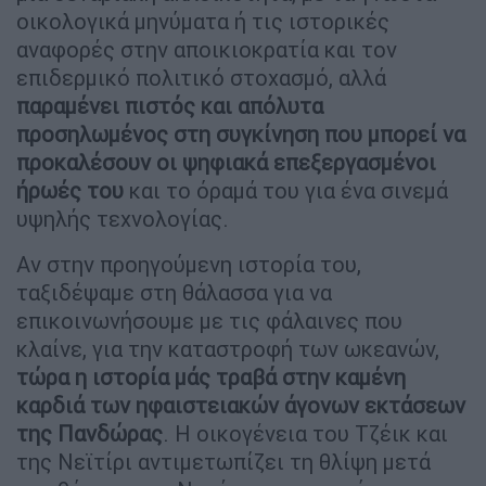
οικολογικά μηνύματα ή τις ιστορικές
αναφορές στην αποικιοκρατία και τον
επιδερμικό πολιτικό στοχασμό, αλλά
παραμένει πιστός και απόλυτα
προσηλωμένος στη συγκίνηση που μπορεί να
προκαλέσουν οι ψηφιακά επεξεργασμένοι
ήρωές του
και το όραμά του για ένα σινεμά
υψηλής τεχνολογίας.
Αν στην προηγούμενη ιστορία του,
ταξιδέψαμε στη θάλασσα για να
επικοινωνήσουμε με τις φάλαινες που
κλαίνε, για την καταστροφή των ωκεανών,
τώρα η ιστορία μάς τραβά στην καμένη
καρδιά των ηφαιστειακών άγονων εκτάσεων
της Πανδώρας
. Η οικογένεια του Τζέικ και
της Νεϊτίρι αντιμετωπίζει τη θλίψη μετά