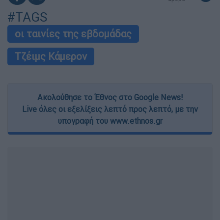
#TAGS
οι ταινίες της εβδομάδας
Τζέιμς Κάμερον
Ακολούθησε το Έθνος στο Google News!
Live όλες οι εξελίξεις λεπτό προς λεπτό, με την
υπογραφή του www.ethnos.gr