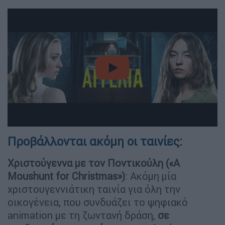
video
Προβάλλονται ακόμη οι ταινίες:
Χριστούγεννα με τον Ποντικούλη («A
Moushunt for Christmas»)
: Ακόμη μία
χριστουγεννιάτικη ταινία για όλη την
οικογένεια, που συνδυάζει το ψηφιακό
animation με τη ζωντανή δράση,
σε