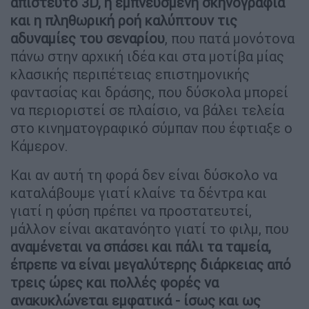
απίστευτο 3D, η εμπνευσμένη σκηνογραφία
και η πληθωρική ροή καλύπτουν τις
αδυναμίες του σεναρίου
, που πατά μονότονα
πάνω στην αρχική ιδέα και στα μοτίβα μίας
κλασικής περιπέτειας επιστημονικής
φαντασίας και δράσης, που δύσκολα μπορεί
να περιοριστεί σε πλαίσιο, να βάλει τελεία
στο κινηματογραφικό σύμπαν που έφτιαξε ο
Κάμερον.
Και αν αυτή τη φορά δεν είναι δύσκολο να
καταλάβουμε γιατί κλαίνε τα δέντρα και
γιατί η φύση πρέπει να προστατευτεί,
μάλλον είναι ακατανόητο γιατί το φιλμ, που
αναμένεται να σπάσει και πάλι τα ταμεία,
έπρεπε να είναι μεγαλύτερης διάρκειας από
τρεις ώρες και πολλές φορές να
ανακυκλώνεται εμφατικά - ίσως και ως