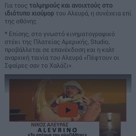
Για τους
τολμηρούς και ανοιχτούς στο
ιδιότυπο χιούμορ
του Αλευρά, η συνέχεια επί
της οθόνης.
* Επίσης, στο γνωστό κινηματογραφικό
στέκι της Πλατείας Αμερικής, Studio,
προβάλλεται σε επανέκδοση και η καλτ
αναρχική ταινία του Αλευρά «Πέφτουν οι
Σφαίρες σαν το Χαλάζι».
video