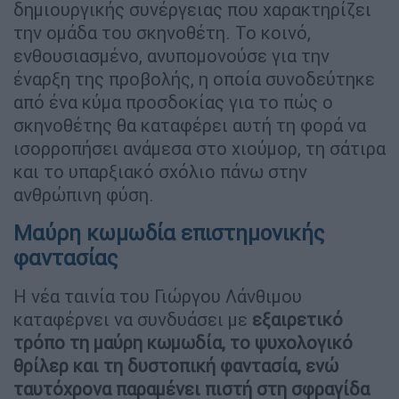
δημιουργικής συνέργειας που χαρακτηρίζει
την ομάδα του σκηνοθέτη. Το κοινό,
ενθουσιασμένο, ανυπομονούσε για την
έναρξη της προβολής, η οποία συνοδεύτηκε
από ένα κύμα προσδοκίας για το πώς ο
σκηνοθέτης θα καταφέρει αυτή τη φορά να
ισορροπήσει ανάμεσα στο χιούμορ, τη σάτιρα
και το υπαρξιακό σχόλιο πάνω στην
ανθρώπινη φύση.
Μαύρη κωμωδία επιστημονικής
φαντασίας
Η νέα ταινία του Γιώργου Λάνθιμου
καταφέρνει να συνδυάσει με
εξαιρετικό
τρόπο τη μαύρη κωμωδία, το ψυχολογικό
θρίλερ και τη δυστοπική φαντασία, ενώ
ταυτόχρονα παραμένει πιστή στη σφραγίδα