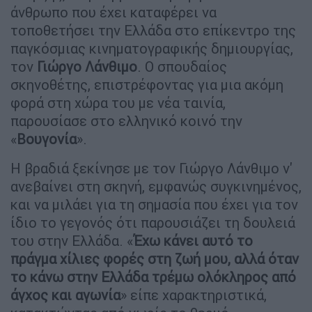
άνθρωπο που έχει καταφέρει να
τοποθετήσει την Ελλάδα στο επίκεντρο της
παγκόσμιας κινηματογραφικής δημιουργίας,
τον
Γιώργο Λάνθιμο
. Ο σπουδαίος
σκηνοθέτης, επιστρέφοντας για μια ακόμη
φορά στη χώρα του με νέα ταινία,
παρουσίασε στο ελληνικό κοινό την
«
Βουγονία
».
Η βραδιά ξεκίνησε με τον Γιώργο Λάνθιμο ν'
ανεβαίνει στη σκηνή, εμφανώς συγκινημένος,
και να μιλάει για τη σημασία που έχει για τον
ίδιο το γεγονός ότι παρουσιάζει τη δουλειά
του στην Ελλάδα. «
Έχω κάνει αυτό το
πράγμα χίλιες φορές στη ζωή μου, αλλά όταν
το κάνω στην Ελλάδα τρέμω ολόκληρος από
άγχος και αγωνία
» είπε χαρακτηριστικά,