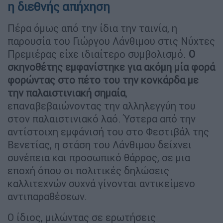
η διεθνής απήχηση
Πέρα όμως από την ίδια την ταινία, η
παρουσία του Γιώργου Λάνθιμου στις Νύχτες
Πρεμιέρας είχε ιδιαίτερο συμβολισμό.
Ο
σκηνοθέτης εμφανίστηκε για ακόμη μία φορά
φορώντας στο πέτο του την κονκάρδα με
την παλαιστινιακή σημαία
,
επαναβεβαιώνοντας την αλληλεγγύη του
στον παλαιστινιακό λαό. Ύστερα από την
αντίστοιχη εμφάνισή του στο Φεστιβάλ της
Βενετίας, η στάση του Λάνθιμου δείχνει
συνέπεια και προσωπικό θάρρος, σε μια
εποχή όπου οι πολιτικές δηλώσεις
καλλιτεχνών συχνά γίνονται αντικείμενο
αντιπαραθέσεων.
Ο ίδιος, μιλώντας σε ερωτήσεις