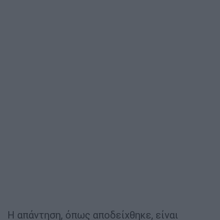
Η απάντηση, όπως αποδείχθηκε, είναι