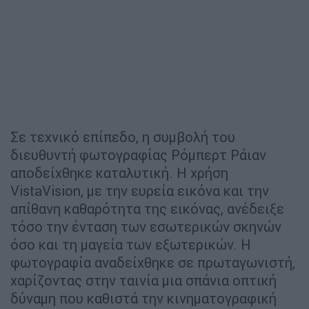
Σε τεχνικό επίπεδο, η συμβολή του
διευθυντή φωτογραφίας Ρόμπερτ Ράιαν
αποδείχθηκε καταλυτική. Η χρήση
VistaVision, με την ευρεία εικόνα και την
απίθανη καθαρότητα της εικόνας, ανέδειξε
τόσο την ένταση των εσωτερικών σκηνών
όσο και τη μαγεία των εξωτερικών. Η
φωτογραφία αναδείχθηκε σε πρωταγωνιστή,
χαρίζοντας στην ταινία μια σπάνια οπτική
δύναμη που καθιστά την κινηματογραφική