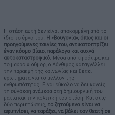
Η στάση αυτή δεν είναι αποκομμένη από το
ίδιο το έργο του.
Η «Βουγονία», όπως και οι
προηγούμενες ταινίες του, αντικατοπτρίζει
έναν κόσμο βίαιο, παράλογο και συχνά
αυτοκαταστροφικό
. Μέσα από τη σάτιρα και
το μαύρο χιούμορ, ο Λάνθιμος καταγγέλλει
την παρακμή της κοινωνίας και θέτει
ερωτήματα για το μέλλον της
ανθρωπότητας. Είναι εύκολο να δει κανείς
τη σύνδεση ανάμεσα στη δημιουργική του
ματιά και την πολιτική του στάση. Και στις
δύο περιπτώσεις,
το ζητούμενο είναι να
αφυπνίσει, να ταράξει, να βάλει τον θεατή σε