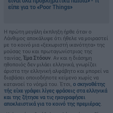
είναι όλα προβληματικά παιδιά» - Τι
είπε για το «Poor Things»
Η πρώτη μεγάλη έκπληξη ήρθε όταν ο
Λάνθιμος αποκάλυψε ότι ήθελε να μοιραστεί
με το κοινό μια «ξεχωριστή ικανότητα» της
μούσας του και πρωταγωνίστριας της
ταινίας,
Έμα Στόουν
. Αν και η διάσημη
ηθοποιός δεν μιλάει ελληνικά, γνωρίζει
άριστα την ελληνική αλφάβητο και μπορεί να
διαβάσει οποιοδήποτε κείμενο χωρίς να
κατανοεί το νόημά του. Έτσι,
ο σκηνοθέτης
τής είχε γράψει λίγες φράσεις στα ελληνικά
και της ζήτησε να τις ηχογραφήσει
αποκλειστικά για το κοινό της πρεμιέρας
.