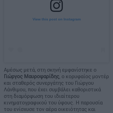
View this post on Instagram
Αμέσως μετά, στη σκηνή εμφανίστηκε ο
Γιώργος Μαυροψαρίδης
, ο κορυφαίος μοντέρ
και σταθερός συνεργάτης του Γιώργου
Λάνθιμου, που έχει συμβάλει καθοριστικά
στη διαμόρφωση του ιδιαίτερου
κινηματογραφικού του ύφους. Η παρουσία
του ενίσχυσε τον αέρα οικειότητας και