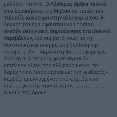
μάλλον… τίποτα.
Ο Λάνθιμος βρήκε τελικά
στο Σαρακήνικο της Μήλου το τοπίο που
ταίριαζε καλύτερα στην αλληγορία του. Η
λευκότητα του ηφαιστειακού τοπίου,
σχεδόν σεληνιακή, δημιούργησε ένα ιδανικό
περιβάλλον
, πιο συμβατό ίσως με τη
δυστοπική και υπερβατική διάθεση της
ιστορίας. Αν η Ακρόπολη θα πρόσφερε μια
έντονη πολιτισμική φόρτιση και ένα
επιπλέον ρίγος στο ελληνικό κοινό, το
Σαρακήνικο λειτούργησε ως πιο «καθαρός»
καμβάς, απαλλαγμένος από φορτία, που
επέτρεψε στην ταινία να μιλήσει με τους
δικούς της όρους.