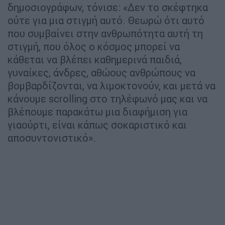
δημοσιογράφων, τόνισε: «Δεν το σκέφτηκα
ούτε για μια στιγμή αυτό. Θεωρώ ότι αυτό
που συμβαίνει στην ανθρωπότητα αυτή τη
στιγμή, που όλος ο κόσμος μπορεί να
κάθεται να βλέπει καθημερινά παιδιά,
γυναίκες, άνδρες, αθώους ανθρώπους να
βομβαρδίζονται, να λιμοκτονούν, και μετά να
κάνουμε scrolling στο τηλέφωνό μας και να
βλέπουμε παρακάτω μια διαφήμιση για
γιαούρτι, είναι κάπως σοκαριστικό και
αποσυντονιστικό».