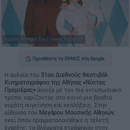
Γιώργος Λάνθιμος Εμα Στόουν / instagram
Προσθέστε το ΕΘΝΟΣ στη Google
Η αυλαία του
31ου Διεθνούς Φεστιβάλ
Κινηματογράφου της Αθήνας «Νύχτες
Πρεμιέρας»
άνοιξε με τον πιο εντυπωσιακό
τρόπο, χαρίζοντας στο κοινό μια βραδιά
γεμάτη συγκίνηση και εκπλήξεις. Στην
αίθουσα του
Μεγάρου Μουσικής Αθηνών
,
εκεί όπου πραγματοποιήθηκε η τελετή
έναρξης, τα βλέμματα στράφηκαν στον