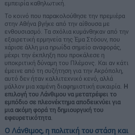
εμπειρία καθηλωτική.
Το κοινό που παρακολούθησε την πρεμιέρα
στην Αθήνα βγήκε από την αίθουσα με
ενθουσιασμό. Τα σχόλια κυμάνθηκαν από την
εξαιρετική ερμηνεία της Έμα Στόουν, που
χάρισε άλλη μια ηρωίδα σημείο αναφοράς,
μέχρι την έκπληξη που προκάλεσε η
υποκριτική δύναμη του Πλέμονς. Και αν κάτι
έμεινε από τη συζήτηση για την Ακρόπολη,
αυτό δεν ήταν καλλιτεχνικό κενό, αλλά
μάλλον μια χαμένη διαφημιστική ευκαιρία.
Η
επιλογή του Λάνθιμου να μετατρέψει το
εμπόδιο σε πλεονέκτημα αποδεικνύει για
μια ακόμη φορά τη δημιουργική του
εφευρετικότητα
.
Ο Λάνθιμος, η πολιτική του στάση και