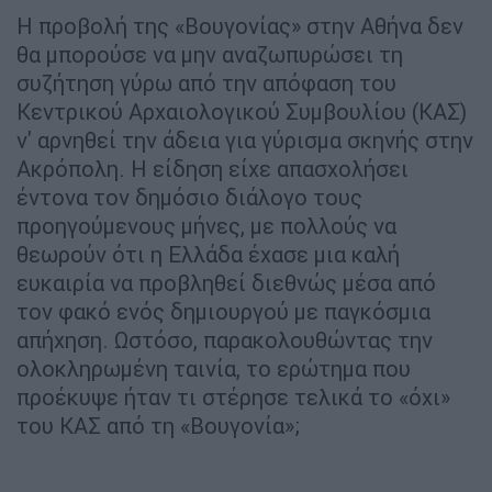
Η προβολή της «Βουγονίας» στην Αθήνα δεν
θα μπορούσε να μην αναζωπυρώσει τη
συζήτηση γύρω από την απόφαση του
Κεντρικού Αρχαιολογικού Συμβουλίου (ΚΑΣ)
ν' αρνηθεί την άδεια για γύρισμα σκηνής στην
Ακρόπολη. Η είδηση είχε απασχολήσει
έντονα τον δημόσιο διάλογο τους
προηγούμενους μήνες, με πολλούς να
θεωρούν ότι η Ελλάδα έχασε μια καλή
ευκαιρία να προβληθεί διεθνώς μέσα από
τον φακό ενός δημιουργού με παγκόσμια
απήχηση. Ωστόσο, παρακολουθώντας την
ολοκληρωμένη ταινία, το ερώτημα που
προέκυψε ήταν τι στέρησε τελικά το «όχι»
του ΚΑΣ από τη «Βουγονία»;