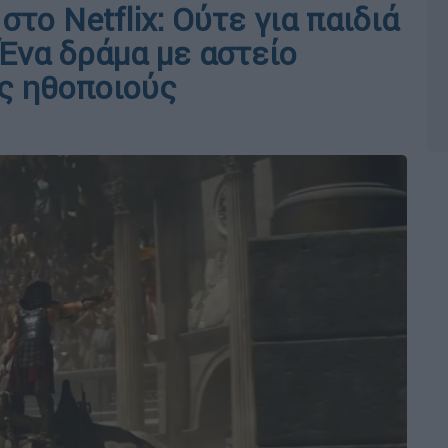
στο Netflix: Ούτε για παιδιά
Ένα δράμα με αστείο
ς ηθοποιούς