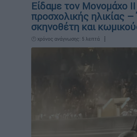
Είδαμε τον Μονομάχο ΙΙ 
προσχολικής ηλικίας – 
σκηνοθέτη και κωμικού
🕛 χρόνος ανάγνωσης: 5 λεπτά ┋