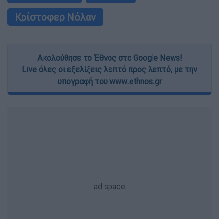
Κρίστοφερ Νόλαν
Ακολούθησε το Έθνος στο Google News!
Live όλες οι εξελίξεις λεπτό προς λεπτό, με την
υπογραφή του www.ethnos.gr