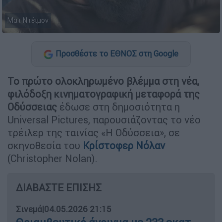
Ματ Ντέιμον
Προσθέστε το ΕΘΝΟΣ στη Google
Το πρώτο ολοκληρωμένο βλέμμα στη νέα,
φιλόδοξη κινηματογραφική μεταφορά της
Οδύσσειας
έδωσε στη δημοσιότητα η
Universal Pictures, παρουσιάζοντας το νέο
τρέιλερ της ταινίας «Η Οδύσσεια», σε
σκηνοθεσία του
Κρίστοφερ Νόλαν
(Christopher Nolan).
ΔΙΑΒΑΣΤΕ ΕΠΙΣΗΣ
Σινεμά
|
04.05.2026 21:15