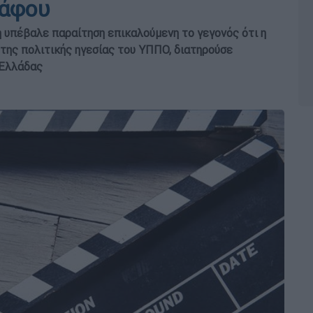
ράφου
 υπέβαλε παραίτηση επικαλούμενη το γεγονός ότι η
 της πολιτικής ηγεσίας του ΥΠΠΟ, διατηρούσε
 Ελλάδας