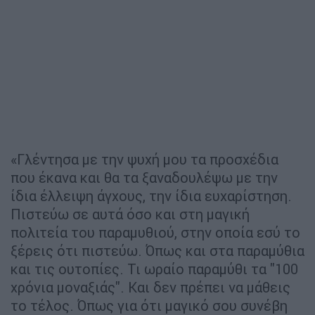
«Γλέντησα με την ψυχή μου τα προσχέδια
που έκανα και θα τα ξαναδουλέψω με την
ίδια έλλειψη άγχους, την ίδια ευχαρίστηση.
Πιστεύω σε αυτά όσο και στη μαγική
πολιτεία του παραμυθιού, στην οποία εσύ το
ξέρεις ότι πιστεύω. Όπως και στα παραμύθια
και τις ουτοπίες. Τι ωραίο παραμύθι τα "100
χρόνια μοναξιάς". Και δεν πρέπει να μάθεις
το τέλος. Όπως για ότι μαγικό σου συνέβη