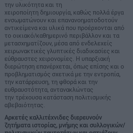
την υλικότητα και τη
χειροποίητη δημιουργία, καθώς πολλά έργα
ενσωματώνουν και επανανοηματοδοτούν
αντικείμενα και υλικά που προέρχονται από
το οικιακό/καθημερινό περιβάλλον και τα
μετασχηματίζουν, μέσα από ενδελεχείς
χειρωνακτικές γλυπτικές διαδικασίες και
εύθραυστες χειρονομίες. Η υπαρξιακή
διερώτηση επανέρχεται, όπως επίσης και ο
προβληματισμός σχετικά με την εντροπία,
την κατάρρευση, τη φθορά και την
ευθραυστότητα, αντανακλώντας
την τρέχουσα κατάσταση πολιτισμικής
αβεβαιότητας.
Αρκετές καλλιτέχνιδες διερευνούν
ζητήματα ιστορίας, μνήμης και συλλογικών/
πολιτισμικών ταυτοτήτων και εστιάζουν