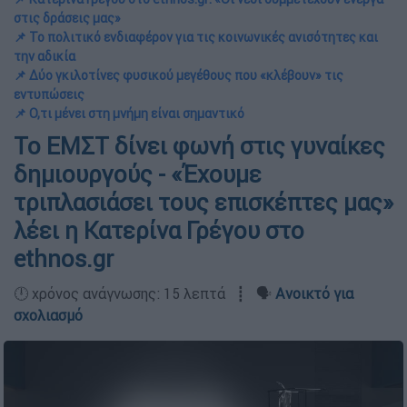
στις δράσεις μας»
📌 Το πολιτικό ενδιαφέρον για τις κοινωνικές ανισότητες και
την αδικία
📌 Δύο γκιλοτίνες φυσικού μεγέθους που «κλέβουν» τις
εντυπώσεις
📌 Ο,τι μένει στη μνήμη είναι σημαντικό
Το ΕΜΣΤ δίνει φωνή στις γυναίκες
δημιουργούς - «Έχουμε
τριπλασιάσει τους επισκέπτες μας»
λέει η Κατερίνα Γρέγου στο
ethnos.gr
🕛 χρόνος ανάγνωσης: 15 λεπτά ┋ 🗣️
Ανοικτό για
σχολιασμό