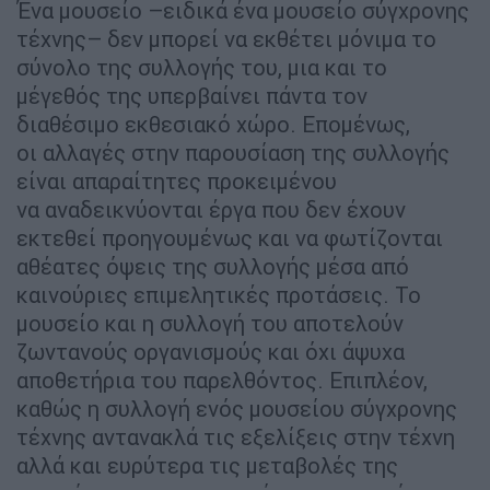
Ένα μουσείο –ειδικά ένα μουσείο σύγχρονης
τέχνης– δεν μπορεί να εκθέτει μόνιμα το
σύνολο της συλλογής του, μια και το
μέγεθός της υπερβαίνει πάντα τον
διαθέσιμο εκθεσιακό χώρο. Επομένως,
οι αλλαγές στην παρουσίαση της συλλογής
είναι απαραίτητες προκειμένου
να αναδεικνύονται έργα που δεν έχουν
εκτεθεί προηγουμένως και να φωτίζονται
αθέατες όψεις της συλλογής μέσα από
καινούριες επιμελητικές προτάσεις. Το
μουσείο και η συλλογή του αποτελούν
ζωντανούς οργανισμούς και όχι άψυχα
αποθετήρια του παρελθόντος. Επιπλέον,
καθώς η συλλογή ενός μουσείου σύγχρονης
τέχνης αντανακλά τις εξελίξεις στην τέχνη
αλλά και ευρύτερα τις μεταβολές της