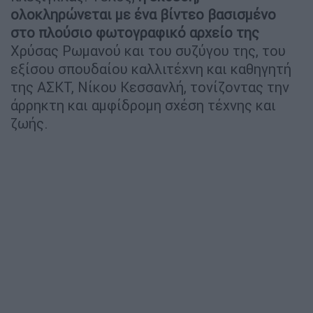
ολοκληρώνεται με ένα βίντεο βασισμένο
στο πλούσιο φωτογραφικό αρχείο της
Χρύσας Ρωμανού και του συζύγου της, του
εξίσου σπουδαίου καλλιτέχνη και καθηγητή
της ΑΣΚΤ, Νίκου Κεσσανλή, τονίζοντας την
άρρηκτη και αμφίδρομη σχέση τέχνης και
ζωής.