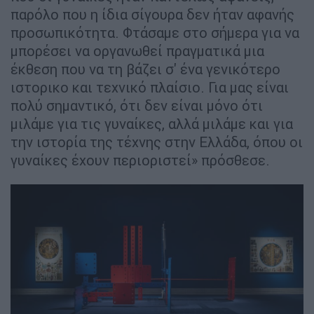
παρόλο που η ίδια σίγουρα δεν ήταν αφανής
προσωπικότητα. Φτάσαμε στο σήμερα για να
μπορέσει να οργανωθεί πραγματικά μια
έκθεση που να τη βάζει σ' ένα γενικότερο
ιστορικο και τεχνικό πλαίσιο. Για μας είναι
πολύ σημαντικό, ότι δεν είναι μόνο ότι
μιλάμε για τις γυναίκες, αλλά μιλάμε και για
την ιστορία της τέχνης στην Ελλάδα, όπου οι
γυναίκες έχουν περιοριστεί» πρόσθεσε.