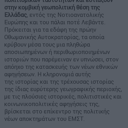
στην κομβική γεωπολιτική θέση της
Ελλάδας
, εντός της Νοτιοανατολικής
Ευρώπης και του πάλαι ποτέ Λεβάντε.
Πρόκειται για τα εδάφη της πρώην
Οθωμανικής Αυτοκρατορίας, τα οποία
κρύβουν μέσα τους μια πληθώρα
αποσιωπημένων ή περιθωριοποιημένων
ιστοριών που παρέμειναν εν υπνώσει, στον
απόηχο της κατασκευής των νέων εθνικών
αφηγήσεων. Η κληρονομιά αυτής
της ιστορίας και της τρέχουσας ιστορίας
της ίδιας ευρύτερης γεωγραφικής περιοχής,
με τις πλούσιες ιστορικές, πολιτιστικές και
κοινωνικοπολιτικές αφηγήσεις της,
βρίσκεται στο επίκεντρο της πολιτικής
νέων αποκτημάτων του ΕΜΣΤ.