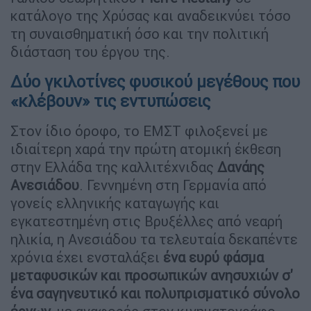
κατάλογο της Χρύσας και αναδεικνύει τόσο
τη συναισθηματική όσο και την πολιτική
διάσταση του έργου της.
Δύο γκιλοτίνες φυσικού μεγέθους που
«κλέβουν» τις εντυπώσεις
Στον ίδιο όροφο, το EΜΣΤ φιλοξενεί με
ιδιαίτερη χαρά την πρώτη ατομική έκθεση
στην Ελλάδα της καλλιτέχνιδας
Δανάης
Ανεσιάδου
. Γεννημένη στη Γερμανία από
γονείς ελληνικής καταγωγής και
εγκατεστημένη στις Βρυξέλλες από νεαρή
ηλικία, η Ανεσιάδου τα τελευταία δεκαπέντε
χρόνια έχει ενσταλάξει
ένα ευρύ φάσμα
μεταφυσικών και προσωπικών ανησυχιών
σ'
ένα σαγηνευτικό και πολυπρισματικό σύνολο