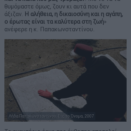
θυμόμαστε όμως, ζουν κι αυτά που δεν
άξιζαν.
Η αλήθεια, η δικαιοσύνη και η αγάπη,
ο έρωτας είναι τα καλύτερα στη ζωή
»
ανέφερε η κ. Παπακωνσταντίνου.
Λήδα Παπακωνσταντίνου, Εις το Όνομα, 2007