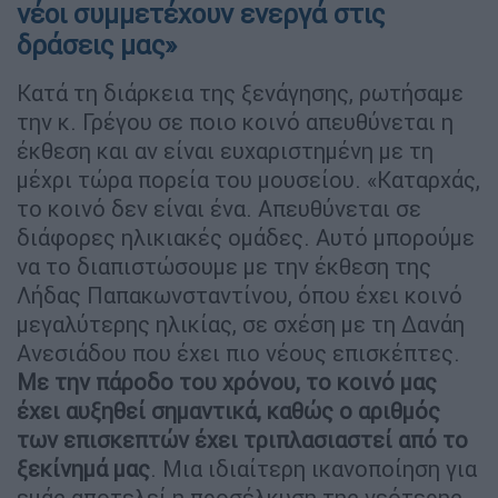
νέοι συμμετέχουν ενεργά στις
δράσεις μας»
Κατά τη διάρκεια της ξενάγησης, ρωτήσαμε
την κ. Γρέγου σε ποιο κοινό απευθύνεται η
έκθεση και αν είναι ευχαριστημένη με τη
μέχρι τώρα πορεία του μουσείου. «Καταρχάς,
το κοινό δεν είναι ένα. Απευθύνεται σε
διάφορες ηλικιακές ομάδες. Αυτό μπορούμε
να το διαπιστώσουμε με την έκθεση της
Λήδας Παπακωνσταντίνου, όπου έχει κοινό
μεγαλύτερης ηλικίας, σε σχέση με τη Δανάη
Ανεσιάδου που έχει πιο νέους επισκέπτες.
Με την πάροδο του χρόνου, το κοινό μας
έχει αυξηθεί σημαντικά, καθώς ο αριθμός
των επισκεπτών έχει τριπλασιαστεί από το
ξεκίνημά μας
. Μια ιδιαίτερη ικανοποίηση για
εμάς αποτελεί η προσέλκυση της νεότερης