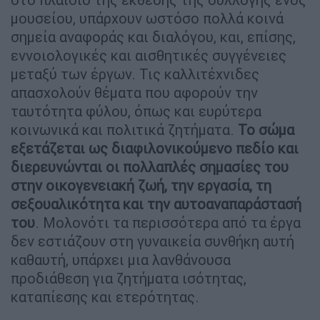
μουσείου, υπάρχουν ωστόσο πολλά κοινά
σημεία αναφοράς και διαλόγου, και, επίσης,
εννοιολογικές και αισθητικές συγγένειες
μεταξύ των έργων. Τις καλλιτέχνιδες
απασχολούν θέματα που αφορούν την
ταυτότητα φύλου, όπως και ευρύτερα
κοινωνικά και πολιτικά ζητήματα.
Το σώμα
εξετάζεται ως διαφιλονικούμενο πεδίο και
διερευνώνται οι πολλαπλές σημασίες του
στην οικογενειακή ζωή, την εργασία, τη
σεξουαλικότητα και την αυτοαναπαράστασή
του
. Μολονότι τα περισσότερα από τα έργα
δεν εστιάζουν στη γυναικεία συνθήκη αυτή
καθαυτή, υπάρχει μια λανθάνουσα
προδιάθεση για ζητήματα ισότητας,
καταπίεσης και ετερότητας.