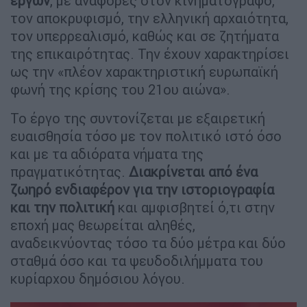
έργων
, με αναφορές στον κινηματογράφο,
τον αποκρυφισμό, την ελληνική αρχαιότητα,
τον υπερρεαλισμό, καθώς και σε ζητήματα
της επικαιρότητας. Την έχουν χαρακτηρίσει
ως την «πλέον χαρακτηριστική ευρωπαϊκή
φωνή της κρίσης του 21ου αιώνα».
Το έργο της συντονίζεται με εξαιρετική
ευαισθησία τόσο με τον πολιτικό ιστό όσο
και με τα αδιόρατα νήματα της
πραγματικότητας.
Διακρίνεται από ένα
ζωηρό ενδιαφέρον για την ιστοριογραφία
και την πολιτική
και αμφισβητεί ό,τι στην
εποχή μας θεωρείται αληθές,
αναδεικνύοντας τόσο τα δύο μέτρα και δύο
σταθμά όσο και τα ψευδοδιλήμματα του
κυρίαρχου δημόσιου λόγου.