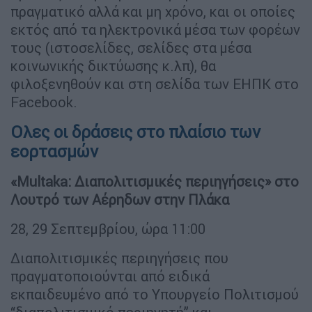
πραγματικό αλλά και μη χρόνο, και οι οποίες
εκτός από τα ηλεκτρονικά μέσα των φορέων
τους (ιστοσελίδες, σελίδες στα μέσα
κοινωνικής δικτύωσης κ.λπ), θα
φιλοξενηθούν και στη σελίδα των ΕΗΠΚ στο
Facebook.
Ολες οι δράσεις στο πλαίσιο των
εορτασμών
«Multaka: Διαπολιτισμικές περιηγήσεις» στο
Λουτρό των Αέρηδων στην Πλάκα
28, 29 Σεπτεμβρίου, ώρα 11:00
Διαπολιτισμικές περιηγήσεις που
πραγματοποιούνται από ειδικά
εκπαιδευμένο από το Υπουργείο Πολιτισμού