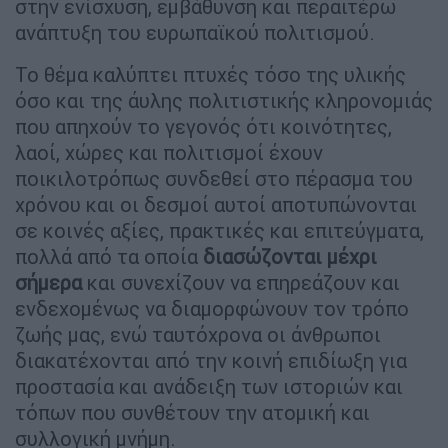
στην ενίσχυση, εμβάθυνση και περαιτέρω
ανάπτυξη του ευρωπαϊκού πολιτισμού.
Το θέμα καλύπτει πτυχές τόσο της υλικής
όσο και της άυλης πολιτιστικής κληρονομιάς
που απηχούν το γεγονός ότι κοινότητες,
λαοί, χώρες και πολιτισμοί έχουν
ποικιλοτρόπως συνδεθεί στο πέρασμα του
χρόνου και οι δεσμοί αυτοί αποτυπώνονται
σε κοινές αξίες, πρακτικές και επιτεύγματα,
πολλά από τα οποία
διασώζονται μέχρι
σήμερα
και συνεχίζουν να επηρεάζουν και
ενδεχομένως να διαμορφώνουν τον τρόπο
ζωής μας, ενώ ταυτόχρονα οι άνθρωποι
διακατέχονται από την κοινή επιδίωξη για
προστασία και ανάδειξη των ιστοριών και
τόπων που συνθέτουν την ατομική και
συλλογική μνήμη.