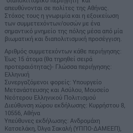
“διαπολιτισμικό περιηγητή” και
απευθύνονται σε πολίτες της Αθήνας.
Στόχος τους η γνωριμία και η εξοικείωση
των συμμετεχόντων/ουσών με ένα
σημαντικό μνημείο της πόλης μέσα από μία
βιωματική και διαπολιτισμική προσέγγιση.
Αριθμός συμμετεχόντων κάθε περιήγησης:
Έως 15 άτομα (θα τηρηθεί σειρά
προτεραιότητας)- Γλώσσα περιήγησης:
Ελληνική
Συνεργαζόμενοι φορείς: Υπουργείο
Μετανάστευσης και Ασύλου, Μουσείο
Νεότερου Ελληνικού Πολιτισμού
Διεύθυνση χώρου εκδήλωσης: Κυρρήστου 8,
10556, Αθήνα
Υπεύθυνες εκδήλωσης: Ανδρομάχη
Κατσελάκη, Όλγα Σακαλή (ΥΠΠΟ-ΔΑΜΕΕΠ),