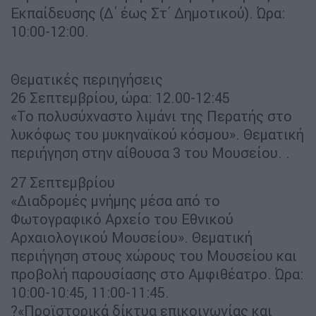
Εκπαίδευσης (Δ΄ έως Στ΄ Δημοτικού). Ώρα:
10:00-12:00.
Θεματικές περιηγήσεις
26 Σεπτεμβρίου, ώρα: 12.00-12:45
«Το πολυσύχναστο λιμάνι της Περατής στο
λυκόφως του μυκηναϊκού κόσμου». Θεματική
περιήγηση στην αίθουσα 3 του Μουσείου. .
27 Σεπτεμβρίου
«Διαδρομές μνήμης μέσα από το
Φωτογραφικό Αρχείο του Εθνικού
Αρχαιολογικού Μουσείου». Θεματική
περιήγηση στους χώρους του Μουσείου και
προβολή παρουσίασης στο Αμφιθέατρο. Ώρα:
10:00-10:45, 11:00-11:45.
?«Προϊστορικά δίκτυα επικοινωνίας και