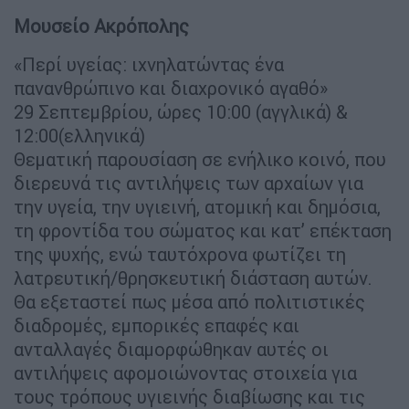
Μουσείο Ακρόπολης
«Περί υγείας: ιχνηλατώντας ένα
πανανθρώπινο και διαχρονικό αγαθό»
29 Σεπτεμβρίου, ώρες 10:00 (αγγλικά) &
12:00(ελληνικά)
Θεματική παρουσίαση σε ενήλικο κοινό, που
διερευνά τις αντιλήψεις των αρχαίων για
την υγεία, την υγιεινή, ατομική και δημόσια,
τη φροντίδα του σώματος και κατ’ επέκταση
της ψυχής, ενώ ταυτόχρονα φωτίζει τη
λατρευτική/θρησκευτική διάσταση αυτών.
Θα εξεταστεί πως μέσα από πολιτιστικές
διαδρομές, εμπορικές επαφές και
ανταλλαγές διαμορφώθηκαν αυτές οι
αντιλήψεις αφομοιώνοντας στοιχεία για
τους τρόπους υγιεινής διαβίωσης και τις