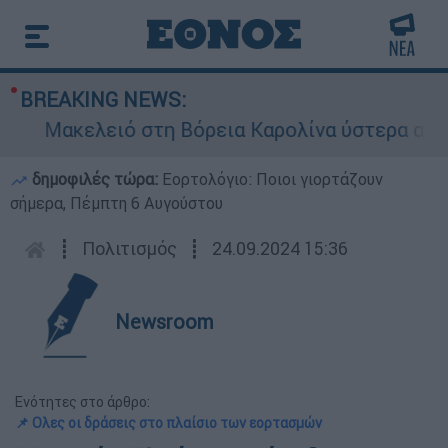
BREAKING NEWS:
ειό στη Βόρεια Καρολίνα ύστερα από πυροβολισ
δημοφιλές τώρα:
Εορτολόγιο: Ποιοι γιορτάζουν
σήμερα, Πέμπτη 6 Αυγούστου
┋
Πολιτισμός
┋
24.09.2024 15:36
Newsroom
Ενότητες στο άρθρο:
📌 Ολες οι δράσεις στο πλαίσιο των εορτασμών