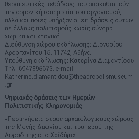
θεραπευτικές μεθόδους που αποκαθιστούν
την αρμονική ισορροπία του οργανισμού,
αλλά και ποιες υπήρξαν οι επιδράσεις αυτών
σε άλλους πολιτισμούς χωρίς σύνορα
χωρικά και χρονικά.
Διεύθυνση χώρου εκδήλωσης: Διονυσίου
Αρεοπαγίτου 15, 11742, Αθήνα
Υπεύθυνη εκδήλωσης: Κατερίνα Διαμαντίδου
Τηλ. 6947895673, e-mail:
Katherine.diamantidou@theacropolismuseum
.gr
Ψηφιακές δράσεις των Ημερών
Πολιτιστικής Κληρονομιάς
«Περιηγήσεις στους αρχαιολογικούς χώρους
της Μονής Δαφνίου και του Ιερού της
Αφροδίτης στο Χαΐδάρι»