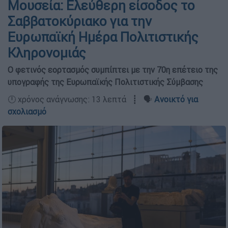
Μουσεία: Ελεύθερη είσοδος το
Σαββατοκύριακο για την
Ευρωπαϊκή Ημέρα Πολιτιστικής
Κληρονομιάς
Ο φετινός εορτασμός συμπίπτει με την 70η επέτειο της
υπογραφής της Ευρωπαϊκής Πολιτιστικής Σύμβασης
🕛 χρόνος ανάγνωσης: 13 λεπτά ┋ 🗣️
Ανοικτό για
σχολιασμό