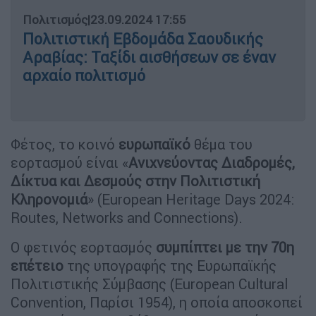
Πολιτισμός
|
23.09.2024 17:55
Πολιτιστική Εβδομάδα Σαουδικής
Αραβίας: Ταξίδι αισθήσεων σε έναν
αρχαίο πολιτισμό
Φέτος, το κοινό
ευρωπαϊκό
θέμα του
εορτασμού είναι «
Ανιχνεύοντας Διαδρομές,
Δίκτυα και Δεσμούς στην Πολιτιστική
Κληρονομιά
» (European Heritage Days 2024:
Routes, Networks and Connections).
Ο φετινός εορτασμός
συμπίπτει με την 70η
επέτειο
της υπογραφής της Ευρωπαϊκής
Πολιτιστικής Σύμβασης (European Cultural
Convention, Παρίσι 1954), η οποία αποσκοπεί