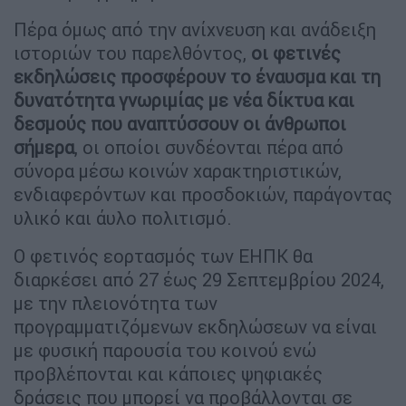
Πέρα όμως από την ανίχνευση και ανάδειξη
ιστοριών του παρελθόντος,
οι φετινές
εκδηλώσεις προσφέρουν το έναυσμα και τη
δυνατότητα γνωριμίας με νέα δίκτυα και
δεσμούς που αναπτύσσουν οι άνθρωποι
σήμερα
, οι οποίοι συνδέονται πέρα από
σύνορα μέσω κοινών χαρακτηριστικών,
ενδιαφερόντων και προσδοκιών, παράγοντας
υλικό και άυλο πολιτισμό.
Ο φετινός εορτασμός των ΕΗΠΚ θα
διαρκέσει από 27 έως 29 Σεπτεμβρίου 2024,
με την πλειονότητα των
προγραμματιζόμενων εκδηλώσεων να είναι
με φυσική παρουσία του κοινού ενώ
προβλέπονται και κάποιες ψηφιακές
δράσεις που μπορεί να προβάλλονται σε