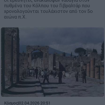
πυθμένα του Κόλπου του Γιβραλτάρ που
χρονολογούνται τουλάχιστον από τον 5ο
αιώνα π.Χ.
Κόσμος
|
02.04.2026 20:51