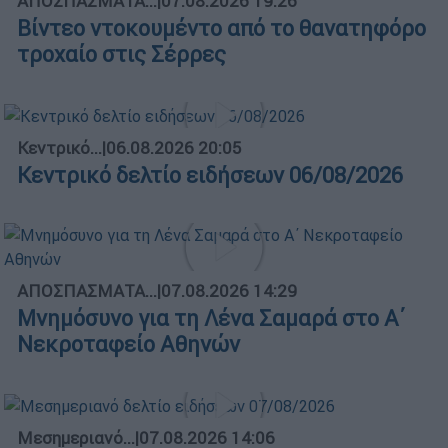
ΑΠΟΣΠΑΣΜΑΤΑ...
|
07.08.2026 19:26
Βίντεο ντοκουμέντο από το θανατηφόρο
τροχαίο στις Σέρρες
Κεντρικό...
|
06.08.2026 20:05
Κεντρικό δελτίο ειδήσεων 06/08/2026
ΑΠΟΣΠΑΣΜΑΤΑ...
|
07.08.2026 14:29
Μνημόσυνο για τη Λένα Σαμαρά στο Α΄
Νεκροταφείο Αθηνών
Μεσημεριανό...
|
07.08.2026 14:06