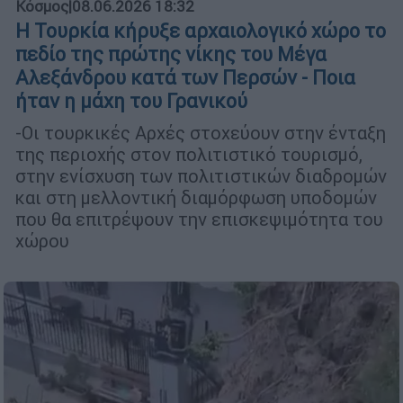
Κόσμος
|
08.06.2026 18:32
Η Τουρκία κήρυξε αρχαιολογικό χώρο το
πεδίο της πρώτης νίκης του Μέγα
Αλεξάνδρου κατά των Περσών - Ποια
ήταν η μάχη του Γρανικού
-Οι τουρκικές Αρχές στοχεύουν στην ένταξη
της περιοχής στον πολιτιστικό τουρισμό,
στην ενίσχυση των πολιτιστικών διαδρομών
και στη μελλοντική διαμόρφωση υποδομών
που θα επιτρέψουν την επισκεψιμότητα του
χώρου