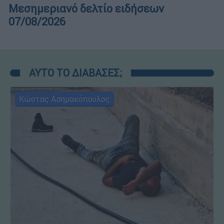
Μεσημεριανό δελτίο ειδήσεων
07/08/2026
ΑΥΤΟ ΤΟ ΔΙΑΒΑΣΕΣ;
Κώστας Ασημακόπουλος