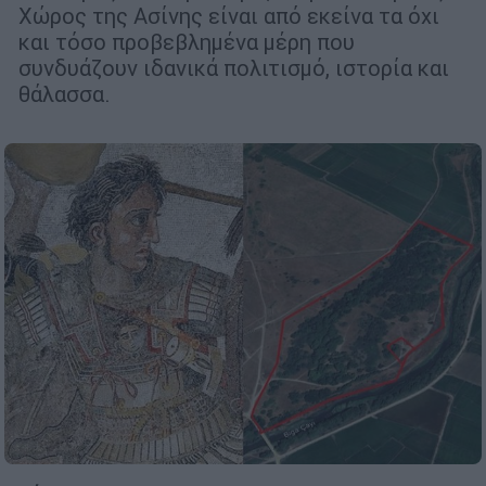
Χώρος της Ασίνης είναι από εκείνα τα όχι
και τόσο προβεβλημένα μέρη που
συνδυάζουν ιδανικά πολιτισμό, ιστορία και
θάλασσα.