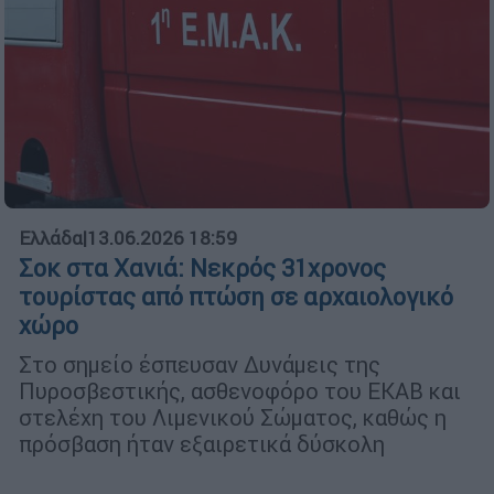
Ελλάδα
|
13.06.2026 18:59
Σοκ στα Χανιά: Νεκρός 31χρονος
τουρίστας από πτώση σε αρχαιολογικό
χώρο
Στο σημείο έσπευσαν Δυνάμεις της
Πυροσβεστικής, ασθενοφόρο του ΕΚΑΒ και
στελέχη του Λιμενικού Σώματος, καθώς η
πρόσβαση ήταν εξαιρετικά δύσκολη