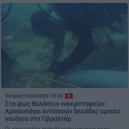
Κόσμος
|
16.04.2026 19:19
Στο φως θαλάσσιο «νεκροταφείο»:
Αρχαιολόγοι εντόπισαν δεκάδες αρχαία
ναυάγια στο Γιβραλτάρ
Οι ερευνητές ανακάλυψαν ναυάγια στον