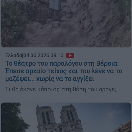
Ελλάδα
|
04.06.2026 09:16
Το θέατρο του παραλόγου στη Βέροια:
Έπεσε αρχαίο τείχος και του λένε να το
μαζέψει... χωρίς να το αγγίξει
Τι θα έκανε κάποιος στη θέση του άραγε;