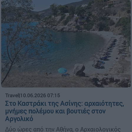
Travel
|
10.06.2026 07:15
Στο Καστράκι της Ασίνης: αρχαιότητες,
μνήμες πολέμου και βουτιές στον
Αργολικό
Δύο ώρες από την Αθήνα, ο Αρχαιολογικός