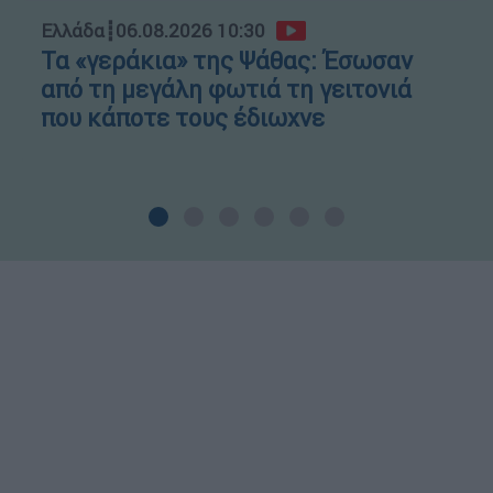
Ελλάδα
┋
06.08.2026 10:30
Τα «γεράκια» της Ψάθας: Έσωσαν
από τη μεγάλη φωτιά τη γειτονιά
που κάποτε τους έδιωχνε