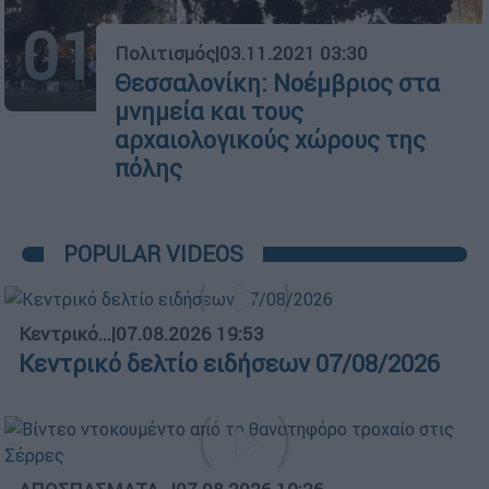
01
Πολιτισμός
|
03.11.2021 03:30
Θεσσαλονίκη: Νοέμβριος στα
μνημεία και τους
αρχαιολογικούς χώρους της
πόλης
POPULAR VIDEOS
Κεντρικό...
|
07.08.2026 19:53
Κεντρικό δελτίο ειδήσεων 07/08/2026