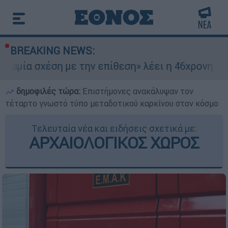
BREAKING NEWS:
 με την επίθεση» λέει η 46χρονη - Τι αποκάλυψ
δημοφιλές τώρα:
Επιστήμονες ανακάλυψαν τον
τέταρτο γνωστό τύπο μεταδοτικού καρκίνου στον κόσμο
Τελευταία νέα και ειδήσεις σχετικά με:
ΑΡΧΑΙΟΛΟΓΙΚΟΣ ΧΩΡΟΣ