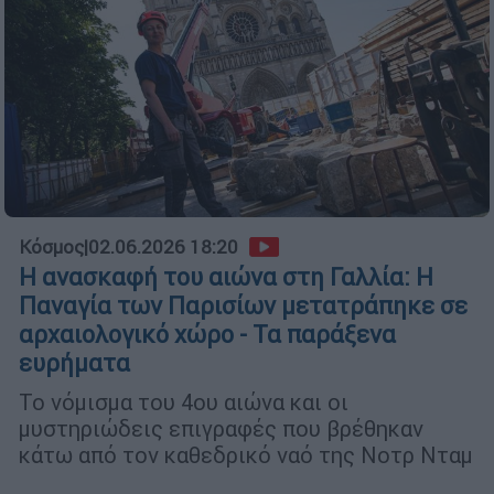
Κόσμος
|
02.06.2026 18:20
Η ανασκαφή του αιώνα στη Γαλλία: Η
Παναγία των Παρισίων μετατράπηκε σε
αρχαιολογικό χώρο - Τα παράξενα
ευρήματα
Το νόμισμα του 4ου αιώνα και οι
μυστηριώδεις επιγραφές που βρέθηκαν
κάτω από τον καθεδρικό ναό της Νοτρ Νταμ