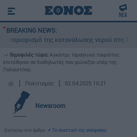
BREAKING NEWS:
 περιορισμό της κατανάλωσης νερού στη Σάρτη Χ
δημοφιλές τώρα:
Αγκίστρι: Ισραηλινοί τουρίστες
επιτέθηκαν σε διαδηλωτές που φώναζαν υπέρ της
Παλαιστίνης
┋
Πολιτισμός
┋
02.04.2025 10:21
Newsroom
Ενότητες στο άρθρο:
📌 Το σκεπτικό της απόφασης