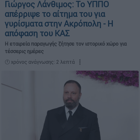
Γιώργος Λάνθιμος: Το ΥΠΠΟ
απέρριψε το αίτημα του για
γυρίσματα στην Ακρόπολη - Η
απόφαση του ΚΑΣ
Η εταιρεία παραγωγής ζήτησε τον ιστορικό χώρο για
τέσσερις ημέρες
🕛 χρόνος ανάγνωσης: 2 λεπτά ┋