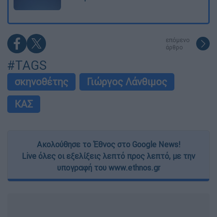
επόμενο
άρθρο
#TAGS
σκηνοθέτης
Γιώργος Λάνθιμος
ΚΑΣ
Ακολούθησε το Έθνος στο Google News!
Live όλες οι εξελίξεις λεπτό προς λεπτό, με την
υπογραφή του www.ethnos.gr