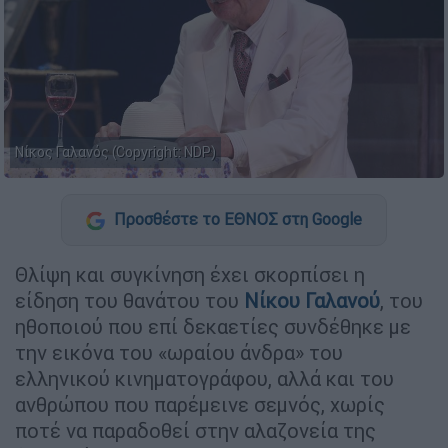
Νίκος Γαλανός (Copyright: NDP)
Προσθέστε το ΕΘΝΟΣ στη Google
Θλίψη και συγκίνηση έχει σκορπίσει η
είδηση του θανάτου του
Νίκου Γαλανού
, του
ηθοποιού που επί δεκαετίες συνδέθηκε με
την εικόνα του «ωραίου άνδρα» του
ελληνικού κινηματογράφου, αλλά και του
ανθρώπου που παρέμεινε σεμνός, χωρίς
ποτέ να παραδοθεί στην αλαζονεία της