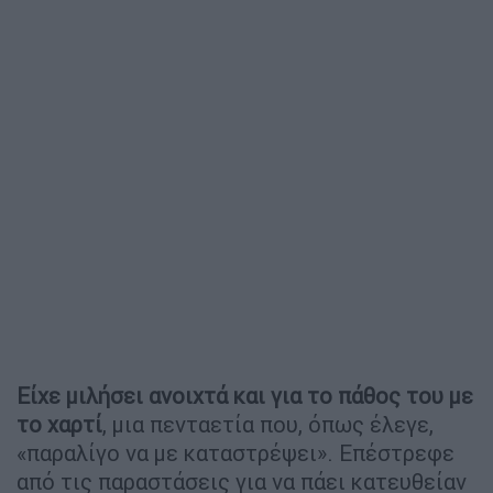
Είχε μιλήσει ανοιχτά και για το πάθος του με
το χαρτί
, μια πενταετία που, όπως έλεγε,
«παραλίγο να με καταστρέψει». Επέστρεφε
από τις παραστάσεις για να πάει κατευθείαν