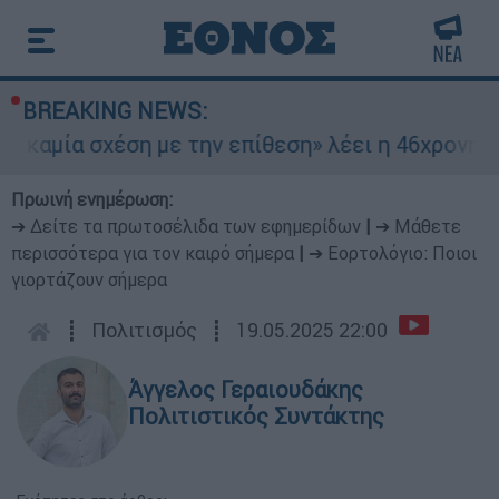
BREAKING NEWS:
ία σχέση με την επίθεση» λέει η 46χρονη - Τι α
Πρωινή ενημέρωση:
➔ Δείτε τα πρωτοσέλιδα των εφημερίδων
|
➔ Μάθετε
περισσότερα για τον καιρό σήμερα
|
➔ Εορτολόγιο: Ποιοι
γιορτάζουν σήμερα
┋
Πολιτισμός
┋
19.05.2025 22:00
Άγγελος Γεραιουδάκης
Πολιτιστικός Συντάκτης