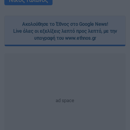
Ακολούθησε το Έθνος στο Google News!
Live όλες οι εξελίξεις λεπτό προς λεπτό, με την
υπογραφή του www.ethnos.gr