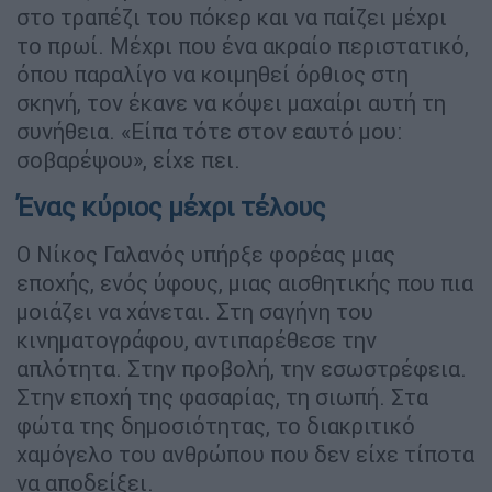
στο τραπέζι του πόκερ και να παίζει μέχρι
το πρωί. Μέχρι που ένα ακραίο περιστατικό,
όπου παραλίγο να κοιμηθεί όρθιος στη
σκηνή, τον έκανε να κόψει μαχαίρι αυτή τη
συνήθεια. «Είπα τότε στον εαυτό μου:
σοβαρέψου», είχε πει.
Ένας κύριος μέχρι τέλους
Ο Νίκος Γαλανός υπήρξε φορέας μιας
εποχής, ενός ύφους, μιας αισθητικής που πια
μοιάζει να χάνεται. Στη σαγήνη του
κινηματογράφου, αντιπαρέθεσε την
απλότητα. Στην προβολή, την εσωστρέφεια.
Στην εποχή της φασαρίας, τη σιωπή. Στα
φώτα της δημοσιότητας, το διακριτικό
χαμόγελο του ανθρώπου που δεν είχε τίποτα
να αποδείξει.