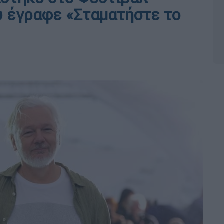
 έγραφε «Σταματήστε το