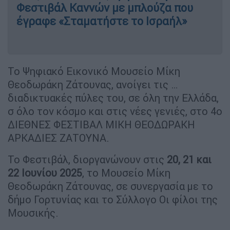
Φεστιβάλ Καννών με μπλούζα που
έγραφε «Σταματήστε το Ισραήλ»
Το Ψηφιακό Εικονικό Μουσείο Μίκη
Θεοδωράκη Ζάτουνας, ανοίγει τις …
διαδικτυακές πύλες του, σε όλη την Ελλάδα,
σ όλο τον κόσμο και στις νέες γενιές, στο 4ο
ΔΙΕΘΝΕΣ ΦΕΣΤΙΒΑΛ ΜΙΚΗ ΘΕΟΔΩΡΑΚΗ
ΑΡΚΑΔΙΕΣ ΖΑΤΟΥΝΑ.
Το Φεστιβάλ, διοργανώνουν στις
20, 21 και
22 Ιουνίου 2025
, το Μουσείο Μίκη
Θεοδωράκη Ζάτουνας, σε συνεργασία με το
δήμο Γορτυνίας και το Σύλλογο Οι φίλοι της
Μουσικής.