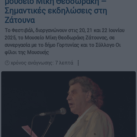
μουσείο Μίκη Θεοδωράκη –
Σημαντικές εκδηλώσεις στη
Ζάτουνα
Το Φεστιβάλ, διοργανώνουν στις 20, 21 και 22 Ιουνίου
2025, το Μουσείο Μίκη Θεοδωράκη Ζάτουνας, σε
συνεργασία με το δήμο Γορτυνίας και το Σύλλογο Οι
φίλοι της Μουσικής
🕛 χρόνος ανάγνωσης: 7 λεπτά ┋