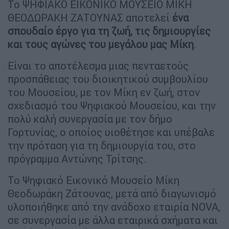
Το ΨΗΦΙΑΚΟ ΕΙΚΟΝΙΚΟ ΜΟΥΣΕΙΟ ΜΙΚΗ
ΘΕΟΔΩΡΑΚΗ ΖΑΤΟΥΝΑΣ αποτελεί
ένα
σπουδαίο έργο για τη ζωή, τις δημιουργίες
και τους αγώνες του μεγάλου μας Μίκη
.
Είναι το αποτέλεσμα μιας πενταετούς
προσπάθειας του διοικητικού συμβουλίου
του Μουσείου, με τον Μίκη εν ζωή, στον
σχεδιασμό του Ψηφιακού Μουσείου, και την
πολύ καλή συνεργασία με τον δήμο
Γορτυνίας, ο οποίος υιοθέτησε και υπέβαλε
την πρόταση για τη δημιουργία του, στο
πρόγραμμα Αντώνης Τρίτσης.
Το Ψηφιακό Εικονικό Μουσείο Μίκη
Θεοδωράκη Ζάτουνας, μετά από διαγωνισμό
υλοποιήθηκε από την ανάδοχο εταιρία NOVA,
σε συνεργασία με άλλα εταιρικά σχήματα και