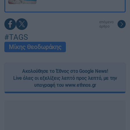
επόμενο
άρθρο
#TAGS
Μίκης Θεοδωράκης
Ακολούθησε το Έθνος στο Google News!
Live όλες οι εξελίξεις λεπτό προς λεπτό, με την
υπογραφή του www.ethnos.gr