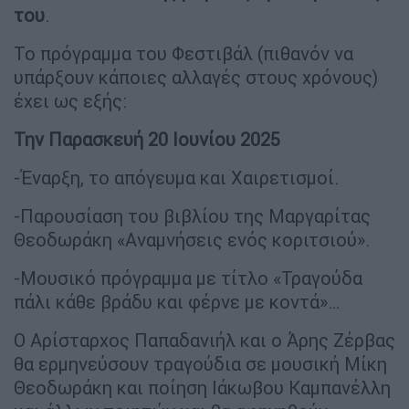
του
.
Το πρόγραμμα του Φεστιβάλ (πιθανόν να
υπάρξουν κάποιες αλλαγές στους χρόνους)
έχει ως εξής:
Την Παρασκευή 20 Ιουνίου 2025
-Έναρξη, το απόγευμα και Χαιρετισμοί.
-Παρουσίαση του βιβλίου της Μαργαρίτας
Θεοδωράκη «Αναμνήσεις ενός κοριτσιού».
-Μουσικό πρόγραμμα με τίτλο «Τραγούδα
πάλι κάθε βράδυ και φέρνε με κοντά»…
O Αρίσταρχος Παπαδανιήλ και ο Άρης Ζέρβας
θα ερμηνεύσουν τραγούδια σε μουσική Μίκη
Θεοδωράκη και ποίηση Ιάκωβου Καμπανέλλη