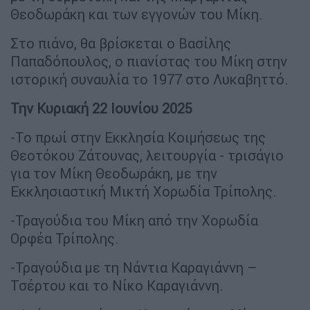
Θεοδωράκη και των εγγονών του Μίκη.
Στο πιάνο, θα βρίσκεται ο Βασίλης
Παπαδόπουλος, ο πιανίστας του Μίκη στην
ιστορική συναυλία το 1977 στο Λυκαβηττό.
Την Κυριακή 22 Ιουνίου 2025
-Το πρωί στην Εκκλησία Κοιμήσεως της
Θεοτόκου Ζάτουνας, λειτουργία - τρισάγιο
για τον Μίκη Θεοδωράκη, με την
Εκκλησιαστική Μικτή Χορωδία Τρίπολης.
-Τραγούδια του Μίκη από την Χορωδία
Ορφέα Τρίπολης.
-Τραγούδια με τη Νάντια Καραγιάννη –
Τσέρτου και το Νίκο Καραγιάννη.