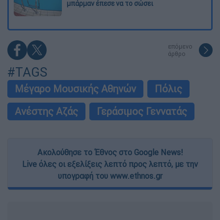
μπάρμαν έπεσε να το σώσει
επόμενο
άρθρο
#TAGS
Μέγαρο Μουσικής Αθηνών
Πόλις
Ανέστης Αζάς
Γεράσιμος Γεννατάς
Ακολούθησε το Έθνος στο Google News!
Live όλες οι εξελίξεις λεπτό προς λεπτό, με την
υπογραφή του www.ethnos.gr