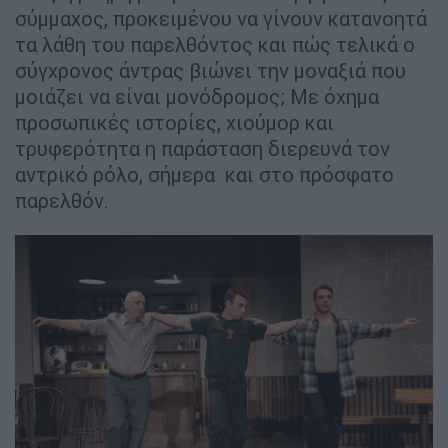
σύμμαχος, προκειμένου να γίνουν κατανοητά
τα λάθη του παρελθόντος και πώς τελικά ο
σύγχρονος άντρας βιώνει την μοναξιά που
μοιάζει να είναι μονόδρομος; Με όχημα
προσωπικές ιστορίες, χιούμορ και
τρυφερότητα η παράσταση διερευνά τον
αντρικό ρόλο, σήμερα και στο πρόσφατο
παρελθόν.