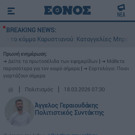
BREAKING NEWS:
α Καρυστιανού: Καταγγελίες Μπρουτζάκη για «
Πρωινή ενημέρωση:
➔ Δείτε τα πρωτοσέλιδα των εφημερίδων
|
➔ Μάθετε
περισσότερα για τον καιρό σήμερα
|
➔ Εορτολόγιο: Ποιοι
γιορτάζουν σήμερα
┋
Πολιτισμός
┋
18.03.2026 07:30
Άγγελος Γεραιουδάκης
Πολιτιστικός Συντάκτης