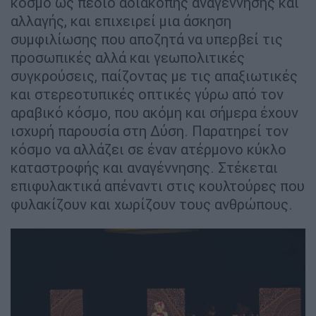
κόσμο ως πεδίο αδιάκοπης αναγέννησης και
αλλαγής, και επιχειρεί μια άσκηση
συμφιλίωσης που αποζητά να υπερβεί τις
προσωπικές αλλά και γεωπολιτικές
συγκρούσεις, παίζοντας με τις απαξιωτικές
και στερεοτυπικές οπτικές γύρω από τον
αραβικό κόσμο, που ακόμη και σήμερα έχουν
ισχυρή παρουσία στη Δύση. Παρατηρεί τον
κόσμο να αλλάζει σε έναν ατέρμονο κύκλο
καταστροφής και αναγέννησης. Στέκεται
επιφυλακτικά απέναντι στις κουλτούρες που
φυλακίζουν και χωρίζουν τους ανθρώπους.