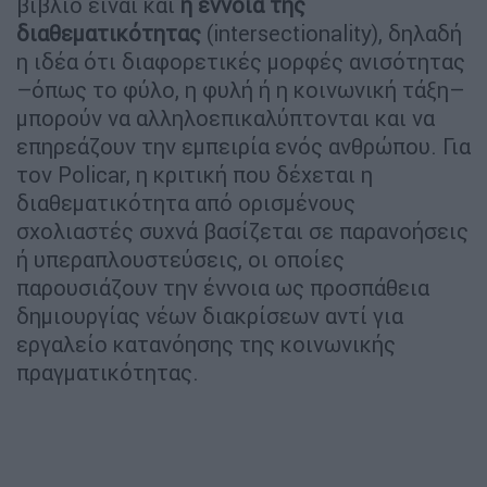
βιβλίο είναι και
η έννοια της
διαθεματικότητας
(intersectionality), δηλαδή
η ιδέα ότι διαφορετικές μορφές ανισότητας
–όπως το φύλο, η φυλή ή η κοινωνική τάξη–
μπορούν να αλληλοεπικαλύπτονται και να
επηρεάζουν την εμπειρία ενός ανθρώπου. Για
τον Policar, η κριτική που δέχεται η
διαθεματικότητα από ορισμένους
σχολιαστές συχνά βασίζεται σε παρανοήσεις
ή υπεραπλουστεύσεις, οι οποίες
παρουσιάζουν την έννοια ως προσπάθεια
δημιουργίας νέων διακρίσεων αντί για
εργαλείο κατανόησης της κοινωνικής
πραγματικότητας.