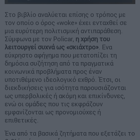
Στο βιβλίο αναλύεται επίσης ο τρόπος με
τον οποίο ο όρος «woke» έχει ενταχθεί σε
μια ευρύτερη πολιτισμική αντιπαράθεση.
Σύμφωνα με τον Policar,
η χρήση του
λειτουργεί συχνά ως «σκιάχτρο»
. Eνα
εύχρηστο αφήγημα που μετατοπίζει τη
δημόσια συζήτηση από τα πραγματικά
κοινωνικά προβλήματα προς έναν
υποτιθέμενο ιδεολογικό εχθρό. Έτσι, οι
διεκδικήσεις για ισότητα παρουσιάζονται
ως υπερβολικές ή ακόμη και επικίνδυνες,
ενώ οι ομάδες που τις εκφράζουν
εμφανίζονται ως προνομιούχες ή
επιθετικές.
Ένα από τα βασικά ζητήματα που εξετάζει το