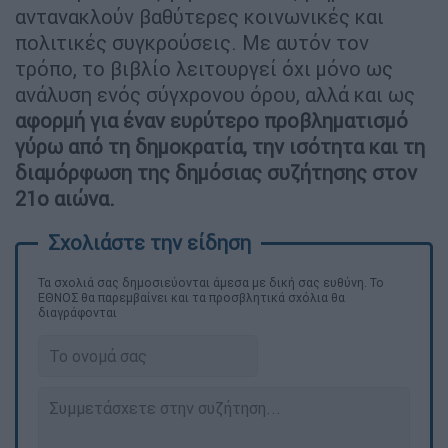
αντανακλούν βαθύτερες κοινωνικές και
πολιτικές συγκρούσεις. Με αυτόν τον
τρόπο, το βιβλίο λειτουργεί όχι μόνο ως
ανάλυση ενός σύγχρονου όρου, αλλά και ως
αφορμή για έναν ευρύτερο προβληματισμό
γύρω από τη δημοκρατία, την ισότητα και τη
διαμόρφωση της δημόσιας συζήτησης στον
21ο αιώνα.
Τα σχολιά σας δημοσιεύονται άμεσα με δική σας ευθύνη. Το
ΕΘΝΟΣ θα παρεμβαίνει και τα προσβλητικά σχόλια θα
διαγράφονται