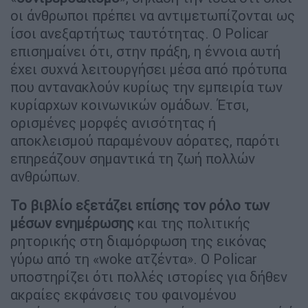
οι άνθρωποι πρέπει να αντιμετωπίζονται ως
ίσοι ανεξαρτήτως ταυτότητας. Ο Policar
επισημαίνει ότι, στην πράξη, η έννοια αυτή
έχει συχνά λειτουργήσει μέσα από πρότυπα
που αντανακλούν κυρίως την εμπειρία των
κυρίαρχων κοινωνικών ομάδων. Έτσι,
ορισμένες μορφές ανισότητας ή
αποκλεισμού παραμένουν αόρατες, παρότι
επηρεάζουν σημαντικά τη ζωή πολλών
ανθρώπων.
Το βιβλίο εξετάζει επίσης τον ρόλο των
μέσων ενημέρωσης
και της πολιτικής
ρητορικής στη διαμόρφωση της εικόνας
γύρω από τη «woke ατζέντα». Ο Policar
υποστηρίζει ότι πολλές ιστορίες για δήθεν
ακραίες εκφάνσεις του φαινομένου